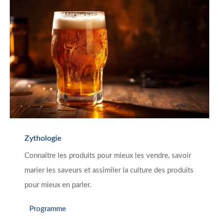
Zythologie
Connaître les produits pour mieux les vendre, savoir
marier les saveurs et assimiler la culture des produits
pour mieux en parler.
Programme