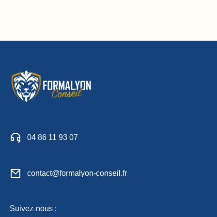
04 86 11 93 07
contact@formalyon-conseil.fr
Suivez-nous :