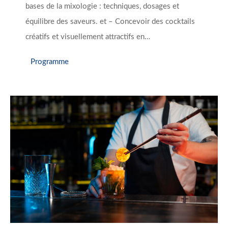
bases de la mixologie : techniques, dosages et
équilibre des saveurs. et – Concevoir des cocktails
créatifs et visuellement attractifs en…
Programme