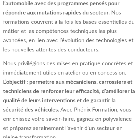
l’automobile avec des programmes pensés pour
répondre aux mutations rapides du secteur.
Nos
formations couvrent à la fois les bases essentielles du
métier et les compétences techniques les plus
avancées, en lien avec l’évolution des technologies et
les nouvelles attentes des conducteurs.
Nous privilégions des mises en pratique concrètes et
immédiatement utiles en atelier ou en concession.
L’objectif : permettre aux mécaniciens, carrossiers et
techniciens de renforcer leur efficacité, d’améliorer la
qualité de leurs interventions et de garantir la
sécurité des véhicules.
Avec Phénix Formation, vous
enrichissez votre savoir-faire, gagnez en polyvalence
et préparez sereinement l’avenir d’un secteur en
pleine transformation.