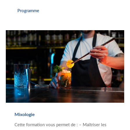
Programme
Mixologie
Cette formation vous permet de : – Maîtriser les