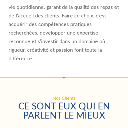
vie quotidienne, garant de la qualité des repas et
de l’accueil des clients. Faire ce choix, c’est
acquérir des compétences pratiques
recherchées, développer une expertise
reconnue et s’investir dans un domaine où
rigueur, créativité et passion font toute la
différence.
Nos Clients
CE SONT EUX QUI EN
PARLENT LE MIEUX