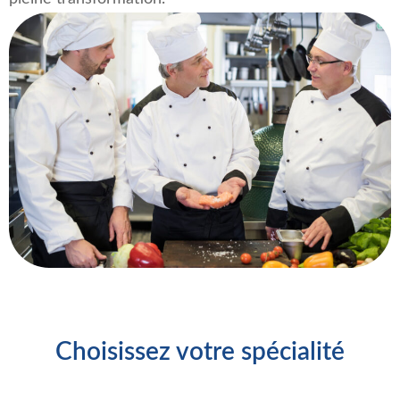
Choisissez votre spécialité