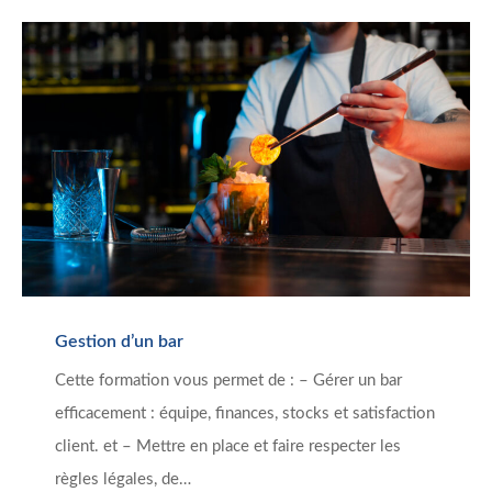
Gestion d’un bar
Cette formation vous permet de : – Gérer un bar
efficacement : équipe, finances, stocks et satisfaction
client. et – Mettre en place et faire respecter les
règles légales, de…