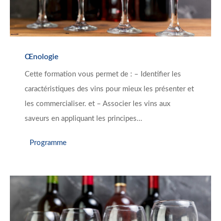
Œnologie
Cette formation vous permet de : – Identifier les
caractéristiques des vins pour mieux les présenter et
les commercialiser. et – Associer les vins aux
saveurs en appliquant les principes…
Programme