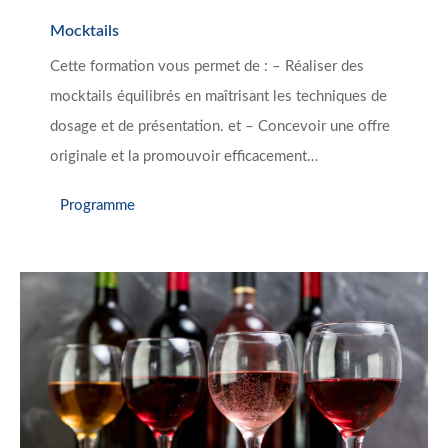
Mocktails
Cette formation vous permet de : – Réaliser des
mocktails équilibrés en maîtrisant les techniques de
dosage et de présentation. et – Concevoir une offre
originale et la promouvoir efficacement…
Programme