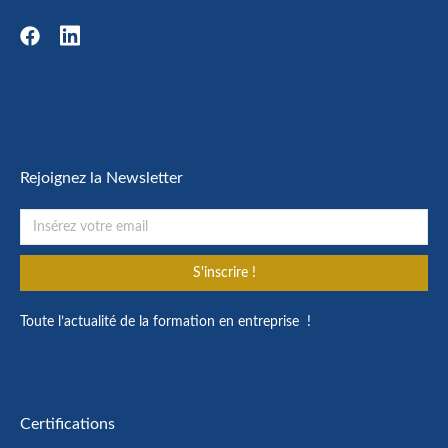
Rejoignez la Newsletter
S'inscrire !
Toute l’actualité de la formation en entreprise !
Certifications