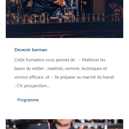
Devenir barman
Cette formation vous permet de : – Maîtriser les
bases du métier : matériel, verrerie, techniques et
service efficace. et – Se préparer au marché du travail
: CV, prospection…
Programme