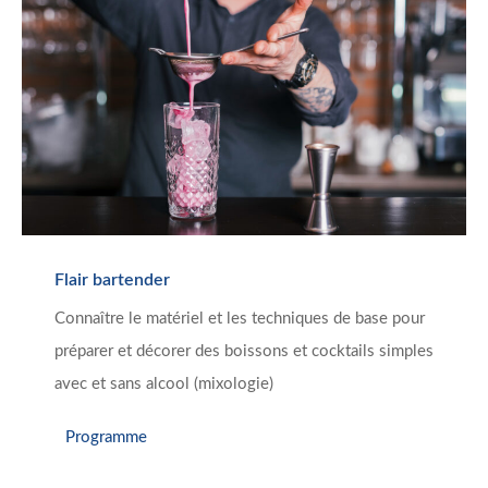
Flair bartender
Connaître le matériel et les techniques de base pour
préparer et décorer des boissons et cocktails simples
avec et sans alcool (mixologie)
Programme