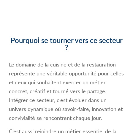
Pourquoi se tourner vers ce secteur
?
Le domaine de la cuisine et de la restauration
représente une véritable opportunité pour celles
et ceux qui souhaitent exercer un métier
concret, créatif et tourné vers le partage.
Intégrer ce secteur, c’est évoluer dans un
univers dynamique où savoir-faire, innovation et
convivialité se rencontrent chaque jour.
C’est aussi rejoindre un métier essentiel de la