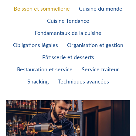
Boisson et sommellerie
Cuisine du monde
Cuisine Tendance
Fondamentaux de la cuisine
Obligations légales
Organisation et gestion
Pâtisserie et desserts
Restauration et service
Service traiteur
Snacking
Techniques avancées