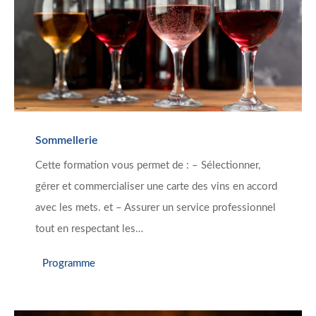
Sommellerie
Cette formation vous permet de : – Sélectionner,
gérer et commercialiser une carte des vins en accord
avec les mets. et – Assurer un service professionnel
tout en respectant les…
Programme