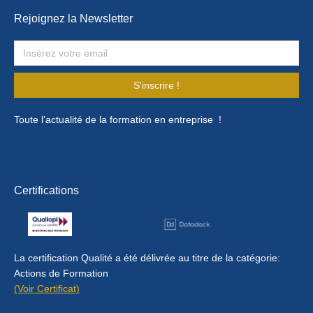
Rejoignez la Newsletter
S'inscrire !
Toute l’actualité de la formation en entreprise !
Certifications
La certification Qualité a été délivrée au titre de la catégorie:
Actions de Formation
(Voir Certificat)