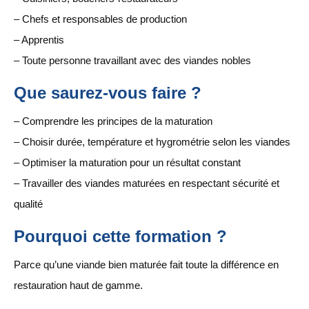
– Chefs et responsables de production
– Apprentis
– Toute personne travaillant avec des viandes nobles
Que saurez-vous faire ?
– Comprendre les principes de la maturation
– Choisir durée, température et hygrométrie selon les viandes
– Optimiser la maturation pour un résultat constant
– Travailler des viandes maturées en respectant sécurité et
qualité
Pourquoi cette formation ?
Parce qu’une viande bien maturée fait toute la différence en
restauration haut de gamme.