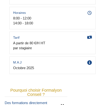
Horaires
8:00 - 12:00
14:00 - 18:00
Tarif
A partir de 80 €/H HT
par stagiaire
M.A.J
Octobre 2025
Pourquoi choisir Formalyon
Conseil ?
Des formations directement