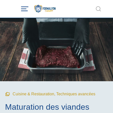
Cuisine & Restauration
,
Techniques avancées
Maturation des viandes