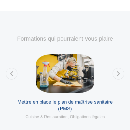
Formations qui pourraient vous plaire
Mettre en place le plan de maîtrise sanitaire
(PMS)
Cuisine & Restauration
,
Obligations légales