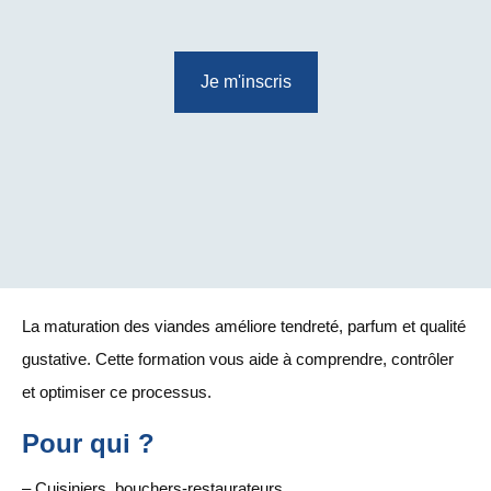
Je m'inscris
La maturation des viandes améliore tendreté, parfum et qualité
gustative. Cette formation vous aide à comprendre, contrôler
et optimiser ce processus.
Pour qui ?
– Cuisiniers, bouchers-restaurateurs