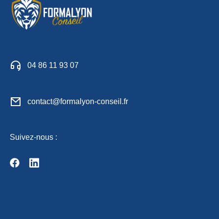
04 86 11 93 07
contact@formalyon-conseil.fr
Suivez-nous :