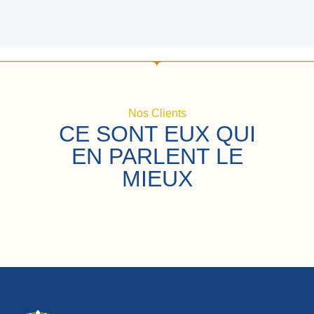
Nos Clients
CE SONT EUX QUI
EN PARLENT LE
MIEUX