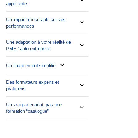
applicables
Un impact mesurable sur vos
performances
Une adaptation à votre réalité de
PME / auto-entreprise
Un financement simplifié
Des formateurs experts et
praticiens
Un vrai partenariat, pas une
formation “catalogue”