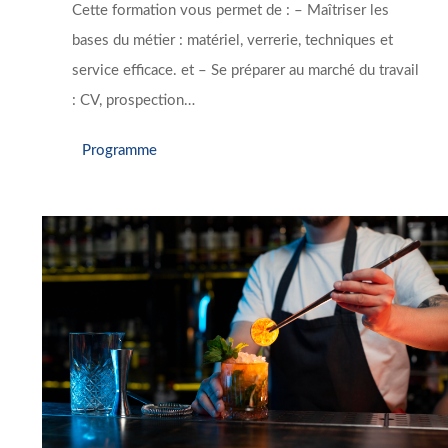
Cette formation vous permet de : – Maîtriser les
bases du métier : matériel, verrerie, techniques et
service efficace. et – Se préparer au marché du travail
: CV, prospection…
Programme