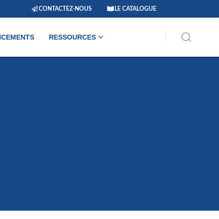
CONTACTEZ-NOUS
LE CATALOGUE
NCEMENTS
RESSOURCES