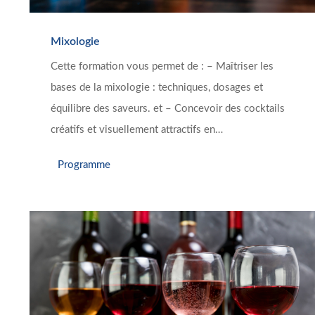
Mixologie
Cette formation vous permet de : – Maîtriser les
bases de la mixologie : techniques, dosages et
équilibre des saveurs. et – Concevoir des cocktails
créatifs et visuellement attractifs en…
Programme