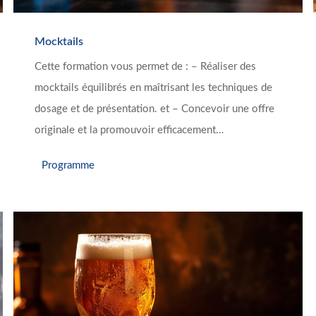
Mocktails
Cette formation vous permet de : – Réaliser des
mocktails équilibrés en maîtrisant les techniques de
dosage et de présentation. et – Concevoir une offre
originale et la promouvoir efficacement…
Programme