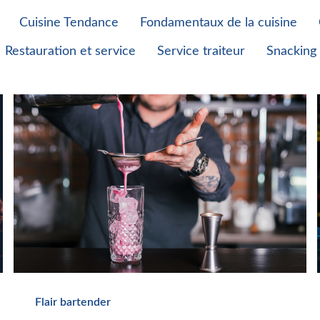
Cuisine Tendance
Fondamentaux de la cuisine
Restauration et service
Service traiteur
Snacking
Flair bartender