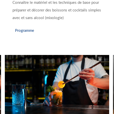
Connaître le matériel et les techniques de base pour
préparer et décorer des boissons et cocktails simples
avec et sans alcool (mixologie)
Programme