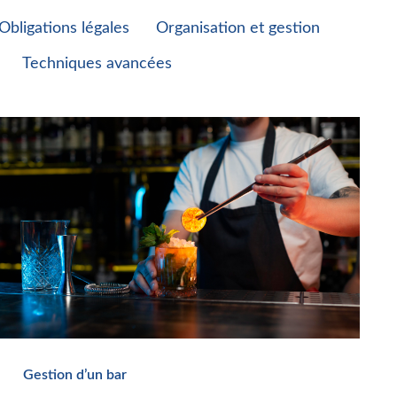
Obligations légales
Organisation et gestion
Techniques avancées
Gestion d’un bar