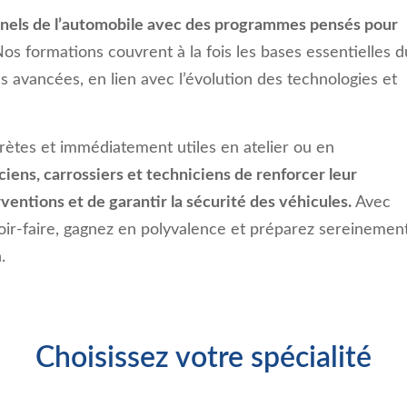
nels de l’automobile avec des programmes pensés pour
os formations couvrent à la fois les bases essentielles d
 avancées, en lien avec l’évolution des technologies et
rètes et immédiatement utiles en atelier ou en
ciens, carrossiers et techniciens de renforcer leur
erventions et de garantir la sécurité des véhicules.
Avec
oir-faire, gagnez en polyvalence et préparez sereinemen
.
Choisissez votre spécialité