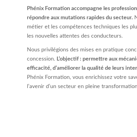
Phénix Formation accompagne les profession
répondre aux mutations rapides du secteur.
N
métier et les compétences techniques les plus
les nouvelles attentes des conducteurs.
Nous privilégions des mises en pratique conc
concession.
L’objectif : permettre aux mécani
efficacité, d’améliorer la qualité de leurs int
Phénix Formation, vous enrichissez votre sav
l’avenir d’un secteur en pleine transformation