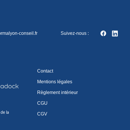
rmalyon-conseil.fr
Suivez-nous :
Contact
Mentions légales
Règlement intérieur
CGU
 de la
CGV