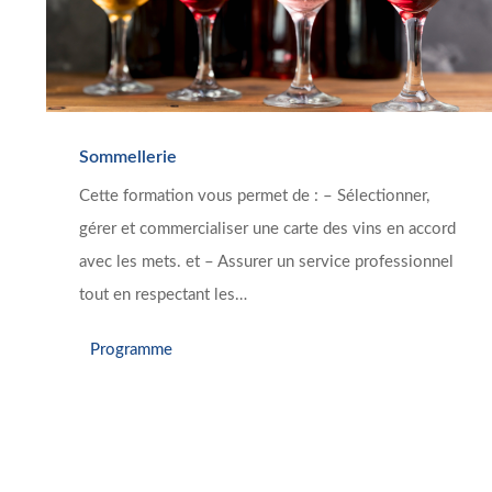
Sommellerie
Cette formation vous permet de : – Sélectionner,
gérer et commercialiser une carte des vins en accord
avec les mets. et – Assurer un service professionnel
tout en respectant les…
Programme