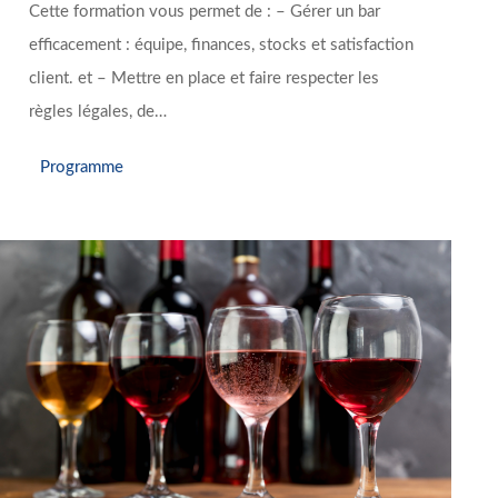
Cette formation vous permet de : – Gérer un bar
efficacement : équipe, finances, stocks et satisfaction
client. et – Mettre en place et faire respecter les
règles légales, de…
Programme