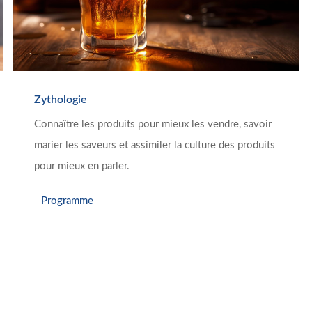
Zythologie
Connaître les produits pour mieux les vendre, savoir
marier les saveurs et assimiler la culture des produits
pour mieux en parler.
Programme