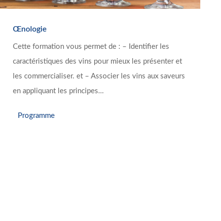
Œnologie
Cette formation vous permet de : – Identifier les
caractéristiques des vins pour mieux les présenter et
les commercialiser. et – Associer les vins aux saveurs
en appliquant les principes…
Programme