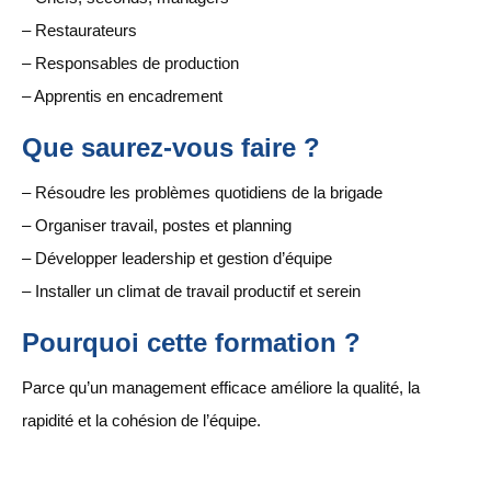
– Restaurateurs
– Responsables de production
– Apprentis en encadrement
Que saurez-vous faire ?
– Résoudre les problèmes quotidiens de la brigade
– Organiser travail, postes et planning
– Développer leadership et gestion d’équipe
– Installer un climat de travail productif et serein
Pourquoi cette formation ?
Parce qu’un management efficace améliore la qualité, la
rapidité et la cohésion de l’équipe.