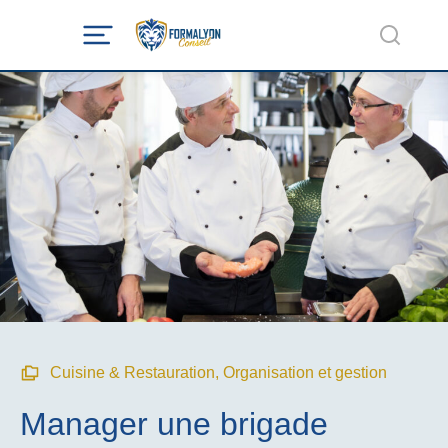
Cuisine & Restauration
,
Organisation et gestion
Manager une brigade