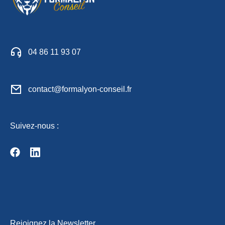
04 86 11 93 07
contact@formalyon-conseil.fr
Suivez-nous :
Rejoignez la Newsletter