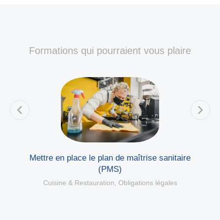
Formations qui pourraient vous plaire
Mettre en place le plan de maîtrise sanitaire
(PMS)
Cuisine & Restauration
,
Obligations légales