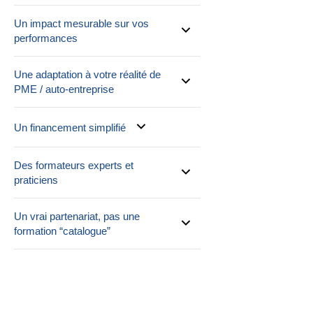
Un impact mesurable sur vos
performances
Une adaptation à votre réalité de
PME / auto-entreprise
Un financement simplifié
Des formateurs experts et
praticiens
Un vrai partenariat, pas une
formation “catalogue”