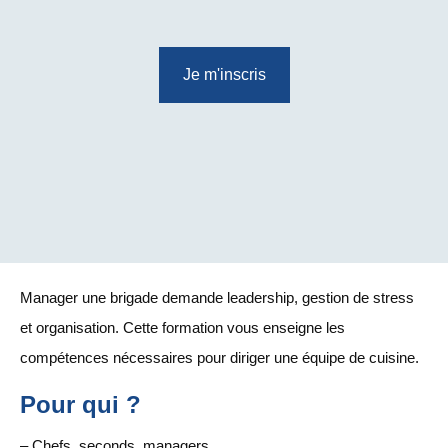
Je m'inscris
Manager une brigade demande leadership, gestion de stress
et organisation. Cette formation vous enseigne les
compétences nécessaires pour diriger une équipe de cuisine.
Pour qui ?
– Chefs, seconds, managers