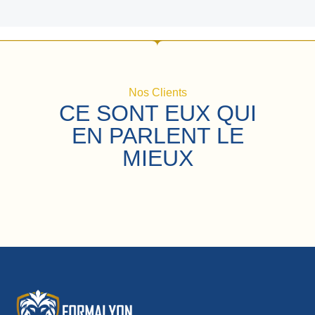
Nos Clients
CE SONT EUX QUI
EN PARLENT LE
MIEUX