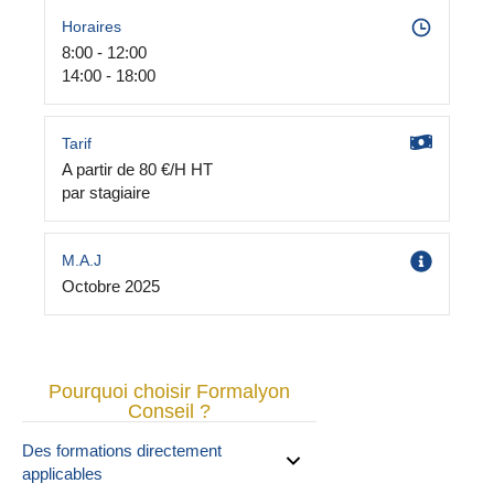
Horaires
8:00 - 12:00
14:00 - 18:00
Tarif
A partir de 80 €/H HT
par stagiaire
M.A.J
Octobre 2025
Pourquoi choisir Formalyon
Conseil ?
Des formations directement
applicables