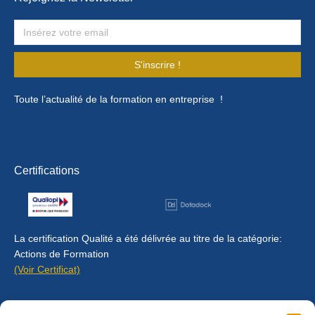
S'inscrire !
Toute l’actualité de la formation en entreprise !
Certifications
La certification Qualité a été délivrée au titre de la catégorie:
Actions de Formation
(Voir Certificat)
Contact