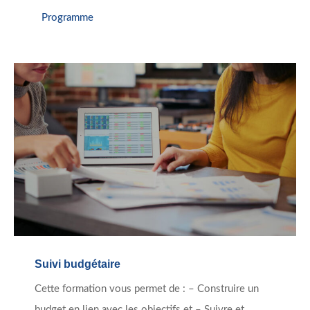
Programme
Suivi budgétaire
Cette formation vous permet de : – Construire un
budget en lien avec les objectifs et – Suivre et