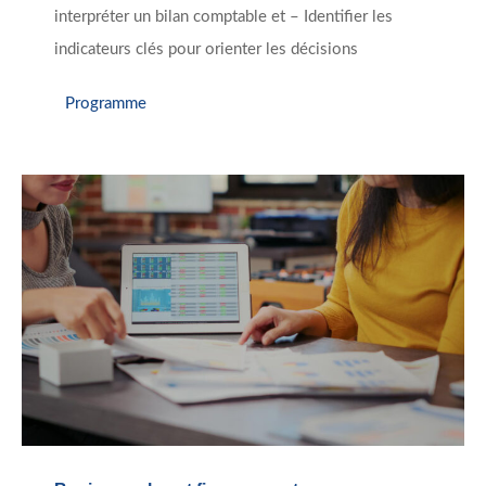
interpréter un bilan comptable et – Identifier les
indicateurs clés pour orienter les décisions
Programme