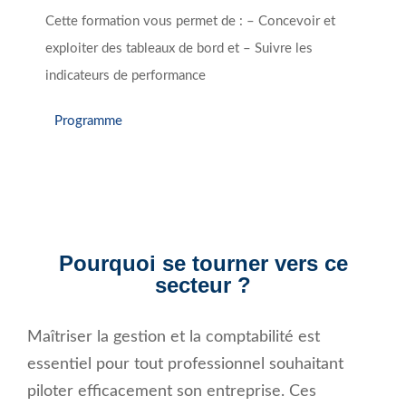
Cette formation vous permet de : – Concevoir et
exploiter des tableaux de bord et – Suivre les
indicateurs de performance
Programme
Pourquoi se tourner vers ce
secteur ?
Maîtriser la gestion et la comptabilité est
essentiel pour tout professionnel souhaitant
piloter efficacement son entreprise. Ces