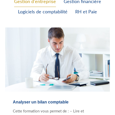
Gestion d'entreprise
Gestion financière
Logiciels de comptabilité
RH et Paie
Analyser un bilan comptable
Cette formation vous permet de : – Lire et