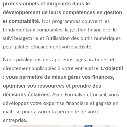
professionnels et dirigeants dans le
développement de leurs compétences en gestion
et comptabilité.
Nos programmes couvrent les
fondamentaux comptables, la gestion financière, le
suivi budgétaire et l’utilisation des outils numériques
pour piloter efficacement votre activité.
Nous privilégions des apprentissages pratiques et
L’objectif
directement applicables à votre entreprise.
: vous permettre de mieux gérer vos finances,
optimiser vos ressources et prendre des
décisions éclairées.
Avec Formalyon Conseil, vous
développez votre expertise financière et gagnez en
maîtrise pour assurer la pérennité de votre
entreprise.