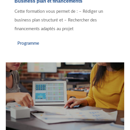
Business plan et financements
Cette formation vous permet de : – Rédiger un
business plan structuré et – Rechercher des
financements adaptés au projet
Programme