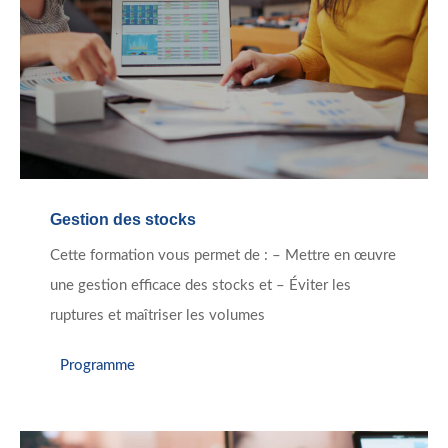
Gestion des stocks
Cette formation vous permet de : – Mettre en œuvre
une gestion efficace des stocks et – Éviter les
ruptures et maîtriser les volumes
Programme