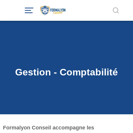
Parcourez notre catalogue
Gestion - Comptabilité
Formalyon Conseil accompagne les