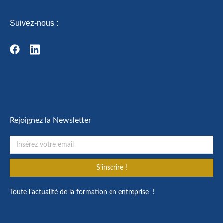
Suivez-nous :
Rejoignez la Newsletter
S'inscrire !
Toute l’actualité de la formation en entreprise !