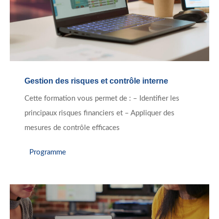
Gestion des risques et contrôle interne
Cette formation vous permet de : – Identifier les
principaux risques financiers et – Appliquer des
mesures de contrôle efficaces
Programme