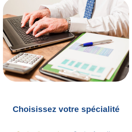
Choisissez votre spécialité