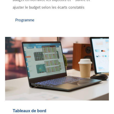
ajuster le budget selon les écarts constatés
Programme
Tableaux de bord