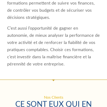
formations permettent de suivre vos finances,
de contrôler vos budgets et de sécuriser vos
décisions stratégiques.
C’est aussi l’opportunité de gagner en
autonomie, de mieux analyser la performance de
votre activité et de renforcer la fiabilité de vos
pratiques comptables. Choisir ces formations,
c’est investir dans la maîtrise financière et la
pérennité de votre entreprise.
Nos Clients
CE SONT EUX QUI EN