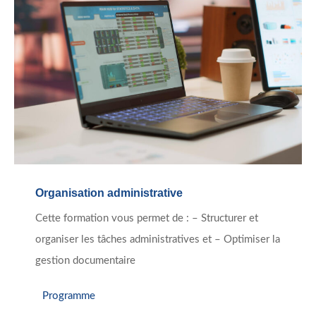
Organisation administrative
Cette formation vous permet de : – Structurer et
organiser les tâches administratives et – Optimiser la
gestion documentaire
Programme