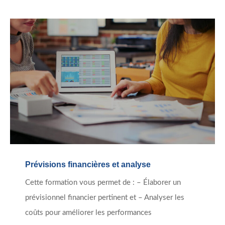
Prévisions financières et analyse
Cette formation vous permet de : – Élaborer un
prévisionnel financier pertinent et – Analyser les
coûts pour améliorer les performances