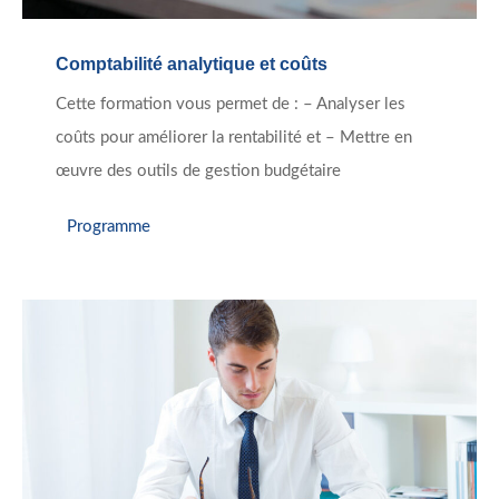
Comptabilité analytique et coûts
Cette formation vous permet de : – Analyser les
coûts pour améliorer la rentabilité et – Mettre en
œuvre des outils de gestion budgétaire
Programme