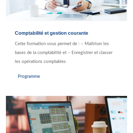
Comptabilité et gestion courante
Cette formation vous permet de : – Maîtriser les
bases de la comptabilité et – Enregistrer et classer
les opérations comptables
Programme