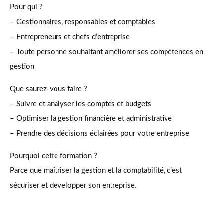
Pour qui ?
– Gestionnaires, responsables et comptables
– Entrepreneurs et chefs d’entreprise
– Toute personne souhaitant améliorer ses compétences en
gestion
Que saurez-vous faire ?
– Suivre et analyser les comptes et budgets
– Optimiser la gestion financière et administrative
– Prendre des décisions éclairées pour votre entreprise
Pourquoi cette formation ?
Parce que maîtriser la gestion et la comptabilité, c’est
sécuriser et développer son entreprise.