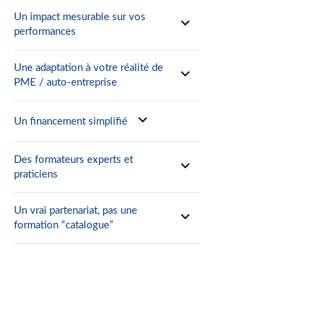
Un impact mesurable sur vos
performances
Une adaptation à votre réalité de
PME / auto-entreprise
Un financement simplifié
Des formateurs experts et
praticiens
Un vrai partenariat, pas une
formation “catalogue”