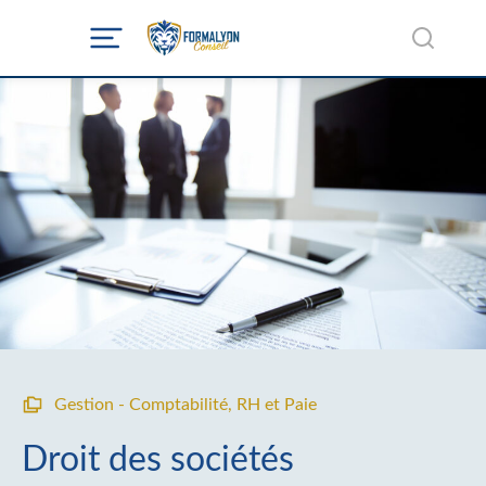
Gestion - Comptabilité
,
RH et Paie
Droit des sociétés