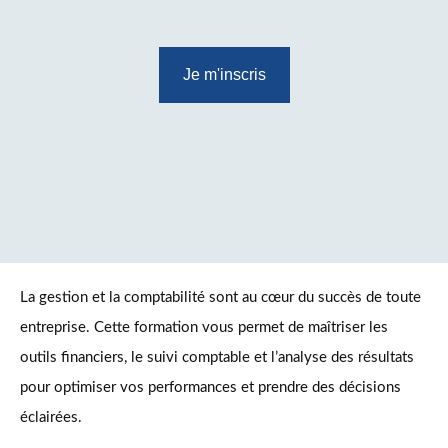
Je m'inscris
La gestion et la comptabilité sont au cœur du succès de toute
entreprise. Cette formation vous permet de maîtriser les
outils financiers, le suivi comptable et l’analyse des résultats
pour optimiser vos performances et prendre des décisions
éclairées.