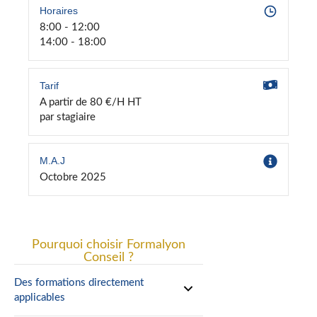
Horaires
8:00 - 12:00
14:00 - 18:00
Tarif
A partir de 80 €/H HT
par stagiaire
M.A.J
Octobre 2025
Pourquoi choisir Formalyon
Conseil ?
Des formations directement
applicables