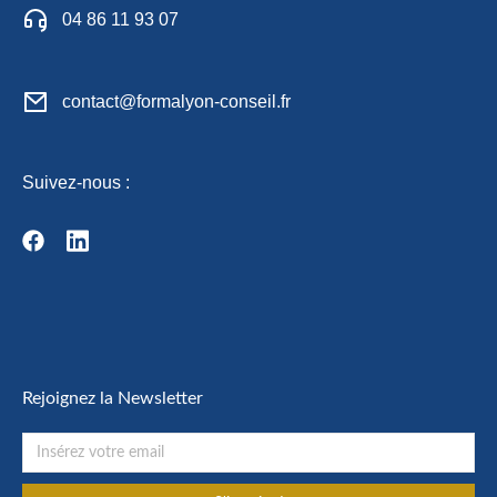
04 86 11 93 07
contact@formalyon-conseil.fr
Suivez-nous :
Rejoignez la Newsletter