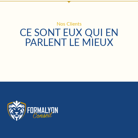
Nos Clients
CE SONT EUX QUI EN
PARLENT LE MIEUX