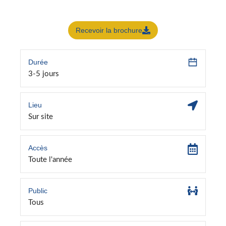
Recevoir la brochure
Durée
3-5 jours
Lieu
Sur site
Accès
Toute l'année
Public
Tous