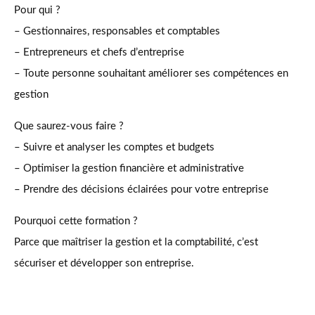
Pour qui ?
– Gestionnaires, responsables et comptables
– Entrepreneurs et chefs d’entreprise
– Toute personne souhaitant améliorer ses compétences en
gestion
Que saurez-vous faire ?
– Suivre et analyser les comptes et budgets
– Optimiser la gestion financière et administrative
– Prendre des décisions éclairées pour votre entreprise
Pourquoi cette formation ?
Parce que maîtriser la gestion et la comptabilité, c’est
sécuriser et développer son entreprise.