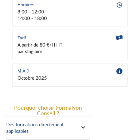
Horaires
8:00 - 12:00
14:00 - 18:00
Tarif
A partir de 80 €/H HT
par stagiaire
M.A.J
Octobre 2025
Pourquoi choisir Formalyon
Conseil ?
Des formations directement
applicables