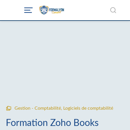
Gestion - Comptabilité
,
Logiciels de comptabilité
Formation Zoho Books