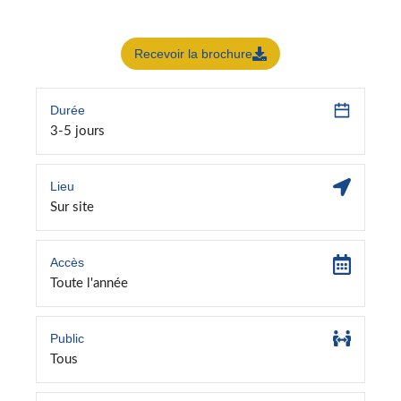
Recevoir la brochure
Durée
3-5 jours
Lieu
Sur site
Accès
Toute l'année
Public
Tous