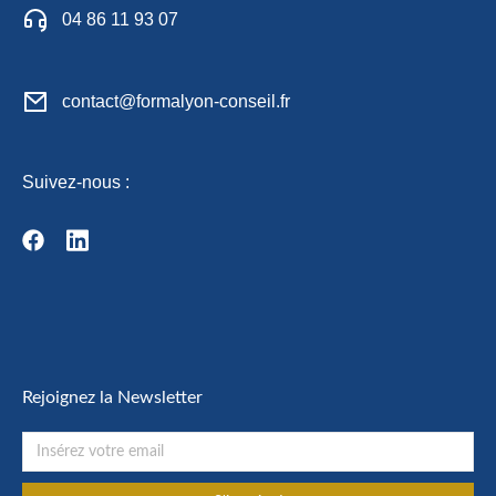
04 86 11 93 07
contact@formalyon-conseil.fr
Suivez-nous :
Rejoignez la Newsletter