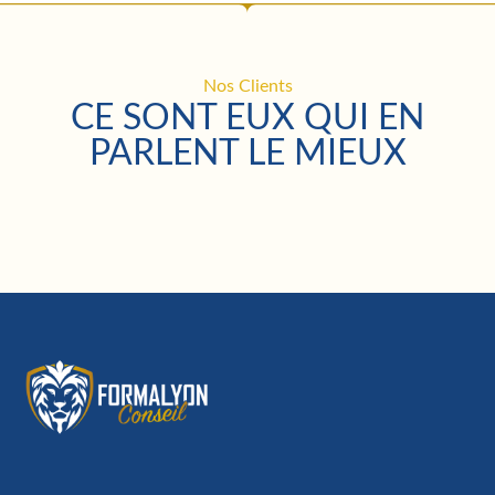
Nos Clients
CE SONT EUX QUI EN
PARLENT LE MIEUX