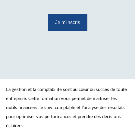
Je m'inscris
La gestion et la comptabilité sont au cœur du succès de toute
entreprise. Cette formation vous permet de maîtriser les
outils financiers, le suivi comptable et l’analyse des résultats
pour optimiser vos performances et prendre des décisions
éclairées.