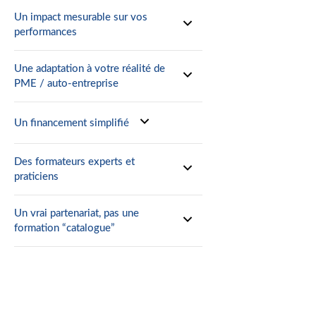
Un impact mesurable sur vos
performances
Une adaptation à votre réalité de
PME / auto-entreprise
Un financement simplifié
Des formateurs experts et
praticiens
Un vrai partenariat, pas une
formation “catalogue”