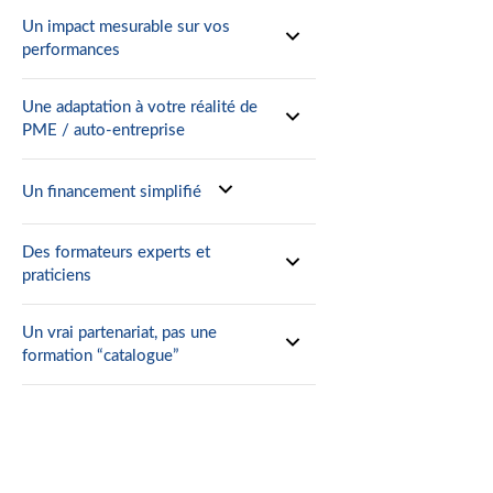
Un impact mesurable sur vos
performances
Une adaptation à votre réalité de
PME / auto-entreprise
Un financement simplifié
Des formateurs experts et
praticiens
Un vrai partenariat, pas une
formation “catalogue”