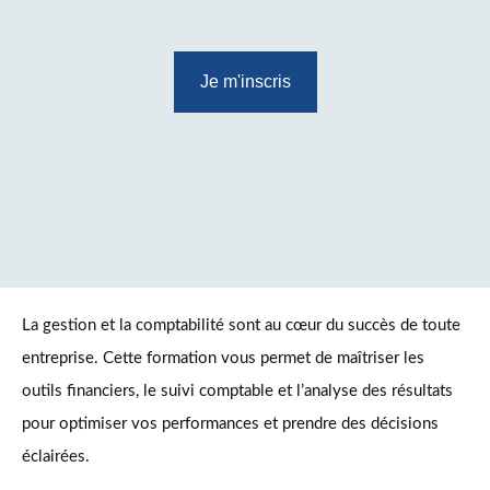
Je m'inscris
La gestion et la comptabilité sont au cœur du succès de toute
entreprise. Cette formation vous permet de maîtriser les
outils financiers, le suivi comptable et l’analyse des résultats
pour optimiser vos performances et prendre des décisions
éclairées.