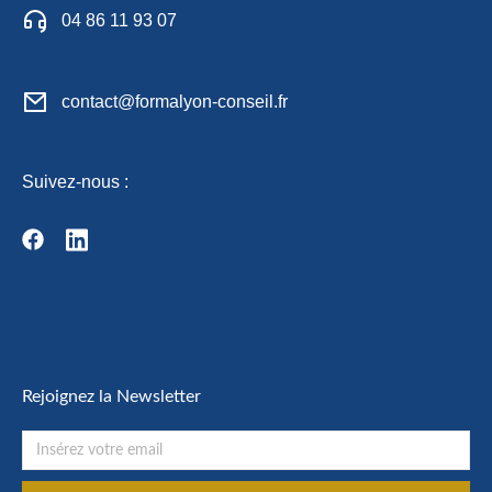
04 86 11 93 07
contact@formalyon-conseil.fr
Suivez-nous :
Rejoignez la Newsletter