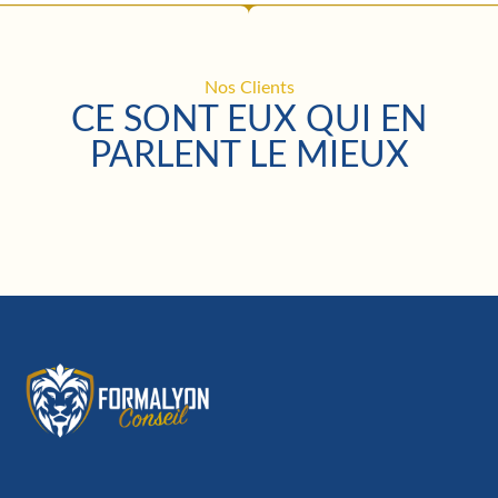
Nos Clients
CE SONT EUX QUI EN
PARLENT LE MIEUX