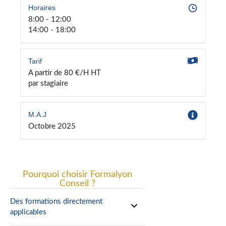
Horaires
8:00 - 12:00
14:00 - 18:00
Tarif
A partir de 80 €/H HT
par stagiaire
M.A.J
Octobre 2025
Pourquoi choisir Formalyon
Conseil ?
Des formations directement
applicables