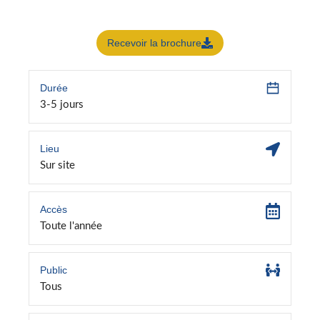
Recevoir la brochure
Durée
3-5 jours
Lieu
Sur site
Accès
Toute l'année
Public
Tous