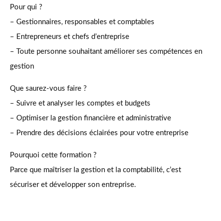
Pour qui ?
– Gestionnaires, responsables et comptables
– Entrepreneurs et chefs d’entreprise
– Toute personne souhaitant améliorer ses compétences en
gestion
Que saurez-vous faire ?
– Suivre et analyser les comptes et budgets
– Optimiser la gestion financière et administrative
– Prendre des décisions éclairées pour votre entreprise
Pourquoi cette formation ?
Parce que maîtriser la gestion et la comptabilité, c’est
sécuriser et développer son entreprise.