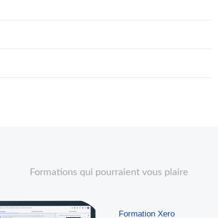
Formations qui pourraient vous plaire
Formation Xero