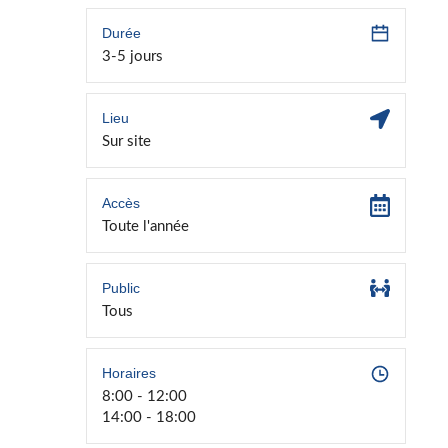
Durée
3-5 jours
Lieu
Sur site
Accès
Toute l'année
Public
Tous
Horaires
8:00 - 12:00
14:00 - 18:00