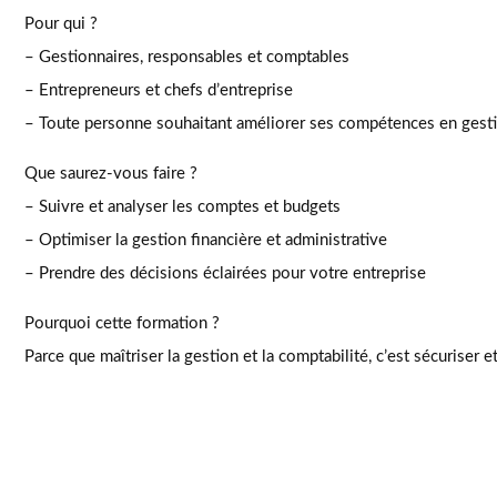
Pour qui ?
– Gestionnaires, responsables et comptables
– Entrepreneurs et chefs d’entreprise
– Toute personne souhaitant améliorer ses compétences en gest
Que saurez-vous faire ?
– Suivre et analyser les comptes et budgets
– Optimiser la gestion financière et administrative
– Prendre des décisions éclairées pour votre entreprise
Pourquoi cette formation ?
Parce que maîtriser la gestion et la comptabilité, c’est sécuriser 