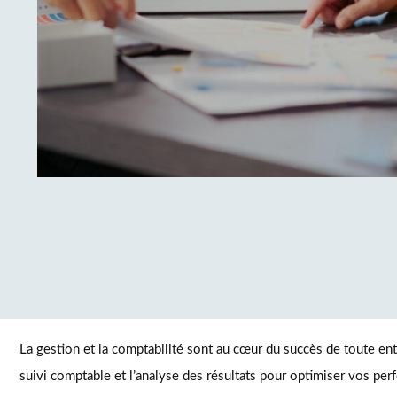
La gestion et la comptabilité sont au cœur du succès de toute entr
suivi comptable et l’analyse des résultats pour optimiser vos per