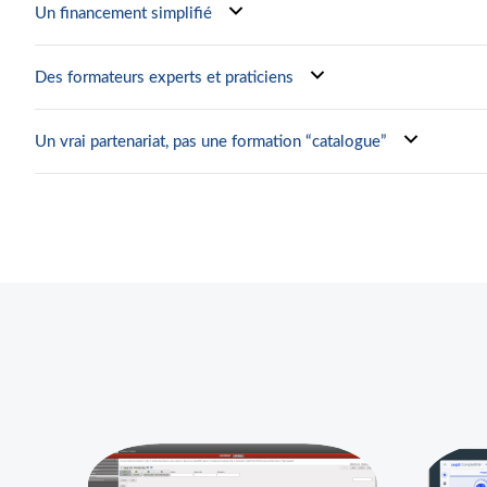
Un financement simplifié
Des formateurs experts et praticiens
Un vrai partenariat, pas une formation “catalogue”