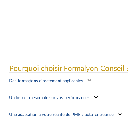
Pourquoi choisir Formalyon Conseil 
Des formations directement applicables
Un impact mesurable sur vos performances
Une adaptation à votre réalité de PME / auto-entreprise