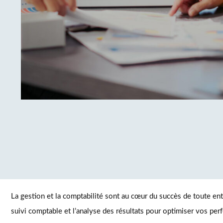
La gestion et la comptabilité sont au cœur du succès de toute entr
suivi comptable et l’analyse des résultats pour optimiser vos per