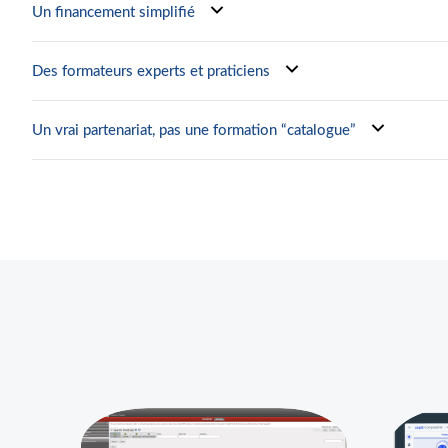
Un financement simplifié
Des formateurs experts et praticiens
Un vrai partenariat, pas une formation “catalogue”