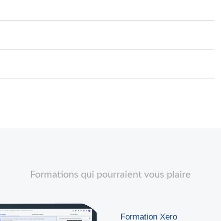
Formations qui pourraient vous plaire
Formation Xero