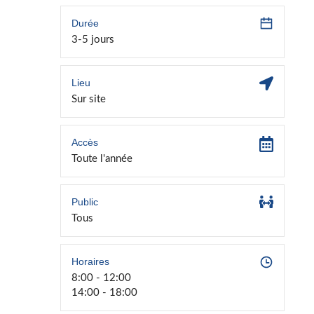
Durée
3-5 jours
Lieu
Sur site
Accès
Toute l'année
Public
Tous
Horaires
8:00 - 12:00
14:00 - 18:00