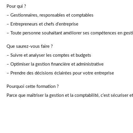
Pour qui ?
– Gestionnaires, responsables et comptables
– Entrepreneurs et chefs d’entreprise
– Toute personne souhaitant améliorer ses compétences en gest
Que saurez-vous faire ?
– Suivre et analyser les comptes et budgets
– Optimiser la gestion financière et administrative
– Prendre des décisions éclairées pour votre entreprise
Pourquoi cette formation ?
Parce que maîtriser la gestion et la comptabilité, c’est sécuriser 