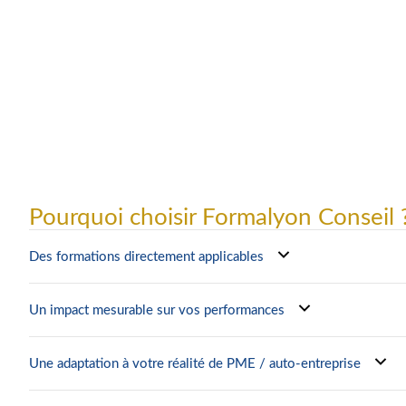
Pourquoi choisir Formalyon Conseil 
Des formations directement applicables
Un impact mesurable sur vos performances
Une adaptation à votre réalité de PME / auto-entreprise