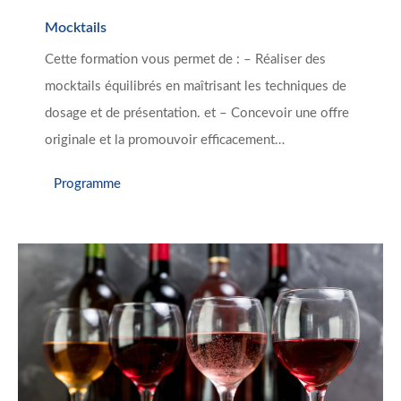
Mocktails
Cette formation vous permet de : – Réaliser des
mocktails équilibrés en maîtrisant les techniques de
dosage et de présentation. et – Concevoir une offre
originale et la promouvoir efficacement…
Programme