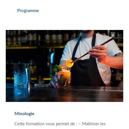
Programme
Mixologie
Cette formation vous permet de : – Maîtriser les