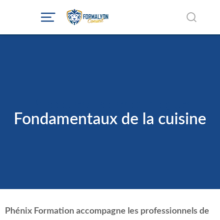
Parcourez notre catalogue
Fondamentaux de la cuisine
Phénix Formation accompagne les professionnels de