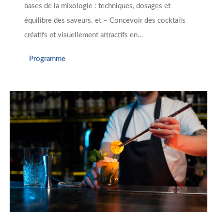
bases de la mixologie : techniques, dosages et
équilibre des saveurs. et – Concevoir des cocktails
créatifs et visuellement attractifs en…
Programme