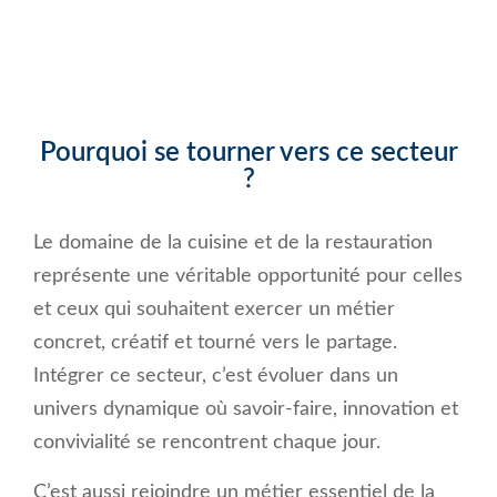
Pourquoi se tourner vers ce secteur
?
Le domaine de la cuisine et de la restauration
représente une véritable opportunité pour celles
et ceux qui souhaitent exercer un métier
concret, créatif et tourné vers le partage.
Intégrer ce secteur, c’est évoluer dans un
univers dynamique où savoir-faire, innovation et
convivialité se rencontrent chaque jour.
C’est aussi rejoindre un métier essentiel de la