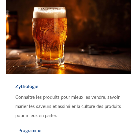
Zythologie
Connaître les produits pour mieux les vendre, savoir
marier les saveurs et assimiler la culture des produits
pour mieux en parler.
Programme