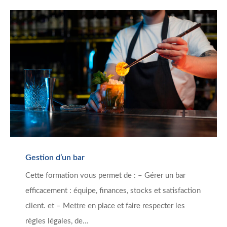
Gestion d’un bar
Cette formation vous permet de : – Gérer un bar
efficacement : équipe, finances, stocks et satisfaction
client. et – Mettre en place et faire respecter les
règles légales, de…