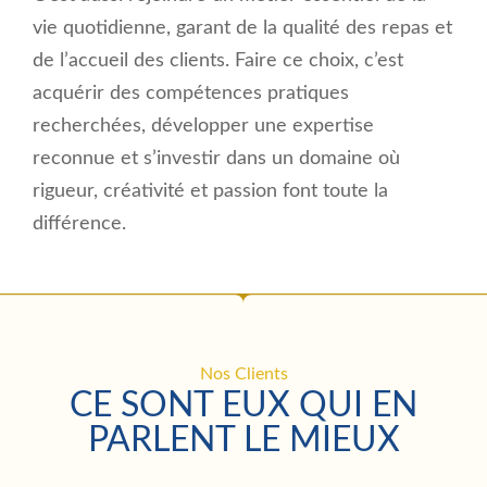
vie quotidienne, garant de la qualité des repas et
de l’accueil des clients. Faire ce choix, c’est
acquérir des compétences pratiques
recherchées, développer une expertise
reconnue et s’investir dans un domaine où
rigueur, créativité et passion font toute la
différence.
Nos Clients
CE SONT EUX QUI EN
PARLENT LE MIEUX