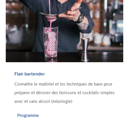
Flair bartender
Connaître le matériel et les techniques de base pour
préparer et décorer des boissons et cocktails simples
avec et sans alcool (mixologie)
Programme