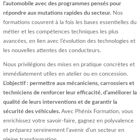
l’automobile avec des programmes pensés pour
répondre aux mutations rapides du secteur.
Nos
formations couvrent à la fois les bases essentielles du
métier et les compétences techniques les plus
avancées, en lien avec l’évolution des technologies et
les nouvelles attentes des conducteurs.
Nous privilégions des mises en pratique concrètes et
immédiatement utiles en atelier ou en concession.
L’objectif : permettre aux mécaniciens, carrossiers et
techniciens de renforcer leur efficacité, d’améliorer la
qualité de leurs interventions et de garantir la
sécurité des véhicules.
Avec Phénix Formation, vous
enrichissez votre savoir-faire, gagnez en polyvalence
et préparez sereinement l’avenir d’un secteur en
pleine transformation.