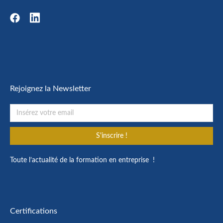
Rejoignez la Newsletter
S'inscrire !
Toute l’actualité de la formation en entreprise !
Certifications