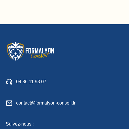
04 86 11 93 07
contact@formalyon-conseil.fr
Suivez-nous :