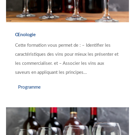
Œnologie
Cette formation vous permet de : – Identifier les
caractéristiques des vins pour mieux les présenter et
les commercialiser. et – Associer les vins aux
saveurs en appliquant les principes…
Programme