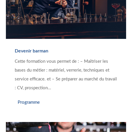
Devenir barman
Cette formation vous permet de : – Maîtriser les
bases du métier : matériel, verrerie, techniques et
service efficace. et – Se préparer au marché du travail
: CV, prospection…
Programme