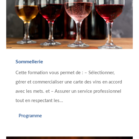
Sommellerie
Cette formation vous permet de : – Sélectionner,
gérer et commercialiser une carte des vins en accord
avec les mets. et – Assurer un service professionnel
tout en respectant les…
Programme