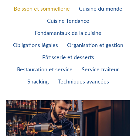
Boisson et sommellerie
Cuisine du monde
Cuisine Tendance
Fondamentaux de la cuisine
Obligations légales
Organisation et gestion
Pâtisserie et desserts
Restauration et service
Service traiteur
Snacking
Techniques avancées