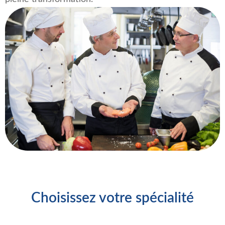
Choisissez votre spécialité