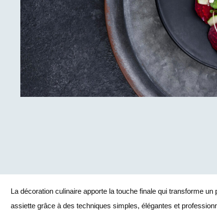
La décoration culinaire apporte la touche finale qui transforme un
assiette grâce à des techniques simples, élégantes et professionn