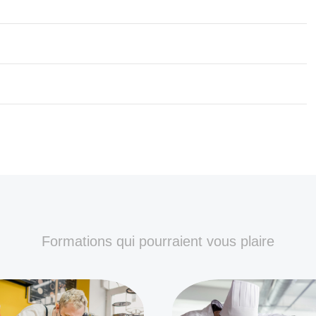
Formations qui pourraient vous plaire