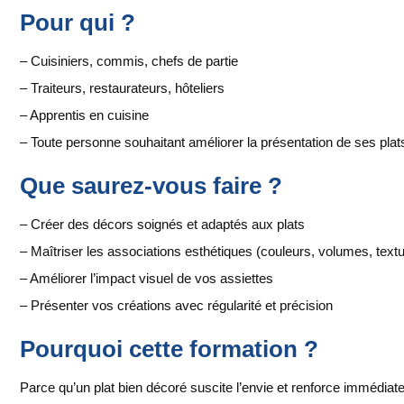
Pour qui ?
– Cuisiniers, commis, chefs de partie
– Traiteurs, restaurateurs, hôteliers
– Apprentis en cuisine
– Toute personne souhaitant améliorer la présentation de ses plat
Que saurez-vous faire ?
– Créer des décors soignés et adaptés aux plats
– Maîtriser les associations esthétiques (couleurs, volumes, text
– Améliorer l’impact visuel de vos assiettes
– Présenter vos créations avec régularité et précision
Pourquoi cette formation ?
Parce qu’un plat bien décoré suscite l’envie et renforce immédiate