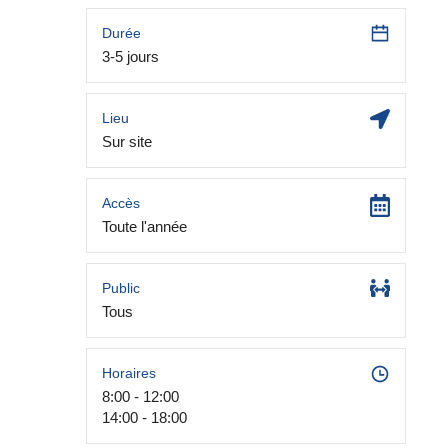
Durée
3-5 jours
Lieu
Sur site
Accès
Toute l'année
Public
Tous
Horaires
8:00 - 12:00
14:00 - 18:00