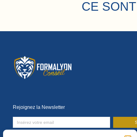
CE SONT
Rejoignez la Newsletter
S