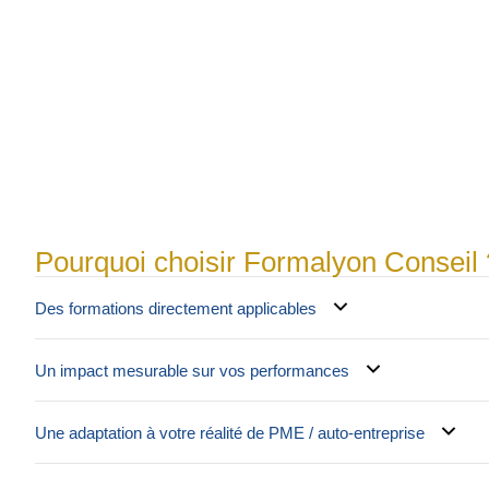
Pourquoi choisir Formalyon Conseil 
Des formations directement applicables
Un impact mesurable sur vos performances
Une adaptation à votre réalité de PME / auto-entreprise