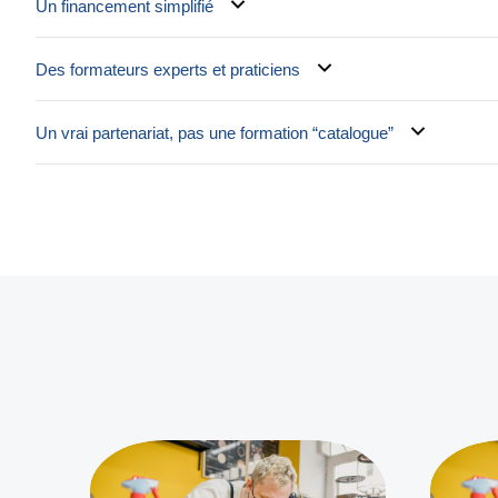
Un financement simplifié
Des formateurs experts et praticiens
Un vrai partenariat, pas une formation “catalogue”