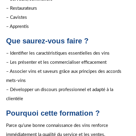
– Restaurateurs
– Cavistes
– Apprentis
Que saurez-vous faire ?
– Identifier les caractéristiques essentielles des vins
– Les présenter et les commercialiser efficacement
– Associer vins et saveurs grâce aux principes des accords
mets-vins
– Développer un discours professionnel et adapté à la
clientèle
Pourquoi cette formation ?
Parce qu’une bonne connaissance des vins renforce
immédiatement la qualité du service et les ventes.