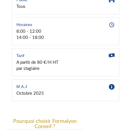
Tous
Horaires
8:00 - 12:00
14:00 - 18:00
Tarif
A partir de 80 €/H HT
par stagiaire
M.A.J
Octobre 2025
Pourquoi choisir Formalyon
Conseil ?