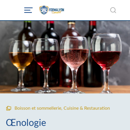
Boisson et sommellerie
,
Cuisine & Restauration
Œnologie