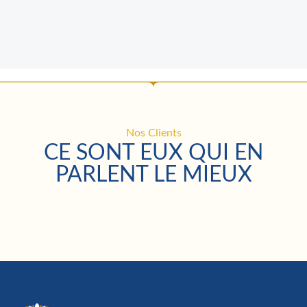
Nos Clients
CE SONT EUX QUI EN
PARLENT LE MIEUX