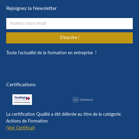
Rejoignez la Newsletter
S'inscrire !
Toute l’actualité de la formation en entreprise !
Certifications
La certification Qualité a été délivrée au titre de la catégorie:
Actions de Formation
(Voir Certificat)