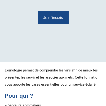
Je m'inscris
L’œnologie permet de comprendre les vins afin de mieux les
présenter, les servir et les associer aux mets. Cette formation
vous apporte les bases essentielles pour un service éclairé.
Pour qui ?
– Serveurs, sommeliers