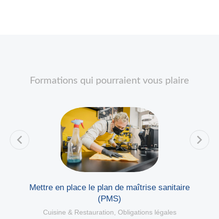
Formations qui pourraient vous plaire
Mettre en place le plan de maîtrise sanitaire
(PMS)
Cuisine & Restauration
,
Obligations légales