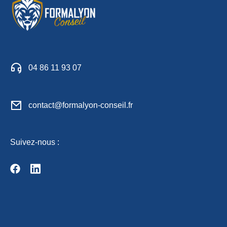
04 86 11 93 07
contact@formalyon-conseil.fr
Suivez-nous :