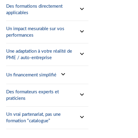
Des formations directement
applicables
Un impact mesurable sur vos
performances
Une adaptation à votre réalité de
PME / auto-entreprise
Un financement simplifié
Des formateurs experts et
praticiens
Un vrai partenariat, pas une
formation “catalogue”