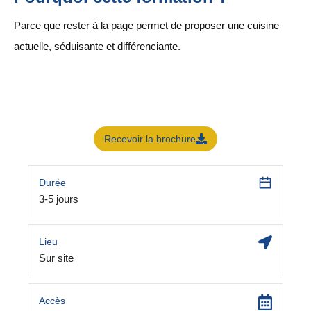
Parce que rester à la page permet de proposer une cuisine
actuelle, séduisante et différenciante.
Recevoir la brochure
Durée
3-5 jours
Lieu
Sur site
Accès