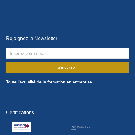
Rejoignez la Newsletter
S'inscrire !
Toute l’actualité de la formation en entreprise !
Certifications