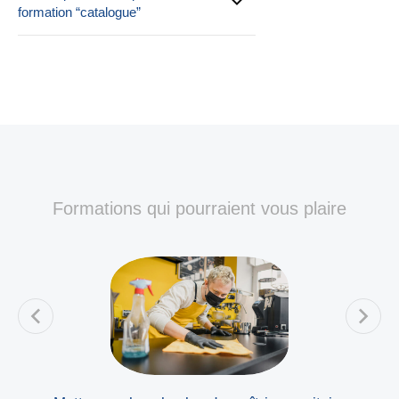
formation “catalogue”
Formations qui pourraient vous plaire