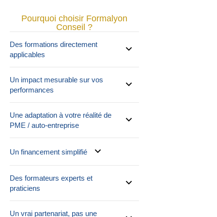
Pourquoi choisir Formalyon
Conseil ?
Des formations directement
applicables
Un impact mesurable sur vos
performances
Une adaptation à votre réalité de
PME / auto-entreprise
Un financement simplifié
Des formateurs experts et
praticiens
Un vrai partenariat, pas une