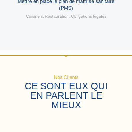
Mettre en place le plan de maîtrise sanitaire
(PMS)
Cuisine & Restauration
,
Obligations légales
Nos Clients
CE SONT EUX QUI
EN PARLENT LE
MIEUX