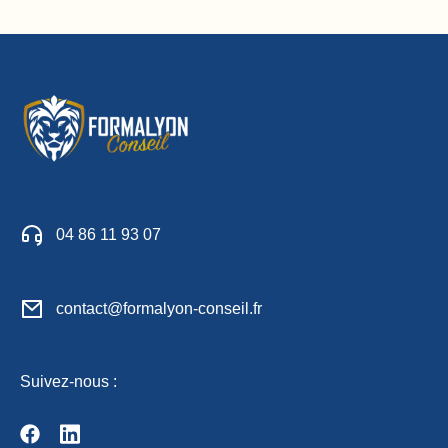
04 86 11 93 07
contact@formalyon-conseil.fr
Suivez-nous :