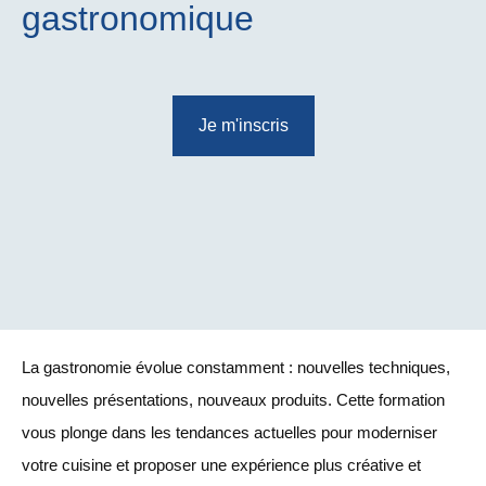
gastronomique
Je m'inscris
La gastronomie évolue constamment : nouvelles techniques,
nouvelles présentations, nouveaux produits. Cette formation
vous plonge dans les tendances actuelles pour moderniser
votre cuisine et proposer une expérience plus créative et