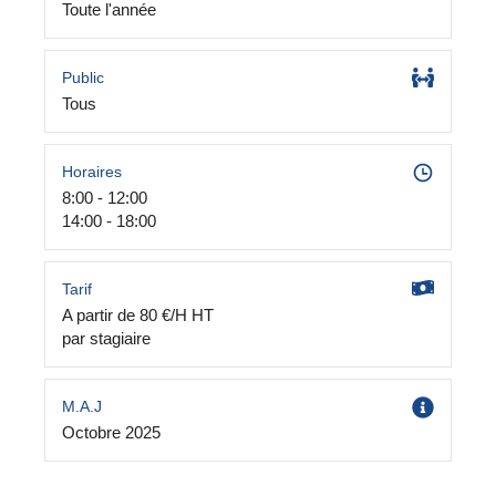
Toute l'année
Public
Tous
Horaires
8:00 - 12:00
14:00 - 18:00
Tarif
A partir de 80 €/H HT
par stagiaire
M.A.J
Octobre 2025