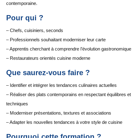
contemporaine.
Pour qui ?
– Chefs, cuisiniers, seconds
– Professionnels souhaitant moderniser leur carte
– Apprentis cherchant à comprendre l’évolution gastronomique
– Restaurateurs orientés cuisine moderne
Que saurez-vous faire ?
– Identifier et intégrer les tendances culinaires actuelles
– Réaliser des plats contemporains en respectant équilibres et
techniques
– Moderniser présentations, textures et associations
– Adapter les nouvelles tendances à votre style de cuisine
Pourquoi cette formation ?