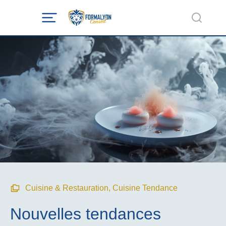
Cuisine & Restauration
,
Cuisine Tendance
Nouvelles tendances