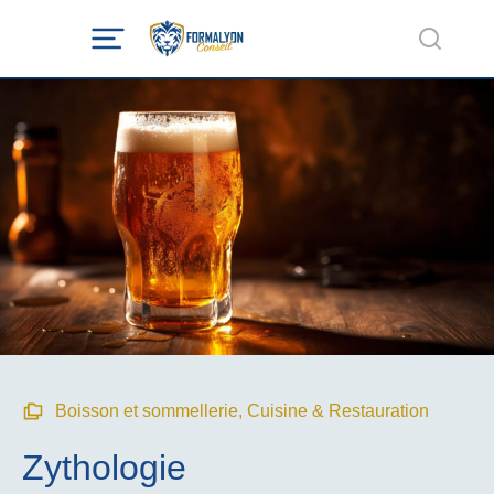
Boisson et sommellerie
,
Cuisine & Restauration
Zythologie