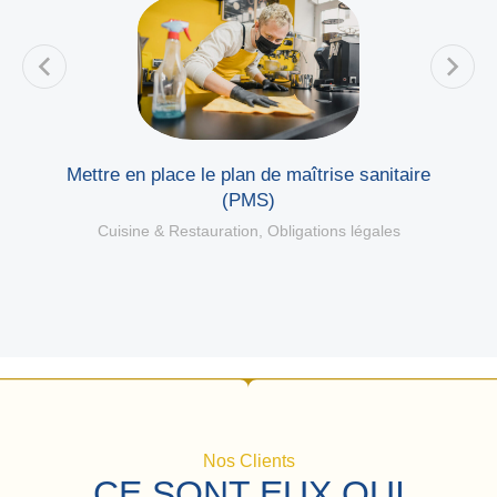
Mettre en place le plan de maîtrise sanitaire
(PMS)
Cuisine & Restauration
,
Obligations légales
Nos Clients
CE SONT EUX QUI