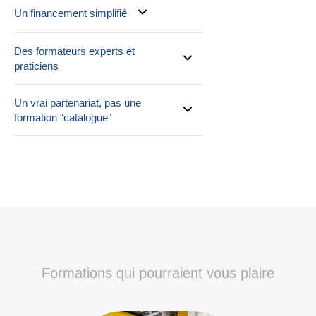
Un financement simplifié
Des formateurs experts et
praticiens
Un vrai partenariat, pas une
formation “catalogue”
Formations qui pourraient vous plaire