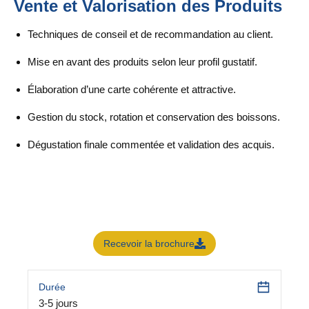
Vente et Valorisation des Produits
Techniques de conseil et de recommandation au client.
Mise en avant des produits selon leur profil gustatif.
Élaboration d’une carte cohérente et attractive.
Gestion du stock, rotation et conservation des boissons.
Dégustation finale commentée et validation des acquis.
Recevoir la brochure
Durée
3-5 jours