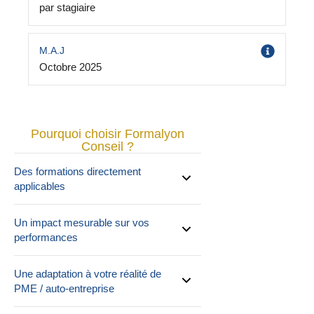
par stagiaire
M.A.J
Octobre 2025
Pourquoi choisir Formalyon
Conseil ?
Des formations directement
applicables
Un impact mesurable sur vos
performances
Une adaptation à votre réalité de
PME / auto-entreprise