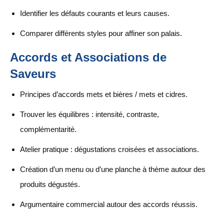
Identifier les défauts courants et leurs causes.
Comparer différents styles pour affiner son palais.
Accords et Associations de
Saveurs
Principes d’accords mets et bières / mets et cidres.
Trouver les équilibres : intensité, contraste,
complémentarité.
Atelier pratique : dégustations croisées et associations.
Création d’un menu ou d’une planche à thème autour des
produits dégustés.
Argumentaire commercial autour des accords réussis.