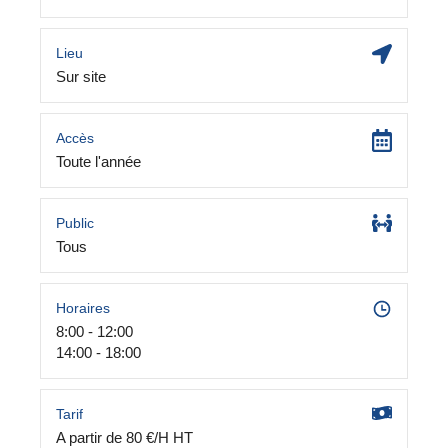
Lieu
Sur site
Accès
Toute l'année
Public
Tous
Horaires
8:00 - 12:00
14:00 - 18:00
Tarif
A partir de 80 €/H HT