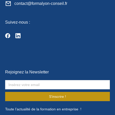
contact@formalyon-conseil.fr
Suivez-nous :
Rejoignez la Newsletter
S'inscrire !
Toute l’actualité de la formation en entreprise !