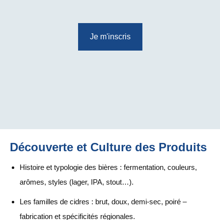
Je m'inscris
Découverte et Culture des Produits
Histoire et typologie des bières : fermentation, couleurs,
arômes, styles (lager, IPA, stout…).
Les familles de cidres : brut, doux, demi-sec, poiré –
fabrication et spécificités régionales.