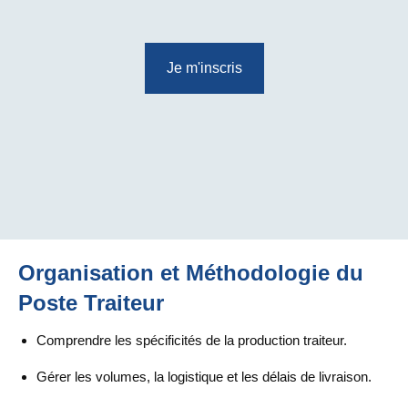
Je m'inscris
Organisation et Méthodologie du
Poste Traiteur
Comprendre les spécificités de la production traiteur.
Gérer les volumes, la logistique et les délais de livraison.