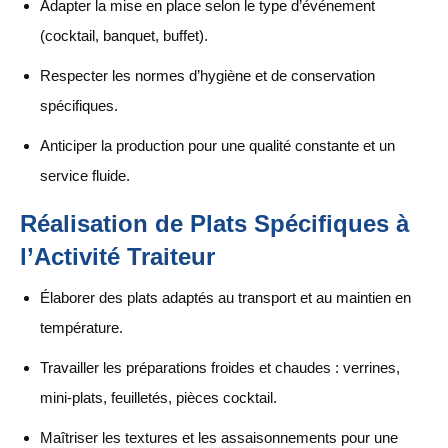
Adapter la mise en place selon le type d’événement
(cocktail, banquet, buffet).
Respecter les normes d’hygiène et de conservation
spécifiques.
Anticiper la production pour une qualité constante et un
service fluide.
Réalisation de Plats Spécifiques à
l’Activité Traiteur
Élaborer des plats adaptés au transport et au maintien en
température.
Travailler les préparations froides et chaudes : verrines,
mini-plats, feuilletés, pièces cocktail.
Maîtriser les textures et les assaisonnements pour une