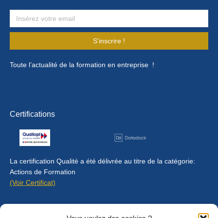
S'inscrire !
Toute l’actualité de la formation en entreprise !
Certifications
La certification Qualité a été délivrée au titre de la catégorie:
Actions de Formation
(Voir Certificat)
Contact