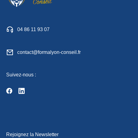
04 86 11 93 07
contact@formalyon-conseil.fr
Suivez-nous :
Rejoignez la Newsletter