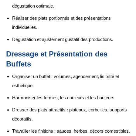
dégustation optimale.
Réaliser des plats portionnés et des présentations
individuelles.
Dégustation et ajustement gustatif des productions.
Dressage et Présentation des
Buffets
Organiser un buffet : volumes, agencement, lisibilité et
esthétique.
Harmoniser les formes, les couleurs et les hauteurs.
Dresser des plats attractifs : plateaux, corbeilles, supports
décoratifs.
Travailler les finitions : sauces, herbes, décors comestibles.