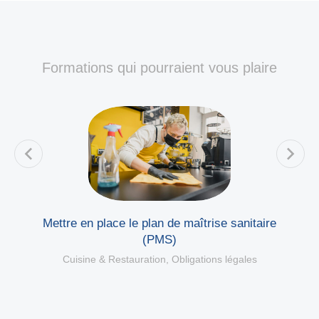
Formations qui pourraient vous plaire
Mettre en place le plan de maîtrise sanitaire
(PMS)
Cuisine & Restauration
,
Obligations légales