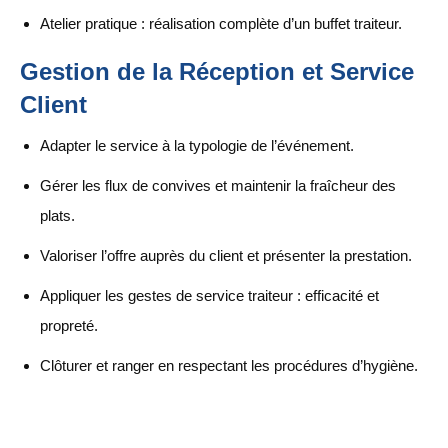
Atelier pratique : réalisation complète d’un buffet traiteur.
Gestion de la Réception et Service
Client
Adapter le service à la typologie de l’événement.
Gérer les flux de convives et maintenir la fraîcheur des
plats.
Valoriser l’offre auprès du client et présenter la prestation.
Appliquer les gestes de service traiteur : efficacité et
propreté.
Clôturer et ranger en respectant les procédures d’hygiène.