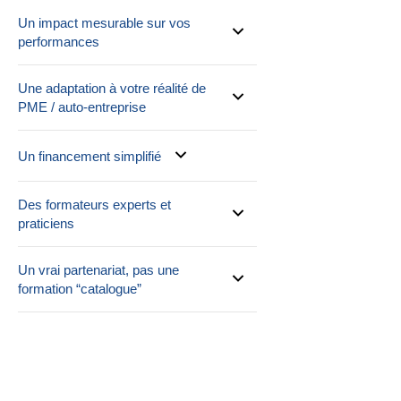
Un impact mesurable sur vos
performances
Une adaptation à votre réalité de
PME / auto-entreprise
Un financement simplifié
Des formateurs experts et
praticiens
Un vrai partenariat, pas une
formation “catalogue”