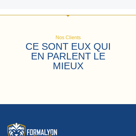
Nos Clients
CE SONT EUX QUI
EN PARLENT LE
MIEUX