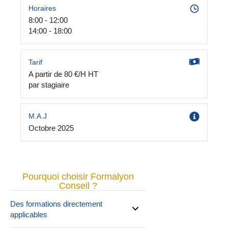
Horaires
8:00 - 12:00
14:00 - 18:00
Tarif
A partir de 80 €/H HT
par stagiaire
M.A.J
Octobre 2025
Pourquoi choisir Formalyon
Conseil ?
Des formations directement
applicables