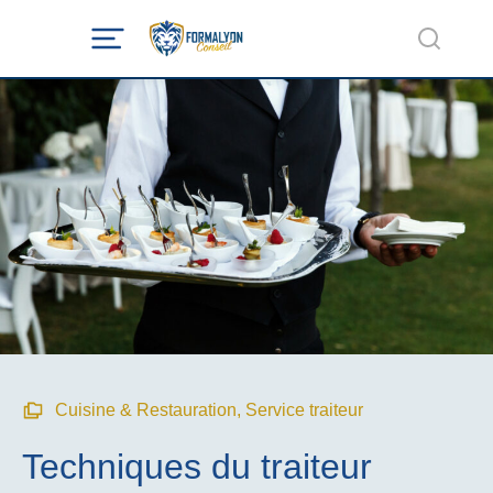
Cuisine & Restauration
,
Service traiteur
Techniques du traiteur