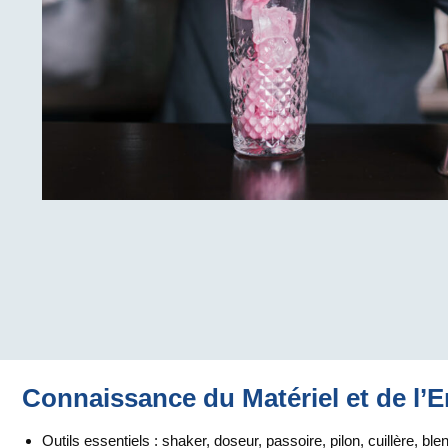
Connaissance du Matériel et de l’
Outils essentiels : shaker, doseur, passoire, pilon, cuillère, ble