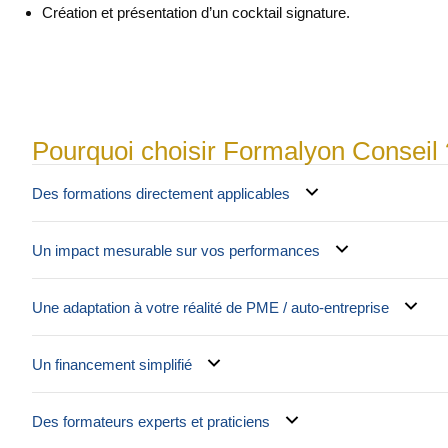
Création et présentation d’un cocktail signature.
Pourquoi choisir Formalyon Conseil 
Des formations directement applicables
Un impact mesurable sur vos performances
Une adaptation à votre réalité de PME / auto-entreprise
Un financement simplifié
Des formateurs experts et praticiens