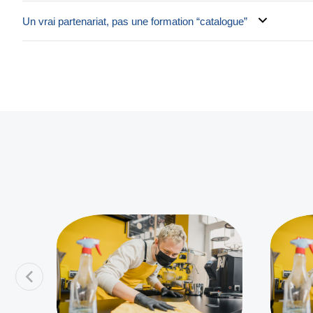
Un vrai partenariat, pas une formation “catalogue”