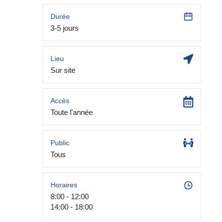
Durée
3-5 jours
Lieu
Sur site
Accès
Toute l'année
Public
Tous
Horaires
8:00 - 12:00
14:00 - 18:00