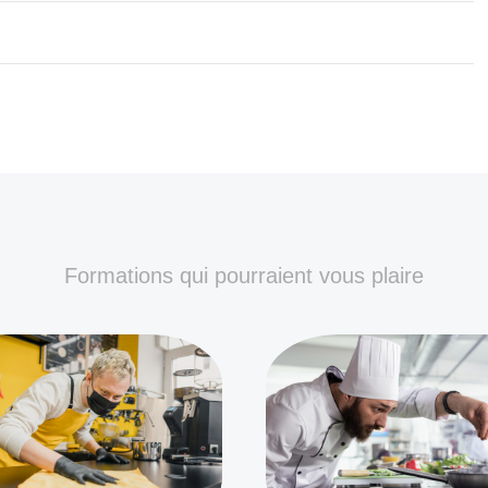
Formations qui pourraient vous plaire