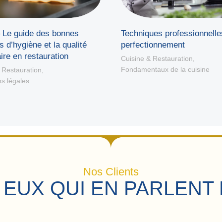
Le guide des bonnes
Techniques professionnelle
s d’hygiène et la qualité
perfectionnement
ire en restauration
Cuisine & Restauration
,
Fondamentaux de la cuisine
 Restauration
,
ns légales
Nos Clients
 EUX QUI EN PARLENT 