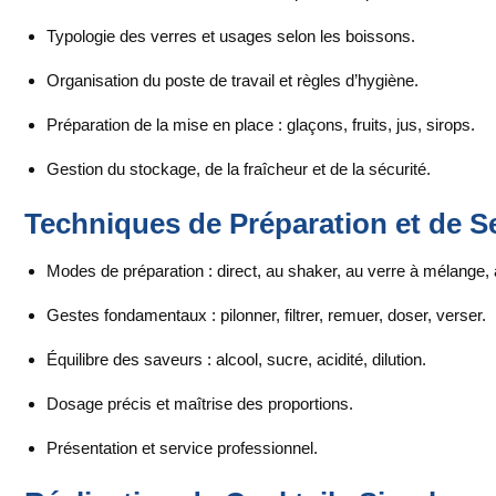
Typologie des verres et usages selon les boissons.
Organisation du poste de travail et règles d’hygiène.
Préparation de la mise en place : glaçons, fruits, jus, sirops.
Gestion du stockage, de la fraîcheur et de la sécurité.
Techniques de Préparation et de S
Modes de préparation : direct, au shaker, au verre à mélange, 
Gestes fondamentaux : pilonner, filtrer, remuer, doser, verser.
Équilibre des saveurs : alcool, sucre, acidité, dilution.
Dosage précis et maîtrise des proportions.
Présentation et service professionnel.