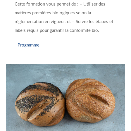
Cette formation vous permet de : – Utiliser des
matières premières biologiques selon la
réglementation en vigueur. et – Suivre les étapes et
labels requis pour garantir la conformité bio.
Programme