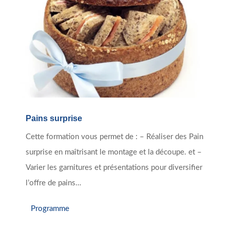
Pains surprise
Cette formation vous permet de : – Réaliser des Pain
surprise en maîtrisant le montage et la découpe. et –
Varier les garnitures et présentations pour diversifier
l’offre de pains…
Programme