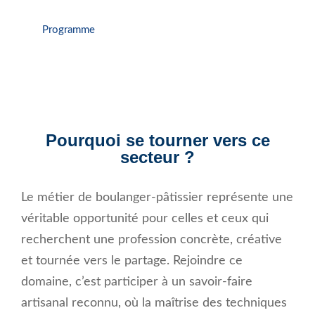
Programme
Pourquoi se tourner vers ce
secteur ?
Le métier de boulanger-pâtissier représente une
véritable opportunité pour celles et ceux qui
recherchent une profession concrète, créative
et tournée vers le partage. Rejoindre ce
domaine, c’est participer à un savoir-faire
artisanal reconnu, où la maîtrise des techniques