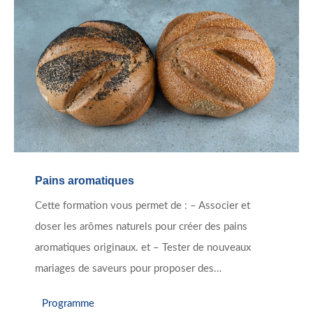
Pains aromatiques
Cette formation vous permet de : – Associer et
doser les arômes naturels pour créer des pains
aromatiques originaux. et – Tester de nouveaux
mariages de saveurs pour proposer des…
Programme