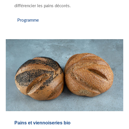
différencier les pains décorés.
Programme
Pains et viennoiseries bio