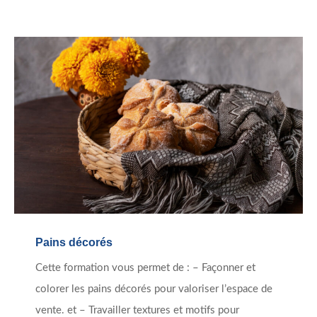
Pains décorés
Cette formation vous permet de : – Façonner et
colorer les pains décorés pour valoriser l’espace de
vente. et – Travailler textures et motifs pour