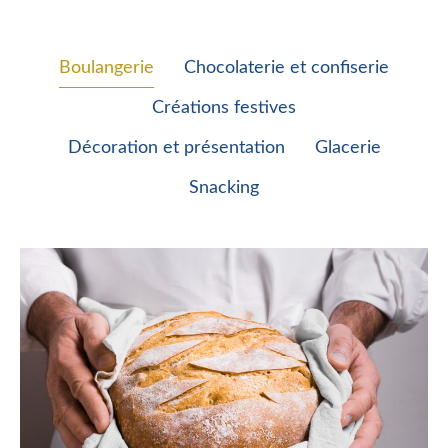
Boulangerie
Chocolaterie et confiserie
Créations festives
Décoration et présentation
Glacerie
Snacking