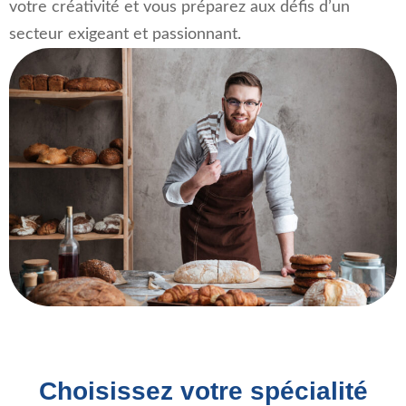
votre créativité et vous préparez aux défis d’un
secteur exigeant et passionnant.
Choisissez votre spécialité