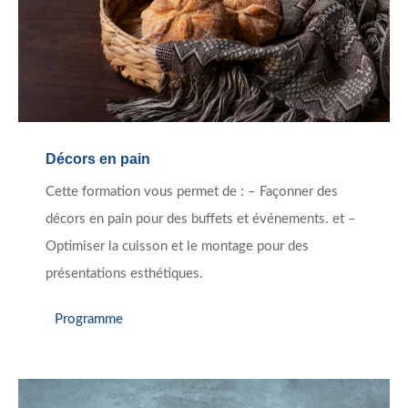
Décors en pain
Cette formation vous permet de : – Façonner des
décors en pain pour des buffets et événements. et –
Optimiser la cuisson et le montage pour des
présentations esthétiques.
Programme