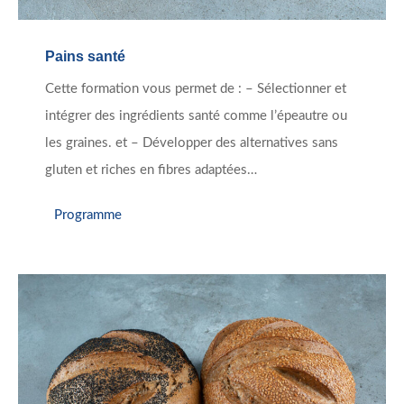
Pains santé
Cette formation vous permet de : – Sélectionner et
intégrer des ingrédients santé comme l’épeautre ou
les graines. et – Développer des alternatives sans
gluten et riches en fibres adaptées…
Programme