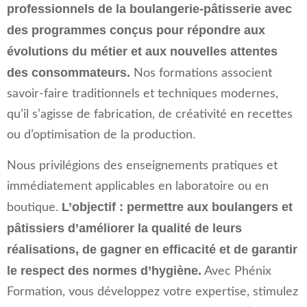
professionnels de la boulangerie-pâtisserie avec
des programmes conçus pour répondre aux
évolutions du métier et aux nouvelles attentes
des consommateurs.
Nos formations associent
savoir-faire traditionnels et techniques modernes,
qu’il s’agisse de fabrication, de créativité en recettes
ou d’optimisation de la production.
Nous privilégions des enseignements pratiques et
immédiatement applicables en laboratoire ou en
L’objectif : permettre aux boulangers et
boutique.
pâtissiers d’améliorer la qualité de leurs
réalisations, de gagner en efficacité et de garantir
le respect des normes d’hygiène.
Avec Phénix
Formation, vous développez votre expertise, stimulez