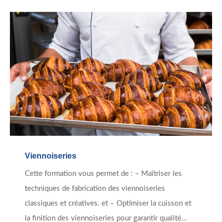
Viennoiseries
Cette formation vous permet de : – Maîtriser les
techniques de fabrication des viennoiseries
classiques et créatives. et – Optimiser la cuisson et
la finition des viennoiseries pour garantir qualité…