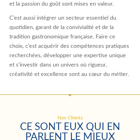
et la passion du goût sont mises en valeur.
C’est aussi intégrer un secteur essentiel du
quotidien, garant de la convivialité et de la
tradition gastronomique française. Faire ce
choix, c’est acquérir des compétences pratiques
recherchées, développer une expertise unique
et s’investir dans un univers où rigueur,
créativité et excellence sont au cœur du métier.
Nos Clients
CE SONT EUX QUI EN
PARLENT LE MIEUX