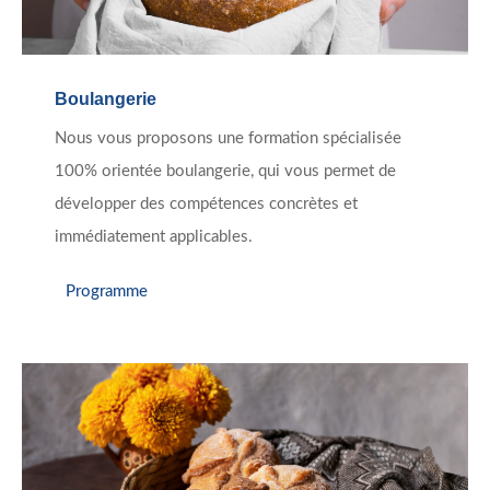
Boulangerie
Nous vous proposons une formation spécialisée
100% orientée boulangerie, qui vous permet de
développer des compétences concrètes et
immédiatement applicables.
Programme