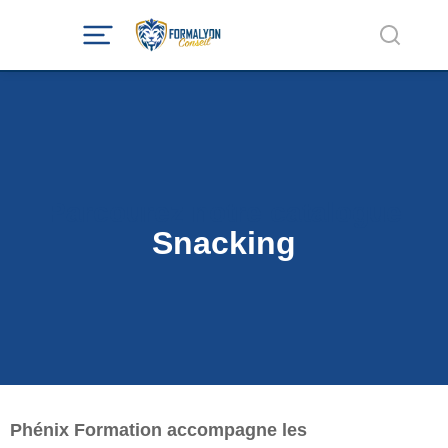
Parcourez notre catalogue
Snacking
Phénix Formation accompagne les