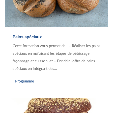
Pains spéciaux
Cette formation vous permet de : – Réaliser les pains
spéciaux en maîtrisant les étapes de pétrissage,
façonnage et cuisson. et – Enrichir l’offre de pains
spéciaux en intégrant des…
Programme