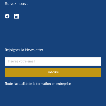
Suivez-nous :
Rejoignez la Newsletter
S'inscrire !
Toute l’actualité de la formation en entreprise !