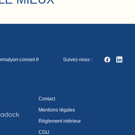
rmalyon-conseil.fr
Suivez-nous :
Contact
Mentions légales
Règlement intérieur
CGU