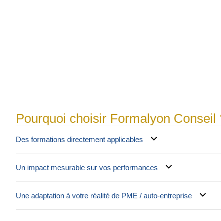
Pourquoi choisir Formalyon Conseil 
Des formations directement applicables
Un impact mesurable sur vos performances
Une adaptation à votre réalité de PME / auto-entreprise