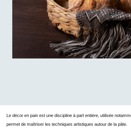
Le décor en pain est une discipline à part entière, utilisée notam
permet de maîtriser les techniques artistiques autour de la pâte.