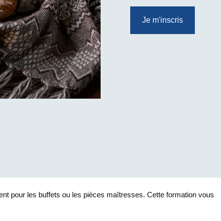
Je m'inscris
ment pour les buffets ou les pièces maîtresses. Cette formation vous