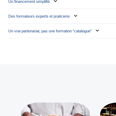
Un financement simplifié
Des formateurs experts et praticiens
Un vrai partenariat, pas une formation “catalogue”