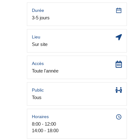
Durée
3-5 jours
Lieu
Sur site
Accès
Toute l'année
Public
Tous
Horaires
8:00 - 12:00
14:00 - 18:00