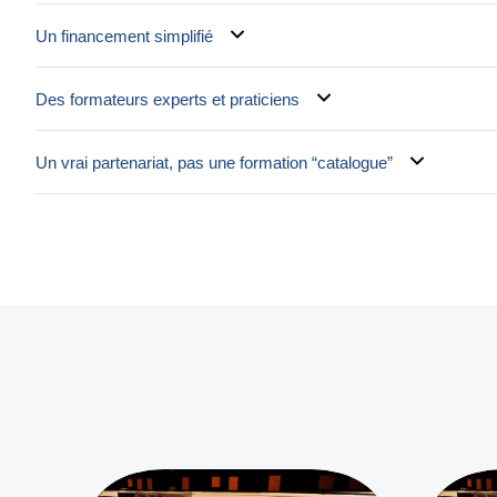
Un financement simplifié
Des formateurs experts et praticiens
Un vrai partenariat, pas une formation “catalogue”