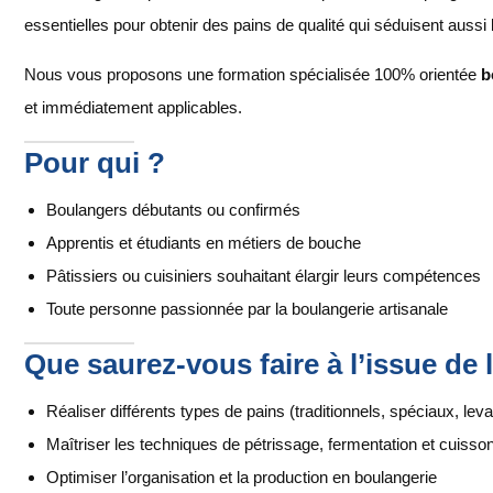
essentielles pour obtenir des pains de qualité qui séduisent aussi 
Nous vous proposons une formation spécialisée 100% orientée
b
et immédiatement applicables.
Pour qui ?
Boulangers débutants ou confirmés
Apprentis et étudiants en métiers de bouche
Pâtissiers ou cuisiniers souhaitant élargir leurs compétences
Toute personne passionnée par la boulangerie artisanale
Que saurez-vous faire à l’issue de 
Réaliser différents types de pains (traditionnels, spéciaux, levai
Maîtriser les techniques de pétrissage, fermentation et cuisso
Optimiser l’organisation et la production en boulangerie