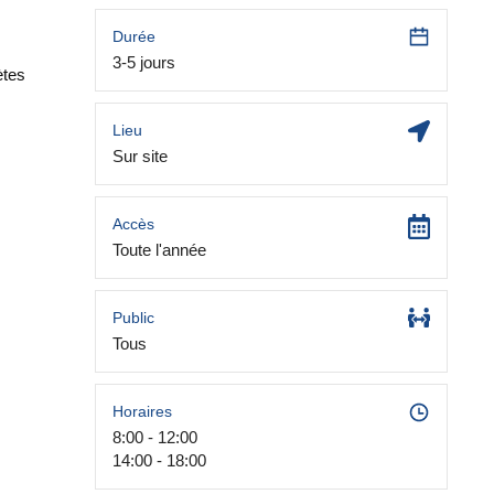
Durée
3-5 jours
ètes
Lieu
Sur site
Accès
Toute l'année
Public
Tous
Horaires
8:00 - 12:00
14:00 - 18:00