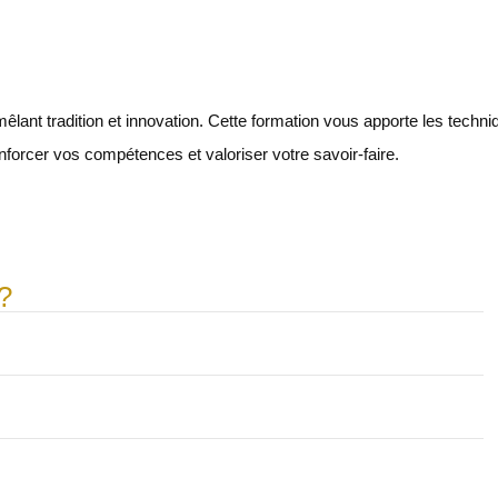
mêlant tradition et innovation. Cette formation vous apporte les techn
nforcer vos compétences et valoriser votre savoir-faire.
?