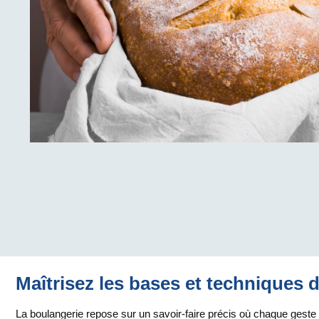
Maîtrisez les bases et techniques 
La boulangerie repose sur un savoir-faire précis où chaque geste