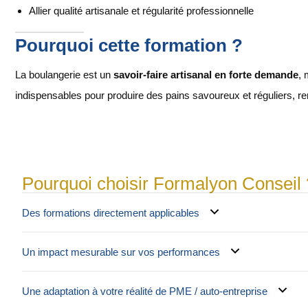
Allier qualité artisanale et régularité professionnelle
Pourquoi cette formation ?
La boulangerie est un
savoir-faire artisanal en forte demande
, 
indispensables pour produire des pains savoureux et réguliers, re
Pourquoi choisir Formalyon Conseil 
Des formations directement applicables
Un impact mesurable sur vos performances
Une adaptation à votre réalité de PME / auto-entreprise