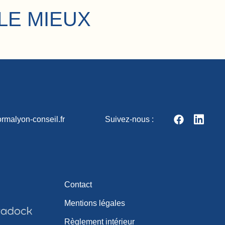
LE MIEUX
rmalyon-conseil.fr
Suivez-nous :
Contact
Mentions légales
Règlement intérieur