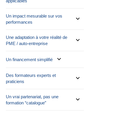
applicables
Un impact mesurable sur vos
performances
Une adaptation à votre réalité de
PME / auto-entreprise
Un financement simplifié
Des formateurs experts et
praticiens
Un vrai partenariat, pas une
formation “catalogue”