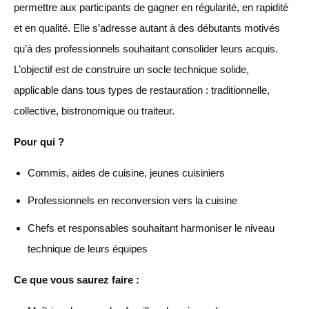
permettre aux participants de gagner en régularité, en rapidité
et en qualité. Elle s’adresse autant à des débutants motivés
qu’à des professionnels souhaitant consolider leurs acquis.
L’objectif est de construire un socle technique solide,
applicable dans tous types de restauration : traditionnelle,
collective, bistronomique ou traiteur.
Pour qui ?
Commis, aides de cuisine, jeunes cuisiniers
Professionnels en reconversion vers la cuisine
Chefs et responsables souhaitant harmoniser le niveau
technique de leurs équipes
Ce que vous saurez faire :