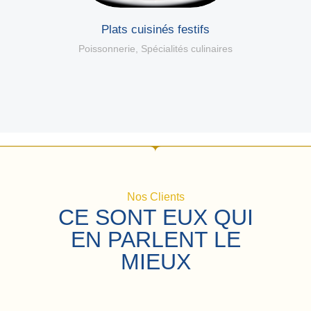
Plats cuisinés festifs
Poissonnerie
,
Spécialités culinaires
Nos Clients
CE SONT EUX QUI
EN PARLENT LE
MIEUX