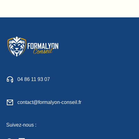
04 86 11 93 07
contact@formalyon-conseil.fr
Suivez-nous :