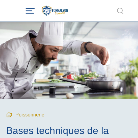
Poissonnerie
Bases techniques de la