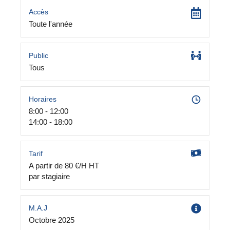
Accès
Toute l'année
Public
Tous
Horaires
8:00 - 12:00
14:00 - 18:00
Tarif
A partir de 80 €/H HT
par stagiaire
M.A.J
Octobre 2025