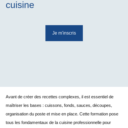
cuisine
Je m'inscris
Avant de créer des recettes complexes, il est essentiel de
maîtriser les bases : cuissons, fonds, sauces, découpes,
organisation du poste et mise en place. Cette formation pose
tous les fondamentaux de la cuisine professionnelle pour