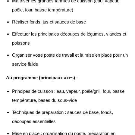
Maîtriser les grandes familles de cuisson (eau, vapeur,
poêle, four, basse température)
Réaliser fonds, jus et sauces de base
Effectuer les principales découpes de légumes, viandes et
poissons
Organiser votre poste de travail et la mise en place pour un
service fluide
Au programme (principaux axes) :
Principes de cuisson : eau, vapeur, poêle/grill, four, basse
température, bases du sous-vide
Techniques de préparation : sauces de base, fonds,
découpes essentielles
Mise en place : organisation du poste, préparation en