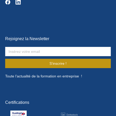
Rejoignez la Newsletter
S'inscrire !
Toute l’actualité de la formation en entreprise !
Certifications