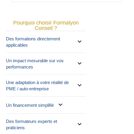
Pourquoi choisir Formalyon
Conseil ?
Des formations directement
applicables
Un impact mesurable sur vos
performances
Une adaptation à votre réalité de
PME / auto-entreprise
Un financement simplifié
Des formateurs experts et
praticiens