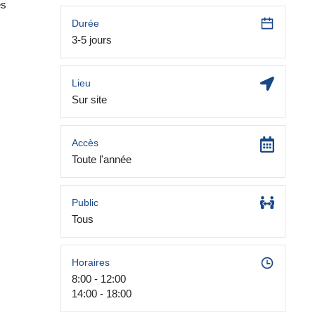
es
Durée
3-5 jours
Lieu
Sur site
Accès
Toute l'année
Public
Tous
Horaires
8:00 - 12:00
14:00 - 18:00