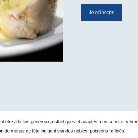
Je m'inscris
nt être à la fois généreux, esthétiques et adaptés à un service rythmé
n de menus de fête incluant viandes nobles, poissons raffinés,