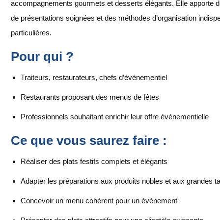
accompagnements gourmets et desserts élégants. Elle apporte d
de présentations soignées et des méthodes d’organisation indisp
particulières.
Pour qui ?
Traiteurs, restaurateurs, chefs d’événementiel
Restaurants proposant des menus de fêtes
Professionnels souhaitant enrichir leur offre événementielle
Ce que vous saurez faire :
Réaliser des plats festifs complets et élégants
Adapter les préparations aux produits nobles et aux grandes t
Concevoir un menu cohérent pour un événement