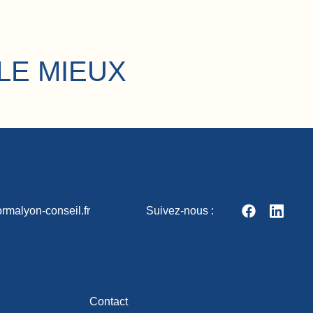
LE MIEUX
rmalyon-conseil.fr
Suivez-nous :
Contact