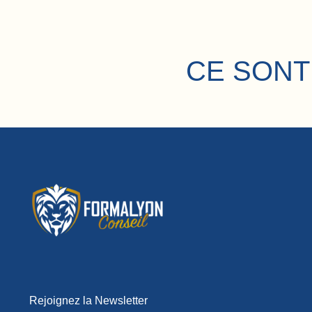
CE SONT
Rejoignez la Newsletter