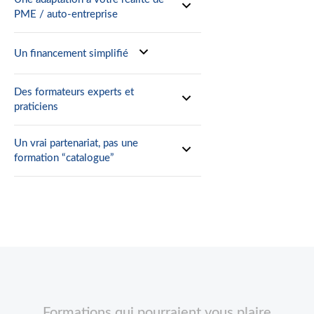
PME / auto-entreprise
Un financement simplifié
Des formateurs experts et
praticiens
Un vrai partenariat, pas une
formation “catalogue”
Formations qui pourraient vous plaire