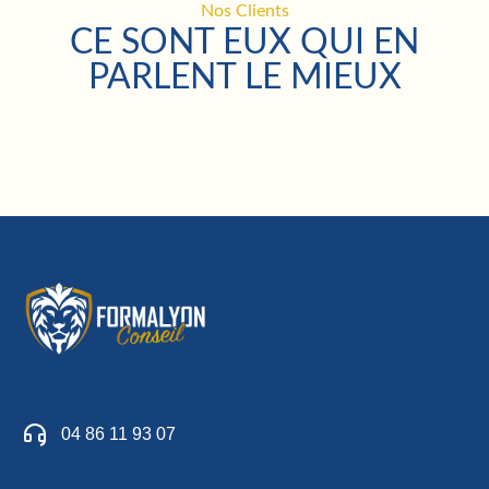
Nos Clients
CE SONT EUX QUI EN
PARLENT LE MIEUX
04 86 11 93 07