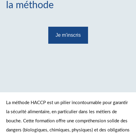
la méthode
Je m'inscris
La méthode HACCP est un pilier incontournable pour garantir
la sécurité alimentaire, en particulier dans les métiers de
bouche. Cette formation offre une compréhension solide des
dangers (biologiques, chimiques, physiques) et des obligations