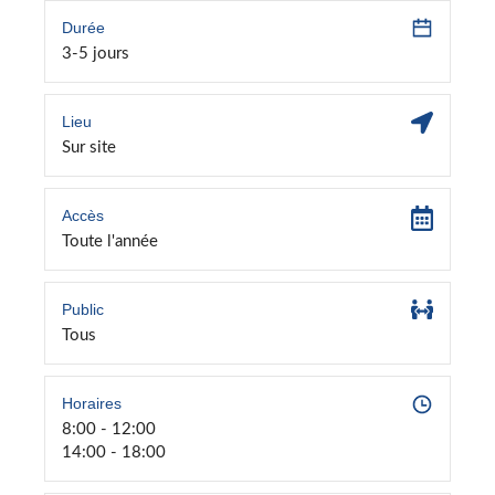
Durée
3-5 jours
Lieu
Sur site
Accès
Toute l'année
Public
Tous
Horaires
8:00 - 12:00
14:00 - 18:00