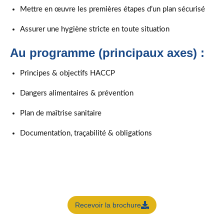
Mettre en œuvre les premières étapes d’un plan sécurisé
Assurer une hygiène stricte en toute situation
Au programme (principaux axes) :
Principes & objectifs HACCP
Dangers alimentaires & prévention
Plan de maîtrise sanitaire
Documentation, traçabilité & obligations
Recevoir la brochure