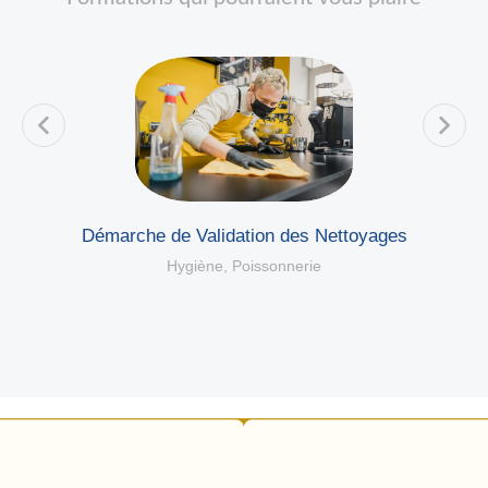
Démarche de Validation des Nettoyages
Hygiène
,
Poissonnerie