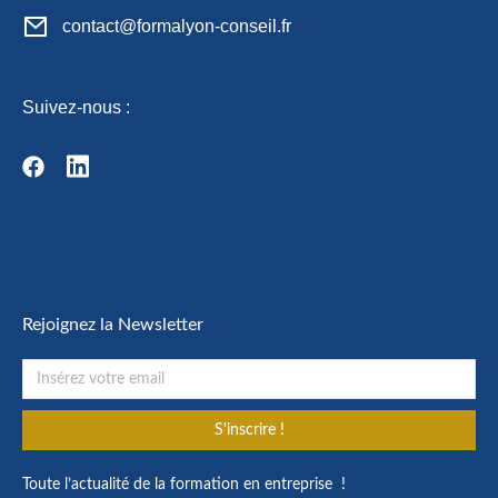
contact@formalyon-conseil.fr
Suivez-nous :
Rejoignez la Newsletter
S'inscrire !
Toute l’actualité de la formation en entreprise !