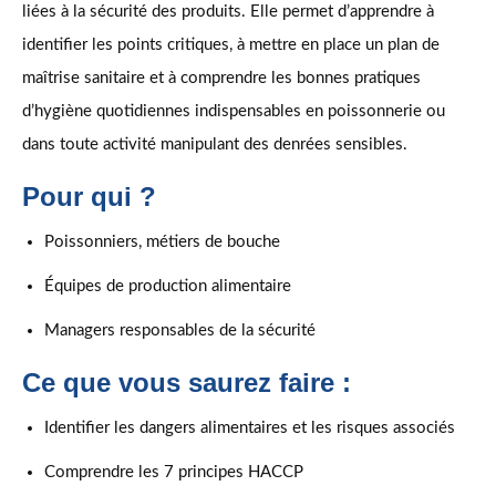
liées à la sécurité des produits. Elle permet d’apprendre à
identifier les points critiques, à mettre en place un plan de
maîtrise sanitaire et à comprendre les bonnes pratiques
d’hygiène quotidiennes indispensables en poissonnerie ou
dans toute activité manipulant des denrées sensibles.
Pour qui ?
Poissonniers, métiers de bouche
Équipes de production alimentaire
Managers responsables de la sécurité
Ce que vous saurez faire :
Identifier les dangers alimentaires et les risques associés
Comprendre les 7 principes HACCP