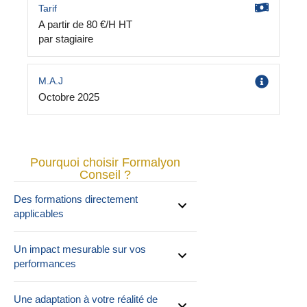
Tarif
A partir de 80 €/H HT
par stagiaire
M.A.J
Octobre 2025
Pourquoi choisir Formalyon
Conseil ?
Des formations directement
applicables
Un impact mesurable sur vos
performances
Une adaptation à votre réalité de