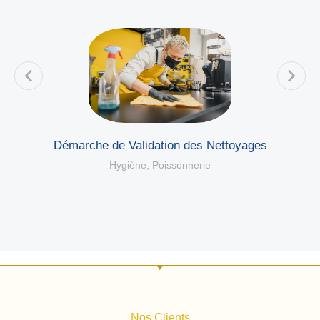
Démarche de Validation des Nettoyages
Hygiène
,
Poissonnerie
Nos Clients