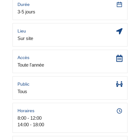
Durée
3-5 jours
Lieu
Sur site
Accès
Toute l'année
Public
Tous
Horaires
8:00 - 12:00
14:00 - 18:00