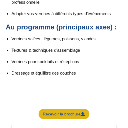
professionnelle
Adapter vos verrines à différents types d’événements
Au programme (principaux axes) :
Verrines salées : légumes, poissons, viandes
Textures & techniques d’assemblage
Verrines pour cocktails et réceptions
Dressage et équilibre des couches
Recevoir la brochure