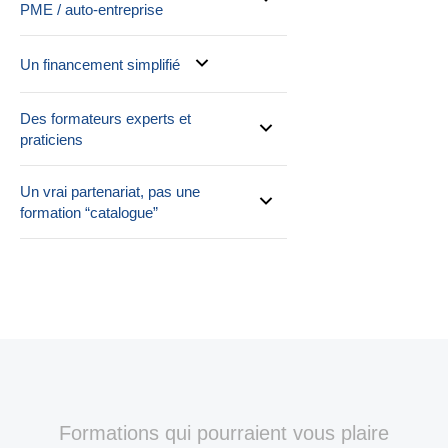
PME / auto-entreprise
Un financement simplifié
Des formateurs experts et
praticiens
Un vrai partenariat, pas une
formation “catalogue”
Formations qui pourraient vous plaire