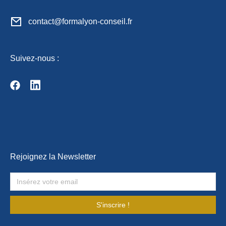
contact@formalyon-conseil.fr
Suivez-nous :
Rejoignez la Newsletter
S'inscrire !