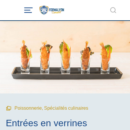
Poissonnerie
,
Spécialités culinaires
Entrées en verrines