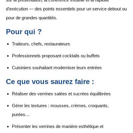
d’exécution — des points essentiels pour un service debout ou
pour de grandes quantités.
Pour qui ?
Traiteurs, chefs, restaurateurs
Professionnels proposant cocktails ou buffets
Cuisiniers souhaitant moderniser leurs entrées
Ce que vous saurez faire :
Réaliser des verrines salées et sucrées équilibrées
Gérer les textures : mousses, crèmes, croquants,
purées…
Présenter les verrines de manière esthétique et