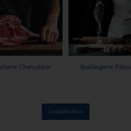
cherie-Charcuterie
Boulangerie-Pâtiss
Contactez-Nous