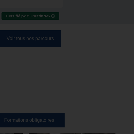
Certifié par: Trustindex
Voir tous nos parcours
Formations obligatoires