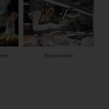
erie
Poissonnerie