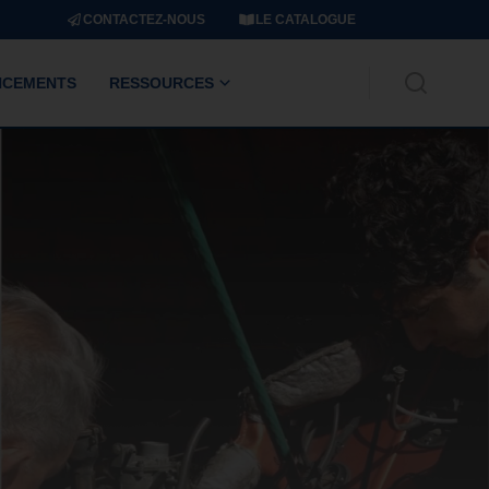
CONTACTEZ-NOUS
LE CATALOGUE
NCEMENTS
RESSOURCES