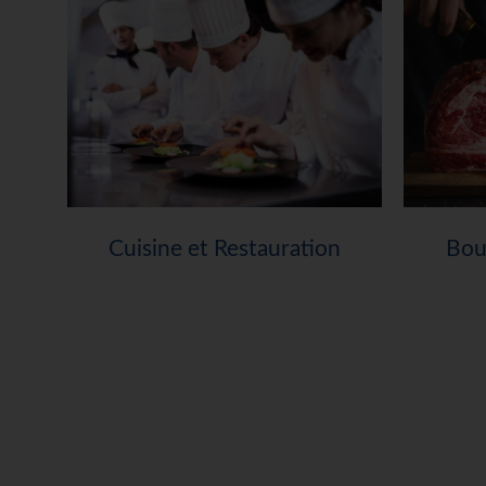
Cuisine et Restauration
Bou