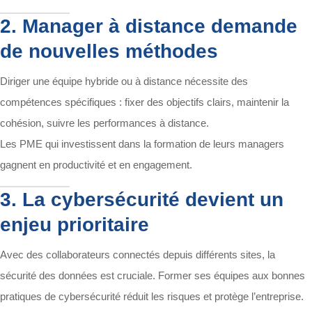
2. Manager à distance demande
de nouvelles méthodes
Diriger une équipe hybride ou à distance nécessite des
compétences spécifiques : fixer des objectifs clairs, maintenir la
cohésion, suivre les performances à distance.
Les PME qui investissent dans la formation de leurs managers
gagnent en productivité et en engagement.
3. La cybersécurité devient un
enjeu prioritaire
Avec des collaborateurs connectés depuis différents sites, la
sécurité des données est cruciale. Former ses équipes aux bonnes
pratiques de cybersécurité réduit les risques et protège l’entreprise.