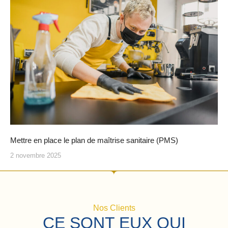
Mettre en place le plan de maîtrise sanitaire (PMS)
2 novembre 2025
Nos Clients
CE SONT EUX QUI