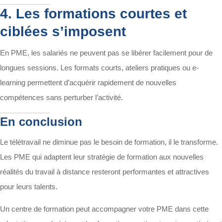
4. Les formations courtes et
ciblées s’imposent
En PME, les salariés ne peuvent pas se libérer facilement pour de
longues sessions. Les formats courts, ateliers pratiques ou e-
learning permettent d’acquérir rapidement de nouvelles
compétences sans perturber l’activité.
En conclusion
Le télétravail ne diminue pas le besoin de formation, il le transforme.
Les PME qui adaptent leur stratégie de formation aux nouvelles
réalités du travail à distance resteront performantes et attractives
pour leurs talents.
Un centre de formation peut accompagner votre PME dans cette