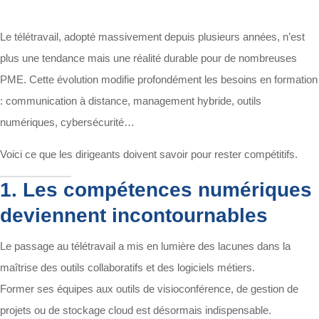
Le télétravail, adopté massivement depuis plusieurs années, n’est
plus une tendance mais une réalité durable pour de nombreuses
PME. Cette évolution modifie profondément les besoins en formation
: communication à distance, management hybride, outils
numériques, cybersécurité…
Voici ce que les dirigeants doivent savoir pour rester compétitifs.
1. Les compétences numériques
deviennent incontournables
Le passage au télétravail a mis en lumière des lacunes dans la
maîtrise des outils collaboratifs et des logiciels métiers.
Former ses équipes aux outils de visioconférence, de gestion de
projets ou de stockage cloud est désormais indispensable.