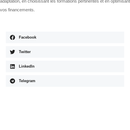
adaptation, en choisissant les formations pertinentes et en optimisant
vos financements.
Facebook
Twitter
LinkedIn
Telegram