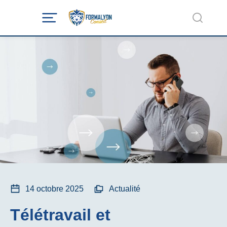
14 octobre 2025
Actualité
Télétravail et