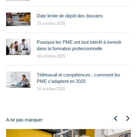
Date limite de dépôt des dossiers
23 octobre 2025
Pourquoi les PME ont tout intérêt à investir
dans la formation professionnelle
16 octobre 2025
Télétravail et compétences : comment les
PME s’adaptent en 2025
14 octobre 2025
A ne pas manquer