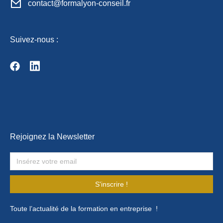
contact@formalyon-conseil.fr
Suivez-nous :
Rejoignez la Newsletter
S'inscrire !
Toute l’actualité de la formation en entreprise !