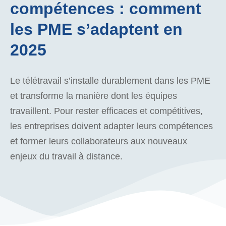
compétences : comment
les PME s’adaptent en
2025
Le télétravail s’installe durablement dans les PME
et transforme la manière dont les équipes
travaillent. Pour rester efficaces et compétitives,
les entreprises doivent adapter leurs compétences
et former leurs collaborateurs aux nouveaux
enjeux du travail à distance.