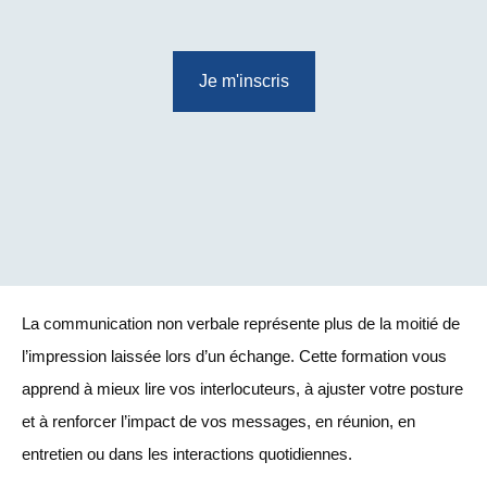
Je m'inscris
La communication non verbale représente plus de la moitié de
l’impression laissée lors d’un échange. Cette formation vous
apprend à mieux lire vos interlocuteurs, à ajuster votre posture
et à renforcer l’impact de vos messages, en réunion, en
entretien ou dans les interactions quotidiennes.