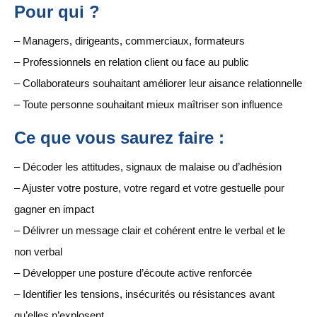
Pour qui ?
– Managers, dirigeants, commerciaux, formateurs
– Professionnels en relation client ou face au public
– Collaborateurs souhaitant améliorer leur aisance relationnelle
– Toute personne souhaitant mieux maîtriser son influence
Ce que vous saurez faire :
– Décoder les attitudes, signaux de malaise ou d’adhésion
– Ajuster votre posture, votre regard et votre gestuelle pour
gagner en impact
– Délivrer un message clair et cohérent entre le verbal et le
non verbal
– Développer une posture d’écoute active renforcée
– Identifier les tensions, insécurités ou résistances avant
qu’elles n’explosent