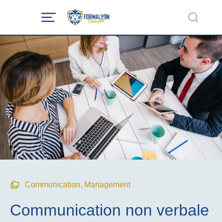
Communication
,
Management
Communication non verbale