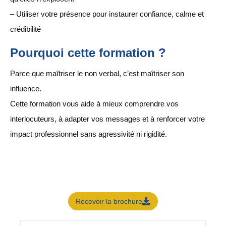
– Utiliser votre présence pour instaurer confiance, calme et
crédibilité
Pourquoi cette formation ?
Parce que maîtriser le non verbal, c’est maîtriser son
influence.
Cette formation vous aide à mieux comprendre vos
interlocuteurs, à adapter vos messages et à renforcer votre
impact professionnel sans agressivité ni rigidité.
Recevoir la brochure