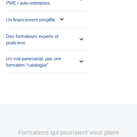
PME / auto-entreprise
Un financement simplifié
Des formateurs experts et
praticiens
Un vrai partenariat, pas une
formation “catalogue”
Formations qui pourraient vous plaire