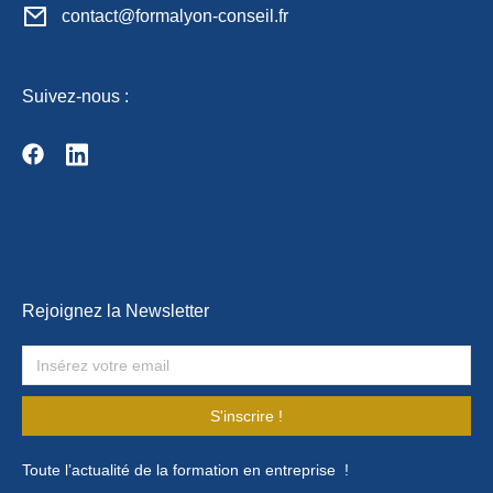
contact@formalyon-conseil.fr
Suivez-nous :
Rejoignez la Newsletter
S'inscrire !
Toute l’actualité de la formation en entreprise !