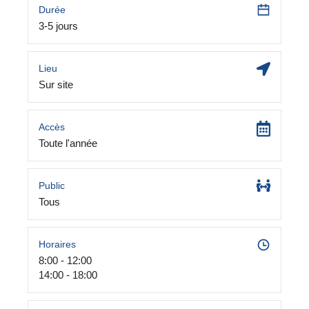
Durée
3-5 jours
Lieu
Sur site
Accès
Toute l'année
Public
Tous
Horaires
8:00 - 12:00
14:00 - 18:00