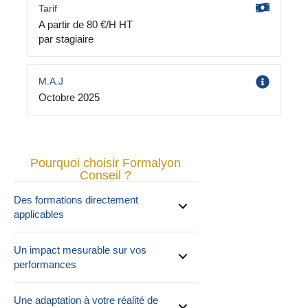
Tarif
A partir de 80 €/H HT
par stagiaire
M.A.J
Octobre 2025
Pourquoi choisir Formalyon
Conseil ?
Des formations directement
applicables
Un impact mesurable sur vos
performances
Une adaptation à votre réalité de