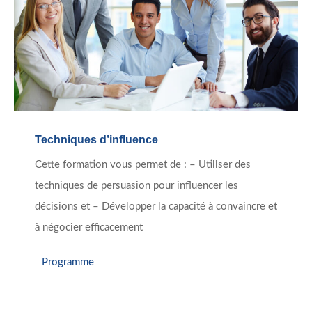
Techniques d’influence
Cette formation vous permet de : – Utiliser des
techniques de persuasion pour influencer les
décisions et – Développer la capacité à convaincre et
à négocier efficacement
Programme