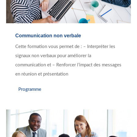
Communication non verbale
Cette formation vous permet de : – Interpréter les
signaux non verbaux pour améliorer la
communication et – Renforcer l’impact des messages
en réunion et présentation
Programme