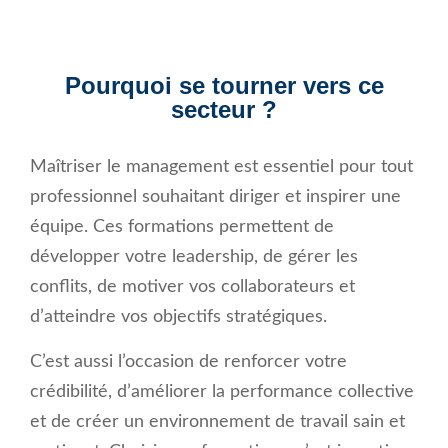
Pourquoi se tourner vers ce
secteur ?
Maîtriser le management est essentiel pour tout
professionnel souhaitant diriger et inspirer une
équipe. Ces formations permettent de
développer votre leadership, de gérer les
conflits, de motiver vos collaborateurs et
d’atteindre vos objectifs stratégiques.
C’est aussi l’occasion de renforcer votre
crédibilité, d’améliorer la performance collective
et de créer un environnement de travail sain et