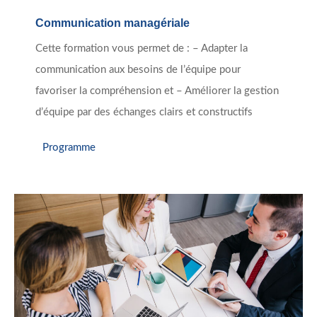
Communication managériale
Cette formation vous permet de : – Adapter la
communication aux besoins de l’équipe pour
favoriser la compréhension et – Améliorer la gestion
d’équipe par des échanges clairs et constructifs
Programme