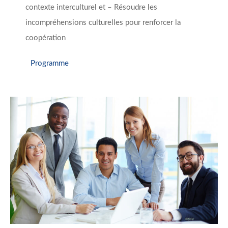
contexte interculturel et – Résoudre les
incompréhensions culturelles pour renforcer la
coopération
Programme