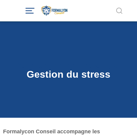
Parcourez notre catalogue
Gestion du stress
Formalycon Conseil accompagne les