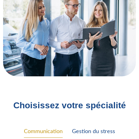
Choisissez votre spécialité
Communication
Gestion du stress