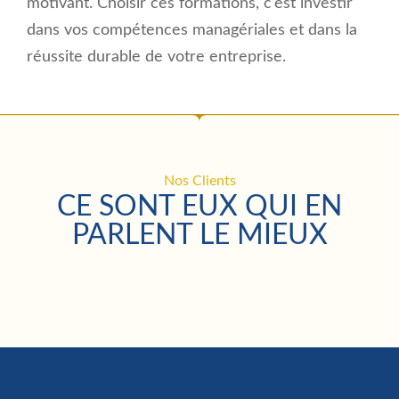
motivant. Choisir ces formations, c’est investir
dans vos compétences managériales et dans la
réussite durable de votre entreprise.
Nos Clients
CE SONT EUX QUI EN
PARLENT LE MIEUX