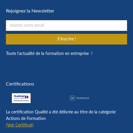
Rejoignez la Newsletter
S'inscrire !
Toute l’actualité de la formation en entreprise !
Certifications
La certification Qualité a été délivrée au titre de la catégorie:
Actions de Formation
(Voir Certificat)