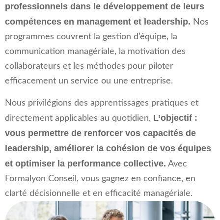
professionnels dans le développement de leurs
compétences en management et leadership.
Nos
programmes couvrent la gestion d’équipe, la
communication managériale, la motivation des
collaborateurs et les méthodes pour piloter
efficacement un service ou une entreprise.
Nous privilégions des apprentissages pratiques et
L’objectif :
directement applicables au quotidien.
vous permettre de renforcer vos capacités de
leadership, améliorer la cohésion de vos équipes
et optimiser la performance collective.
Avec
Formalyon Conseil, vous gagnez en confiance, en
clarté décisionnelle et en efficacité managériale.