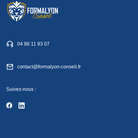
04 86 11 93 07
contact@formalyon-conseil.fr
Suivez-nous :