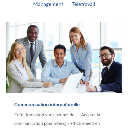
Management
Télétravail
Communication interculturelle
Cette formation vous permet de : – Adapter la
communication pour interagir efficacement en