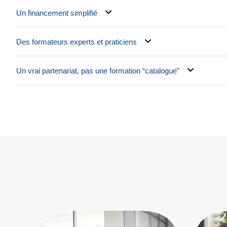
Un financement simplifié
Des formateurs experts et praticiens
Un vrai partenariat, pas une formation “catalogue”