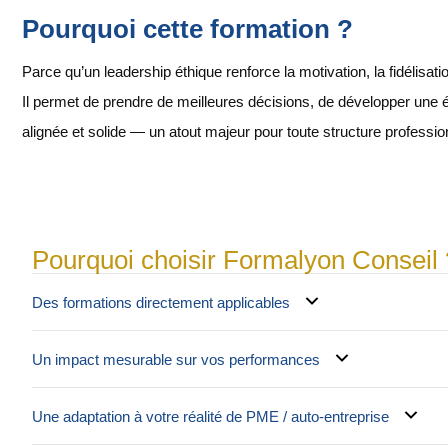
Pourquoi cette formation ?
Parce qu’un leadership éthique renforce la motivation, la fidélisatio
Il permet de prendre de meilleures décisions, de développer une éq
alignée et solide — un atout majeur pour toute structure professio
Pourquoi choisir Formalyon Conseil 
Des formations directement applicables
Un impact mesurable sur vos performances
Une adaptation à votre réalité de PME / auto-entreprise