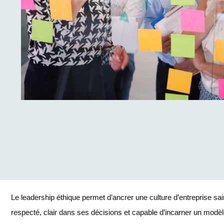
Le leadership éthique permet d’ancrer une culture d’entreprise sa
respecté, clair dans ses décisions et capable d’incarner un modèl