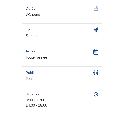
Durée
3-5 jours
Lieu
Sur site
Accès
Toute l'année
Public
Tous
Horaires
8:00 - 12:00
14:00 - 18:00