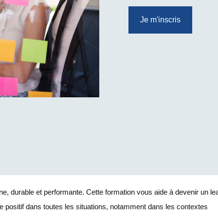
Je m'inscris
ine, durable et performante. Cette formation vous aide à devenir un le
e positif dans toutes les situations, notamment dans les contextes