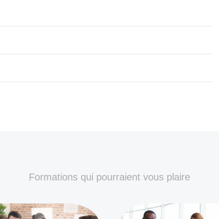
Formations qui pourraient vous plaire