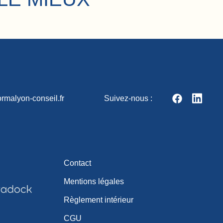
rmalyon-conseil.fr
Suivez-nous :
Contact
Mentions légales
Règlement intérieur
CGU