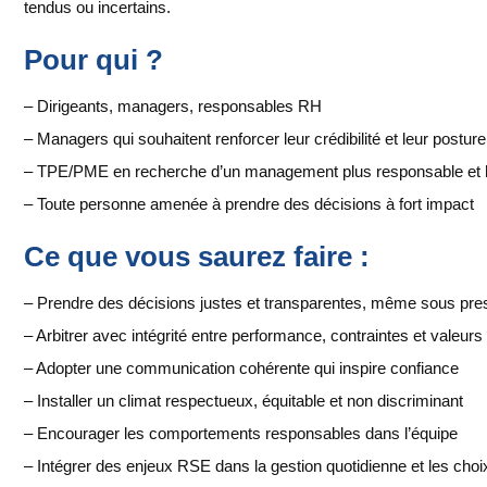
tendus ou incertains.
Pour qui ?
– Dirigeants, managers, responsables RH
– Managers qui souhaitent renforcer leur crédibilité et leur posture
– TPE/PME en recherche d’un management plus responsable et
– Toute personne amenée à prendre des décisions à fort impact
Ce que vous saurez faire :
– Prendre des décisions justes et transparentes, même sous pre
– Arbitrer avec intégrité entre performance, contraintes et valeurs
– Adopter une communication cohérente qui inspire confiance
– Installer un climat respectueux, équitable et non discriminant
– Encourager les comportements responsables dans l’équipe
– Intégrer des enjeux RSE dans la gestion quotidienne et les choi