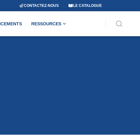
CONTACTEZ-NOUS
LE CATALOGUE
NCEMENTS
RESSOURCES