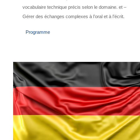
vocabulaire technique précis selon le domaine. et –
Gérer des échanges complexes à l’oral et à l’écrit.
Programme