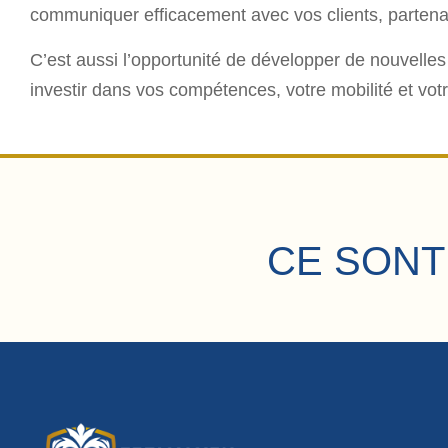
communiquer efficacement avec vos clients, partenaire
C’est aussi l’opportunité de développer de nouvelles
investir dans vos compétences, votre mobilité et votr
CE SONT