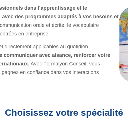
ionnels dans l’apprentissage et le
, avec des programmes adaptés à vos besoins et
ommunication orale et écrite, le vocabulaire
contrées en entreprise.
et directement applicables au quotidien
de communiquer avec aisance, renforcer votre
ternationaux.
Avec Formalyon Conseil, vous
 gagnez en confiance dans vos interactions
Choisissez votre spécialité