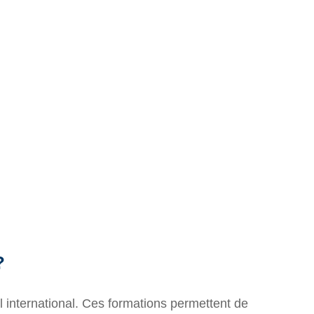
?
 international. Ces formations permettent de