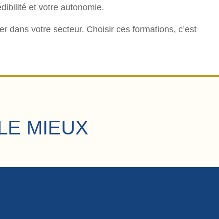
dibilité et votre autonomie.
r dans votre secteur. Choisir ces formations, c’est
LE MIEUX