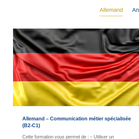
Allemand
An
Allemand – Communication métier spécialisée
(B2-C1)
Cette formation vous permet de : – Utiliser un