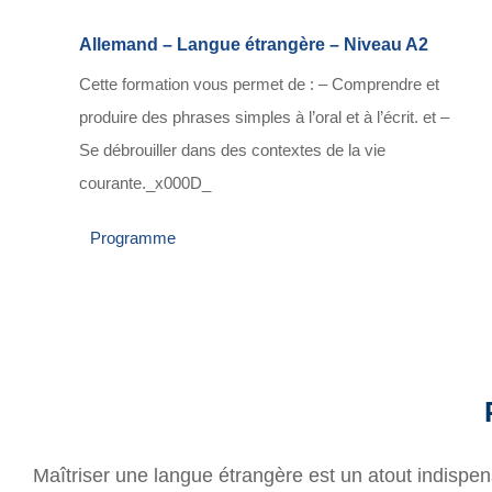
Allemand – Langue étrangère – Niveau A2
Cette formation vous permet de : – Comprendre et
produire des phrases simples à l’oral et à l’écrit. et –
Se débrouiller dans des contextes de la vie
courante._x000D_
Programme
Maîtriser une langue étrangère est un atout indispe