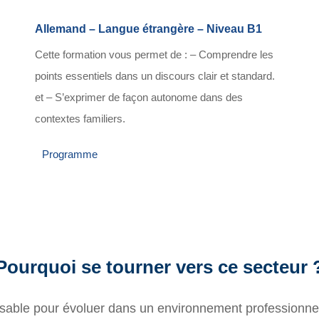
Allemand – Langue étrangère – Niveau B1
Cette formation vous permet de : – Comprendre les
points essentiels dans un discours clair et standard.
et – S’exprimer de façon autonome dans des
contextes familiers.
Programme
Pourquoi se tourner vers ce secteur 
nsable pour évoluer dans un environnement professionnel