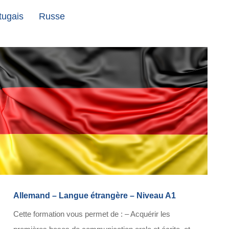
tugais
Russe
Allemand – Langue étrangère – Niveau A1
Cette formation vous permet de : – Acquérir les