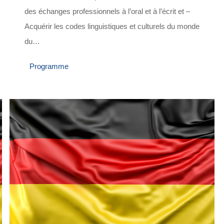
des échanges professionnels à l’oral et à l’écrit et –
Acquérir les codes linguistiques et culturels du monde
du…
Programme