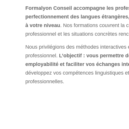
Formalyon Conseil accompagne les profess
perfectionnement des langues étrangères
à votre niveau
. Nos formations couvrent la c
professionnel et les situations concrètes ren
Nous privilégions des méthodes interactives 
professionnel.
L’objectif : vous permettre 
employabilité et faciliter vos échanges in
développez vos compétences linguistiques et
professionnelles.