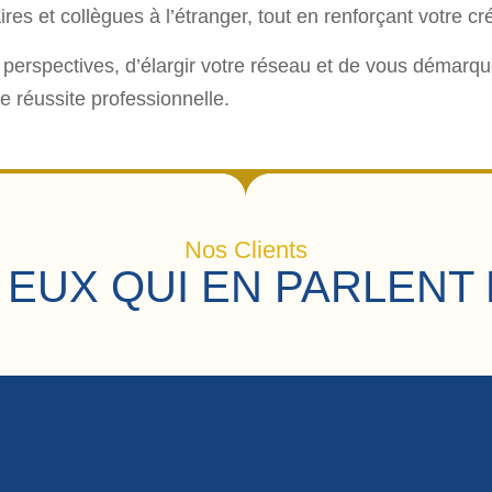
s et collègues à l’étranger, tout en renforçant votre cré
 perspectives, d’élargir votre réseau et de vous démarque
e réussite professionnelle.
Nos Clients
 EUX QUI EN PARLENT 