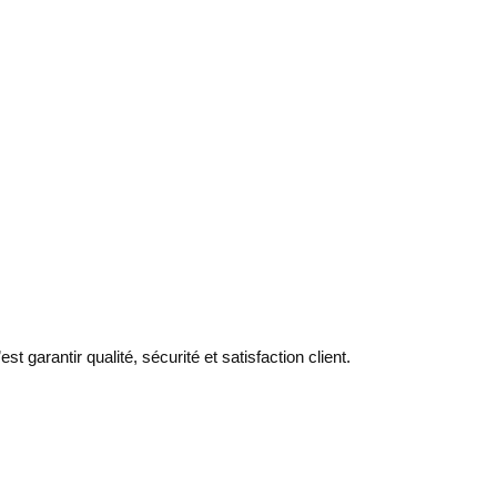
t garantir qualité, sécurité et satisfaction client.