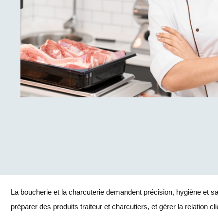
La boucherie et la charcuterie demandent précision, hygiène et sav
préparer des produits traiteur et charcutiers, et gérer la relation cl