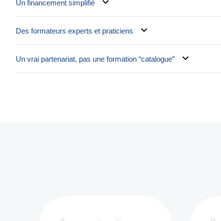
Un financement simplifié
Des formateurs experts et praticiens
Un vrai partenariat, pas une formation “catalogue”