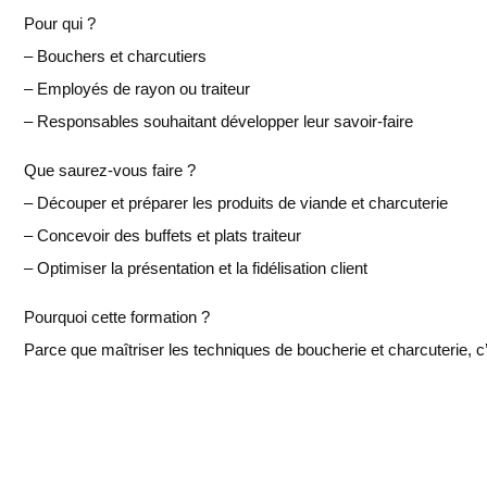
Pour qui ?
– Bouchers et charcutiers
– Employés de rayon ou traiteur
– Responsables souhaitant développer leur savoir-faire
Que saurez-vous faire ?
– Découper et préparer les produits de viande et charcuterie
– Concevoir des buffets et plats traiteur
– Optimiser la présentation et la fidélisation client
Pourquoi cette formation ?
Parce que maîtriser les techniques de boucherie et charcuterie, c’es