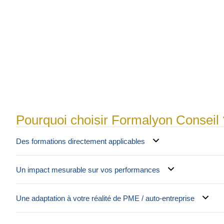
Pourquoi choisir Formalyon Conseil 
Des formations directement applicables
Un impact mesurable sur vos performances
Une adaptation à votre réalité de PME / auto-entreprise