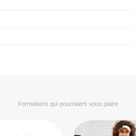
Formations qui pourraient vous plaire