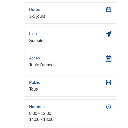
Durée
3-5 jours
Lieu
Sur site
Accès
Toute l'année
Public
Tous
Horaires
8:00 - 12:00
14:00 - 18:00