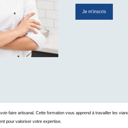
Je m'inscris
oir-faire artisanal. Cette formation vous apprend à travailler les vian
ient pour valoriser votre expertise.