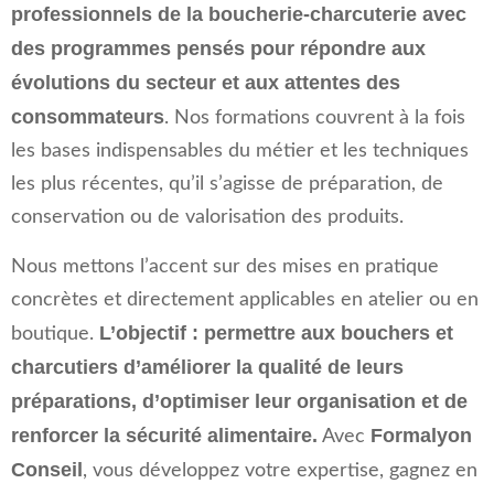
professionnels de la boucherie-charcuterie avec
des programmes pensés pour répondre aux
évolutions du secteur et aux attentes des
consommateurs
. Nos formations couvrent à la fois
les bases indispensables du métier et les techniques
les plus récentes, qu’il s’agisse de préparation, de
conservation ou de valorisation des produits.
Nous mettons l’accent sur des mises en pratique
concrètes et directement applicables en atelier ou en
L’objectif : permettre aux bouchers et
boutique.
charcutiers d’améliorer la qualité de leurs
préparations, d’optimiser leur organisation et de
renforcer la sécurité alimentaire.
Formalyon
Avec
Conseil
, vous développez votre expertise, gagnez en