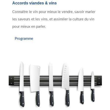
Accords viandes & vins
Connaître le vin pour mieux le vendre, savoir marier
les saveurs et les vins, et assimiler la culture du vin
pour mieux en parler.
Programme