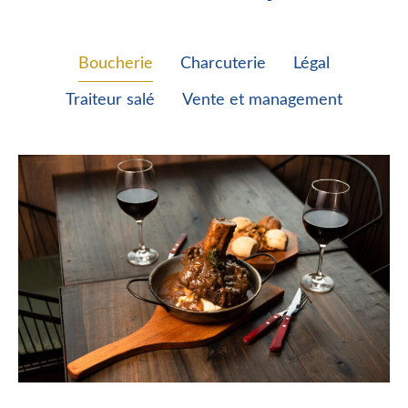
Boucherie
Charcuterie
Légal
Traiteur salé
Vente et management