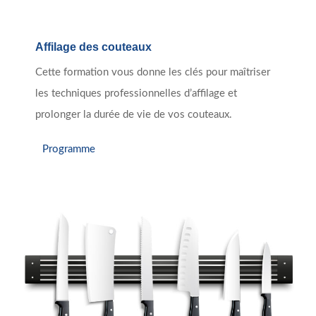
Affilage des couteaux
Cette formation vous donne les clés pour maîtriser
les techniques professionnelles d’affilage et
prolonger la durée de vie de vos couteaux.
Programme