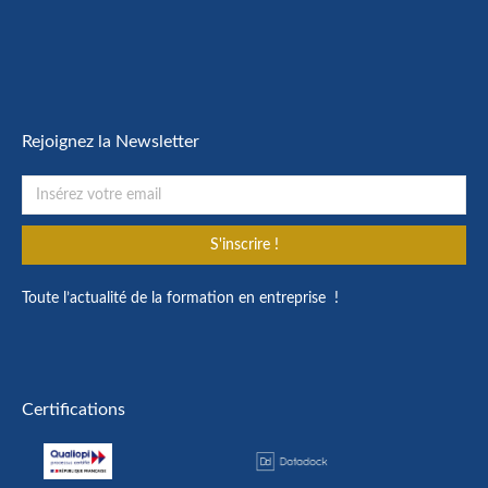
Rejoignez la Newsletter
S'inscrire !
Toute l’actualité de la formation en entreprise !
Certifications