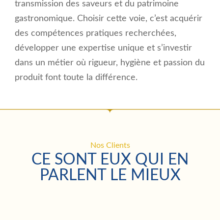
transmission des saveurs et du patrimoine
gastronomique. Choisir cette voie, c’est acquérir
des compétences pratiques recherchées,
développer une expertise unique et s’investir
dans un métier où rigueur, hygiène et passion du
produit font toute la différence.
Nos Clients
CE SONT EUX QUI EN
PARLENT LE MIEUX