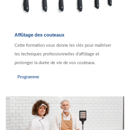
Affûtage des couteaux
Cette formation vous donne les clés pour maîtriser
les techniques professionnelles d’affûtage et
prolonger la durée de vie de vos couteaux.
Programme