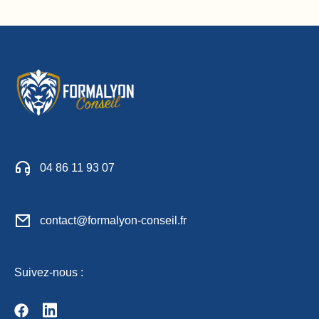
04 86 11 93 07
contact@formalyon-conseil.fr
Suivez-nous :