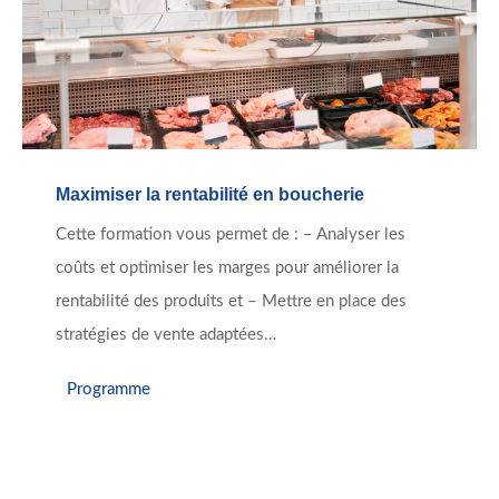
Maximiser la rentabilité en boucherie
Cette formation vous permet de : – Analyser les
coûts et optimiser les marges pour améliorer la
rentabilité des produits et – Mettre en place des
stratégies de vente adaptées…
Programme