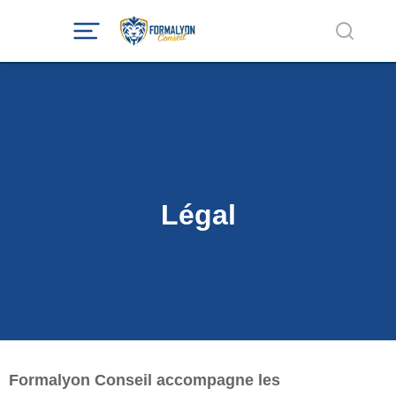
Parcourez notre catalogue
Légal
Formalyon Conseil accompagne les