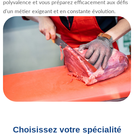
polyvalence et vous préparez efficacement aux défis
d’un métier exigeant et en constante évolution.
Choisissez votre spécialité