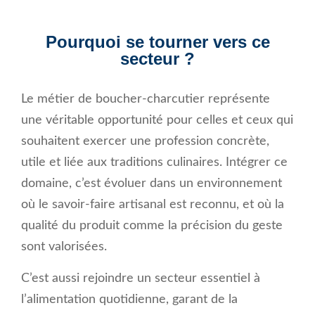
Pourquoi se tourner vers ce
secteur ?
Le métier de boucher-charcutier représente
une véritable opportunité pour celles et ceux qui
souhaitent exercer une profession concrète,
utile et liée aux traditions culinaires. Intégrer ce
domaine, c’est évoluer dans un environnement
où le savoir-faire artisanal est reconnu, et où la
qualité du produit comme la précision du geste
sont valorisées.
C’est aussi rejoindre un secteur essentiel à
l’alimentation quotidienne, garant de la