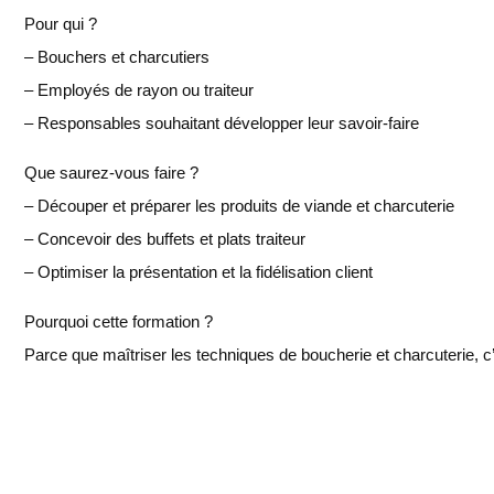
Pour qui ?
– Bouchers et charcutiers
– Employés de rayon ou traiteur
– Responsables souhaitant développer leur savoir-faire
Que saurez-vous faire ?
– Découper et préparer les produits de viande et charcuterie
– Concevoir des buffets et plats traiteur
– Optimiser la présentation et la fidélisation client
Pourquoi cette formation ?
Parce que maîtriser les techniques de boucherie et charcuterie, c’es