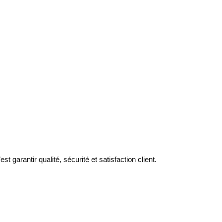
t garantir qualité, sécurité et satisfaction client.