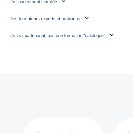
Un financement simplifié
Des formateurs experts et praticiens
Un vrai partenariat, pas une formation “catalogue”