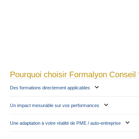
Pourquoi choisir Formalyon Conseil 
Des formations directement applicables
Un impact mesurable sur vos performances
Une adaptation à votre réalité de PME / auto-entreprise