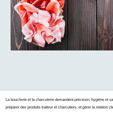
La boucherie et la charcuterie demandent précision, hygiène et sav
préparer des produits traiteur et charcutiers, et gérer la relation cl