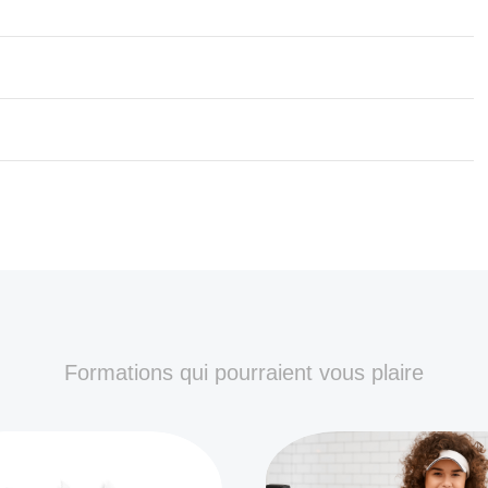
Formations qui pourraient vous plaire