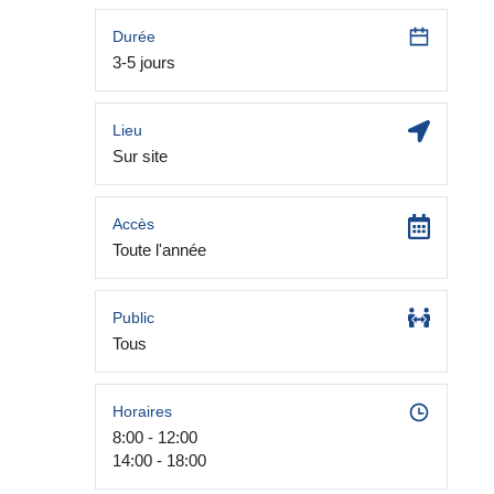
Durée
3-5 jours
Lieu
Sur site
Accès
Toute l'année
Public
Tous
Horaires
8:00 - 12:00
14:00 - 18:00