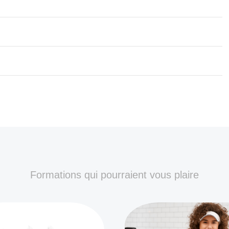
Formations qui pourraient vous plaire