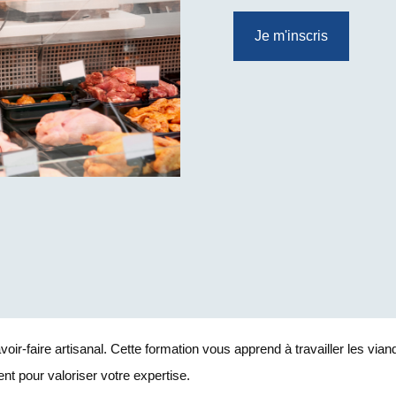
Je m'inscris
oir-faire artisanal. Cette formation vous apprend à travailler les vian
ient pour valoriser votre expertise.