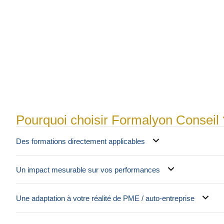
Pourquoi choisir Formalyon Conseil 
Des formations directement applicables
Un impact mesurable sur vos performances
Une adaptation à votre réalité de PME / auto-entreprise