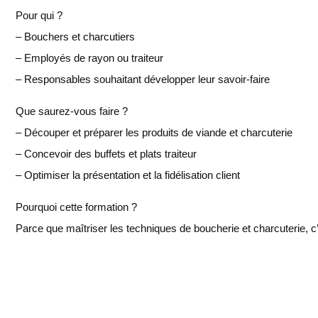
Pour qui ?
– Bouchers et charcutiers
– Employés de rayon ou traiteur
– Responsables souhaitant développer leur savoir-faire
Que saurez-vous faire ?
– Découper et préparer les produits de viande et charcuterie
– Concevoir des buffets et plats traiteur
– Optimiser la présentation et la fidélisation client
Pourquoi cette formation ?
Parce que maîtriser les techniques de boucherie et charcuterie, c’es