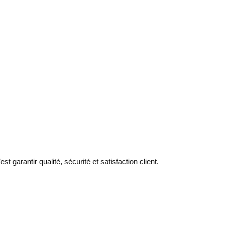
t garantir qualité, sécurité et satisfaction client.