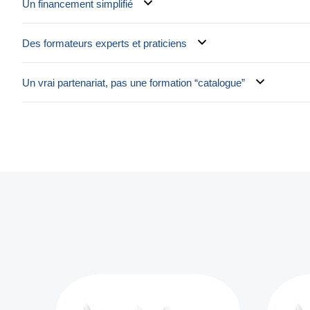
Un financement simplifié
Des formateurs experts et praticiens
Un vrai partenariat, pas une formation “catalogue”