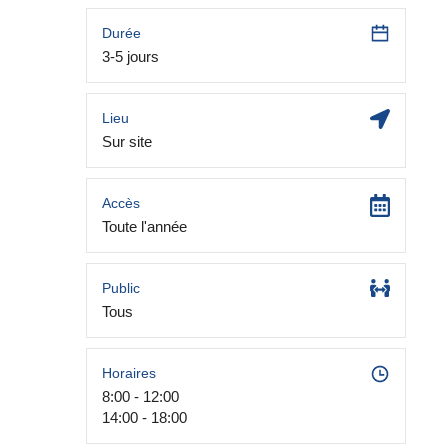
Durée
3-5 jours
Lieu
Sur site
Accès
Toute l'année
Public
Tous
Horaires
8:00 - 12:00
14:00 - 18:00