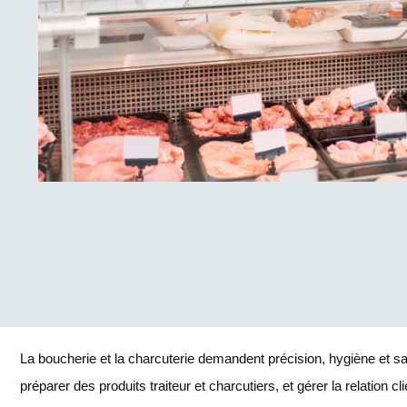
La boucherie et la charcuterie demandent précision, hygiène et sav
préparer des produits traiteur et charcutiers, et gérer la relation cl