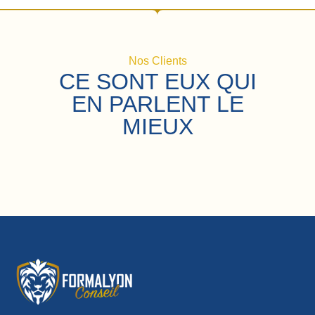
Nos Clients
CE SONT EUX QUI
EN PARLENT LE
MIEUX