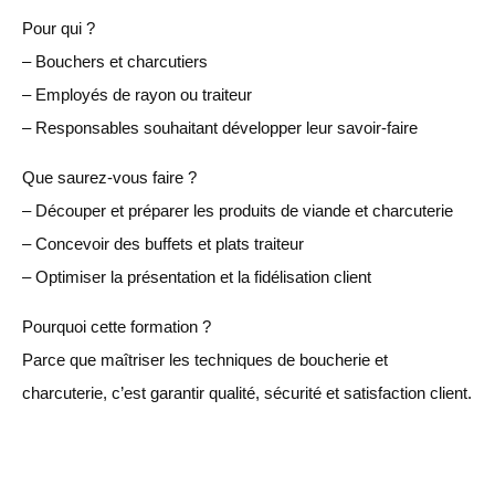
Pour qui ?
– Bouchers et charcutiers
– Employés de rayon ou traiteur
– Responsables souhaitant développer leur savoir-faire
Que saurez-vous faire ?
– Découper et préparer les produits de viande et charcuterie
– Concevoir des buffets et plats traiteur
– Optimiser la présentation et la fidélisation client
Pourquoi cette formation ?
Parce que maîtriser les techniques de boucherie et
charcuterie, c’est garantir qualité, sécurité et satisfaction client.