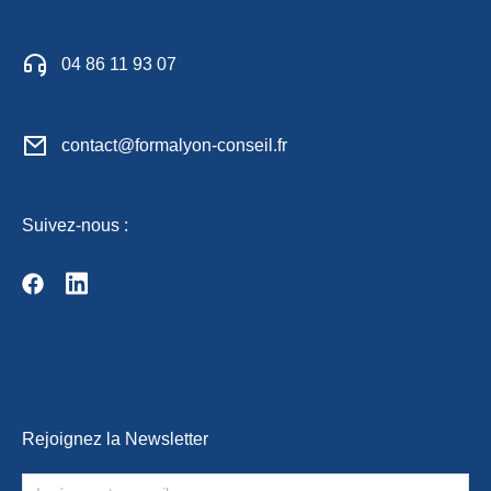
04 86 11 93 07
contact@formalyon-conseil.fr
Suivez-nous :
Rejoignez la Newsletter