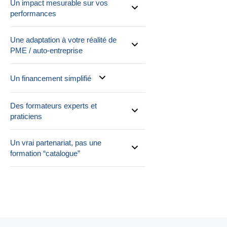
Un impact mesurable sur vos
performances
Une adaptation à votre réalité de
PME / auto-entreprise
Un financement simplifié
Des formateurs experts et
praticiens
Un vrai partenariat, pas une
formation “catalogue”