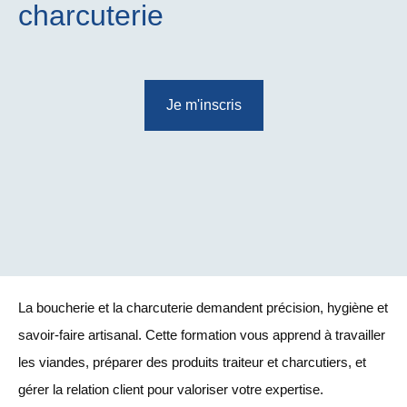
charcuterie
Je m'inscris
La boucherie et la charcuterie demandent précision, hygiène et
savoir-faire artisanal. Cette formation vous apprend à travailler
les viandes, préparer des produits traiteur et charcutiers, et
gérer la relation client pour valoriser votre expertise.