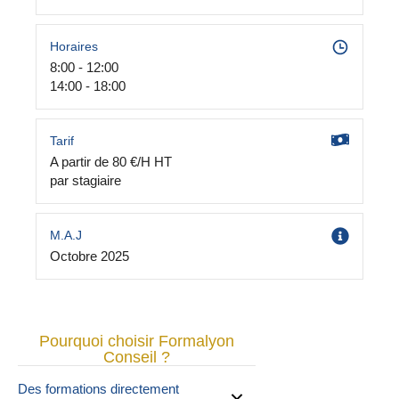
Horaires
8:00 - 12:00
14:00 - 18:00
Tarif
A partir de 80 €/H HT
par stagiaire
M.A.J
Octobre 2025
Pourquoi choisir Formalyon
Conseil ?
Des formations directement