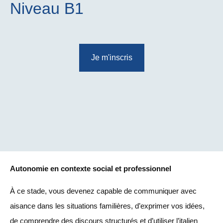
Niveau B1
Je m'inscris
Autonomie en contexte social et professionnel
À ce stade, vous devenez capable de communiquer avec
aisance dans les situations familières, d’exprimer vos idées,
de comprendre des discours structurés et d’utiliser l’italien