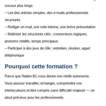
vocaux plus longs
– Lire des articles simples, des e-mails professionnels
structurés
– Rédiger un mail, une note interne, une brève présentation
– Maîtriser les structures clés : connecteurs logiques,
pronoms relatifs, temps principaux
– Participer à des jeux de rôle : entretien, réunion, appel
téléphonique
Pourquoi cette formation ?
Parce que l’italien B1 vous donne une réelle autonomie.
Vous pouvez travailler, échanger, comprendre vos
interlocuteurs et être compris sans difficulté majeure — un
atout précieux pour les professionnels.