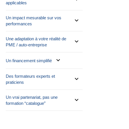
applicables
Un impact mesurable sur vos
performances
Une adaptation à votre réalité de
PME / auto-entreprise
Un financement simplifié
Des formateurs experts et
praticiens
Un vrai partenariat, pas une
formation “catalogue”