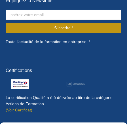
Rejoignez la Newsletter
S'inscrire !
Toute l’actualité de la formation en entreprise !
Certifications
La certification Qualité a été délivrée au titre de la catégorie:
Actions de Formation
(Voir Certificat)