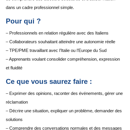
dans un cadre professionnel simple.
Pour qui ?
– Professionnels en relation régulière avec des Italiens
– Collaborateurs souhaitant atteindre une autonomie réelle
– TPE/PME travaillant avec l’Italie ou l’Europe du Sud
– Apprenants voulant consolider compréhension, expression
et fluidité
Ce que vous saurez faire :
– Exprimer des opinions, raconter des événements, gérer une
réclamation
– Décrire une situation, expliquer un problème, demander des
solutions
– Comprendre des conversations normales et des messages