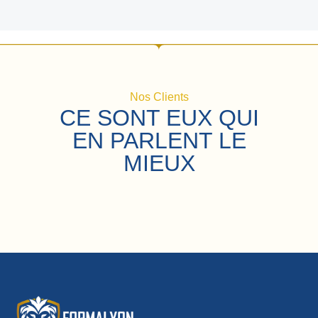
Nos Clients
CE SONT EUX QUI
EN PARLENT LE
MIEUX