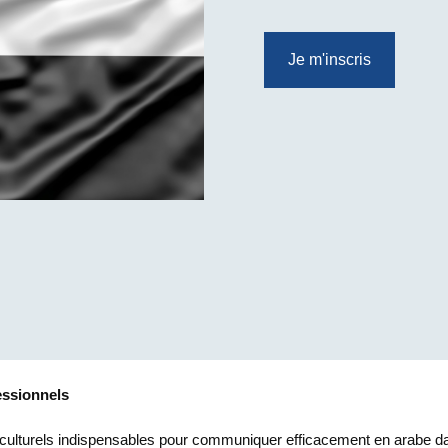
Je m'inscris
essionnels
et culturels indispensables pour communiquer efficacement en arabe d