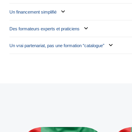
Un financement simplifié
Des formateurs experts et praticiens
Un vrai partenariat, pas une formation “catalogue”