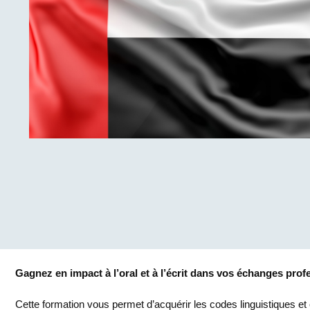
Gagnez en impact à l’oral et à l’écrit dans vos échanges prof
Cette formation vous permet d’acquérir les codes linguistiques 