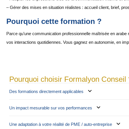
– Gérer des mises en situation réalistes : accueil client, brief, pr
Pourquoi cette formation ?
Parce qu’une communication professionnelle maîtrisée en arabe renfo
vos interactions quotidiennes. Vous gagnez en autonomie, en impact
Pourquoi choisir Formalyon Conseil 
Des formations directement applicables
Un impact mesurable sur vos performances
Une adaptation à votre réalité de PME / auto-entreprise