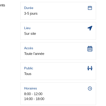
ents
Durée
3-5 jours
Lieu
Sur site
Accès
Toute l'année
Public
Tous
Horaires
8:00 - 12:00
14:00 - 18:00