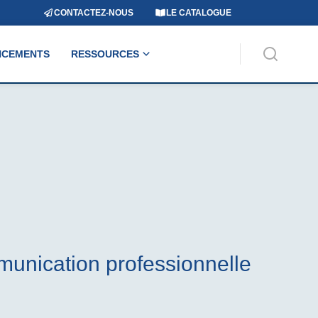
CONTACTEZ-NOUS
LE CATALOGUE
NCEMENTS
RESSOURCES
unication professionnelle