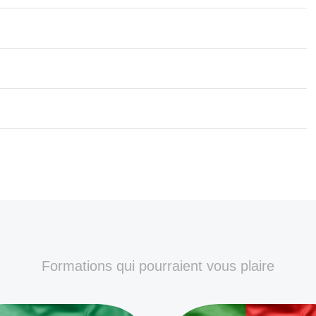
Formations qui pourraient vous plaire