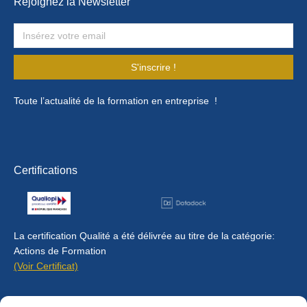
Rejoignez la Newsletter
S'inscrire !
Toute l’actualité de la formation en entreprise !
Certifications
La certification Qualité a été délivrée au titre de la catégorie:
Actions de Formation
(Voir Certificat)