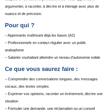
argumenter, à raconter, à décrire et à interagir avec plus de
nuance et de précision.
Pour qui ?
– Apprenants maîtrisant déjà les bases (A2)
– Professionnels en contact régulier avec un public
arabophone
– Salariés souhaitant atteindre un niveau d’autonomie solide
Ce que vous saurez faire :
– Comprendre des conversations longues, des messages
vocaux, des textes simples
– Exprimer vos opinions, raconter un événement, décrire une
situation
– Formuler une demande, une réclamation ou un conseil