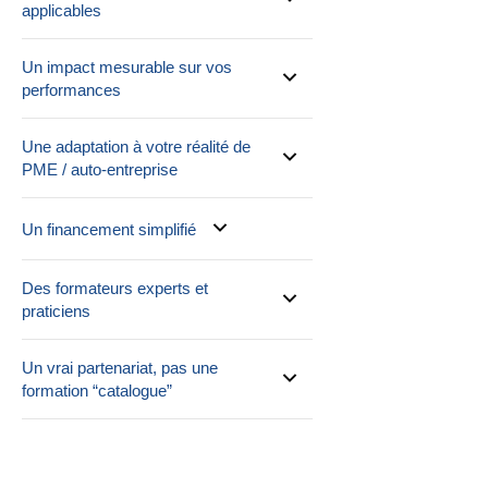
applicables
Un impact mesurable sur vos
performances
Une adaptation à votre réalité de
PME / auto-entreprise
Un financement simplifié
Des formateurs experts et
praticiens
Un vrai partenariat, pas une
formation “catalogue”