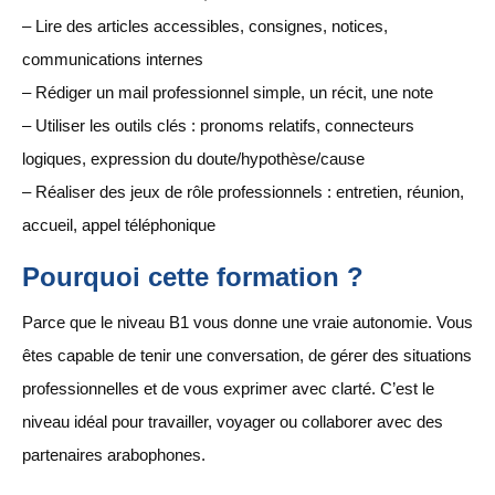
– Lire des articles accessibles, consignes, notices,
communications internes
– Rédiger un mail professionnel simple, un récit, une note
– Utiliser les outils clés : pronoms relatifs, connecteurs
logiques, expression du doute/hypothèse/cause
– Réaliser des jeux de rôle professionnels : entretien, réunion,
accueil, appel téléphonique
Pourquoi cette formation ?
Parce que le niveau B1 vous donne une vraie autonomie. Vous
êtes capable de tenir une conversation, de gérer des situations
professionnelles et de vous exprimer avec clarté. C’est le
niveau idéal pour travailler, voyager ou collaborer avec des
partenaires arabophones.