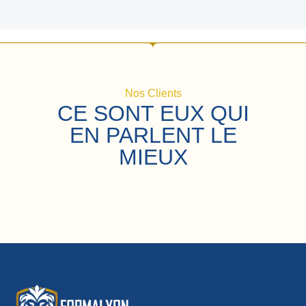
Nos Clients
CE SONT EUX QUI
EN PARLENT LE
MIEUX