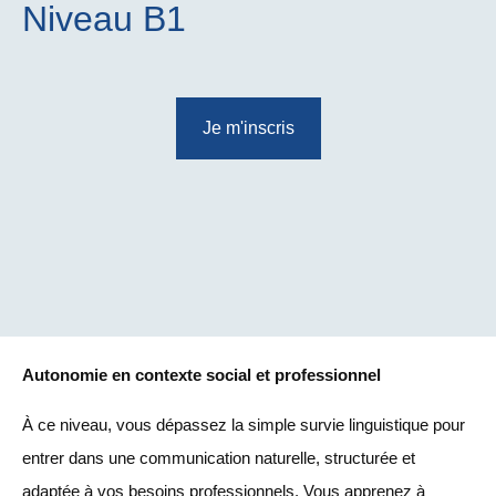
Niveau B1
Je m'inscris
Autonomie en contexte social et professionnel
À ce niveau, vous dépassez la simple survie linguistique pour
entrer dans une communication naturelle, structurée et
adaptée à vos besoins professionnels. Vous apprenez à