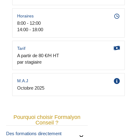
Horaires
8:00 - 12:00
14:00 - 18:00
Tarif
A partir de 80 €/H HT
par stagiaire
M.A.J
Octobre 2025
Pourquoi choisir Formalyon
Conseil ?
Des formations directement