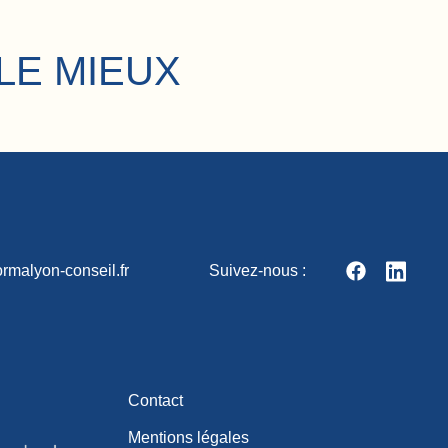
LE MIEUX
rmalyon-conseil.fr
Suivez-nous :
Contact
Mentions légales