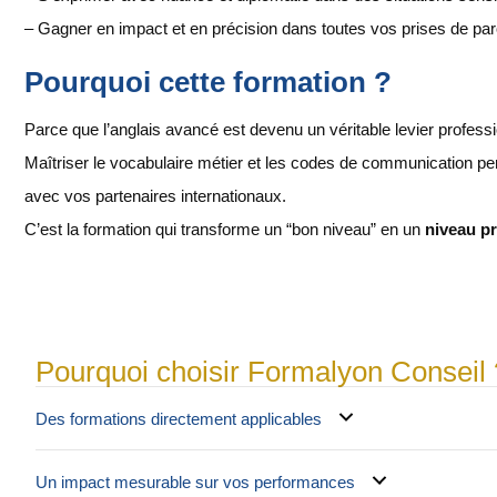
– Gagner en impact et en précision dans toutes vos prises de par
Pourquoi cette formation ?
Parce que l’anglais avancé est devenu un véritable levier professi
Maîtriser le vocabulaire métier et les codes de communication per
avec vos partenaires internationaux.
C’est la formation qui transforme un “bon niveau” en un
niveau pr
Pourquoi choisir Formalyon Conseil 
Des formations directement applicables
Un impact mesurable sur vos performances