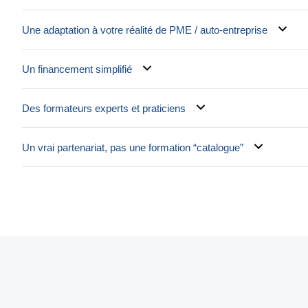
Une adaptation à votre réalité de PME / auto-entreprise
Un financement simplifié
Des formateurs experts et praticiens
Un vrai partenariat, pas une formation “catalogue”