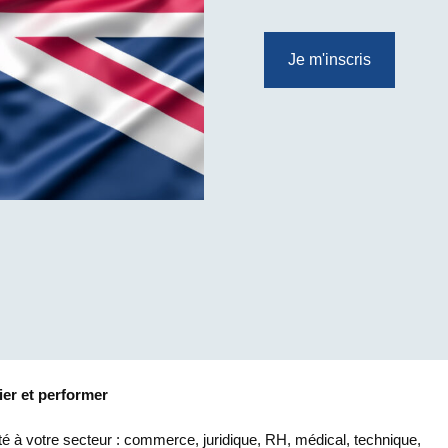
Je m'inscris
ier et performer
é à votre secteur : commerce, juridique, RH, médical, technique,