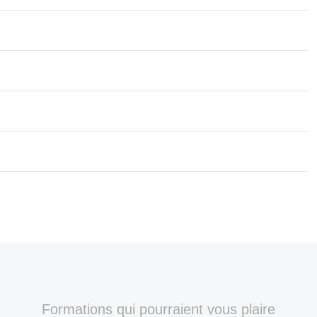
Formations qui pourraient vous plaire