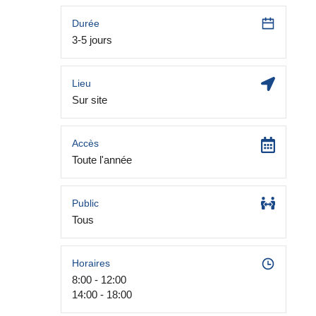
Durée
3-5 jours
Lieu
Sur site
Accès
Toute l'année
Public
Tous
Horaires
8:00 - 12:00
14:00 - 18:00