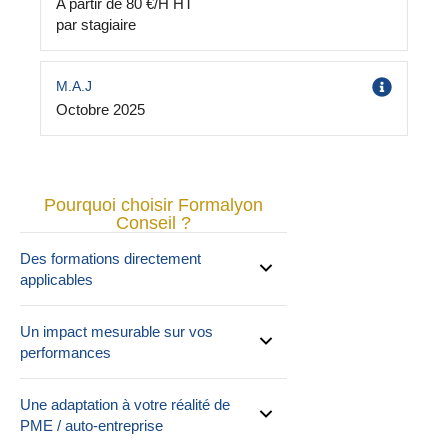
A partir de 80 €/H HT
par stagiaire
M.A.J
Octobre 2025
Pourquoi choisir Formalyon
Conseil ?
Des formations directement
applicables
Un impact mesurable sur vos
performances
Une adaptation à votre réalité de
PME / auto-entreprise