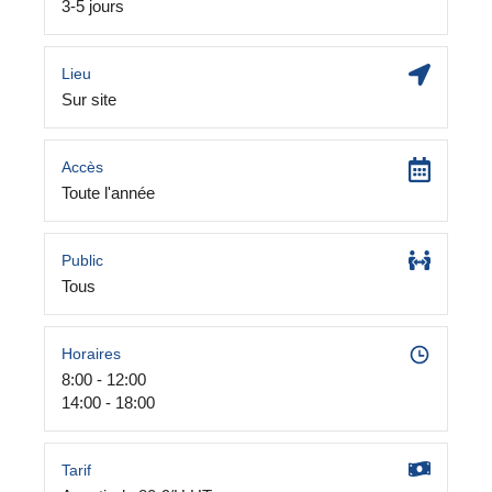
3-5 jours
Lieu
Sur site
Accès
Toute l'année
Public
Tous
Horaires
8:00 - 12:00
14:00 - 18:00
Tarif