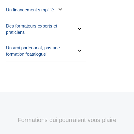
Un financement simplifié
Des formateurs experts et
praticiens
Un vrai partenariat, pas une
formation “catalogue”
Formations qui pourraient vous plaire