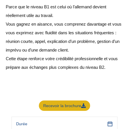
Parce que le niveau B1 est celui où l’allemand devient
réellement utile au travail.
Vous gagnez en aisance, vous comprenez davantage et vous
vous exprimez avec fluidité dans les situations fréquentes :
réunion courte, appel, explication d’un problème, gestion d’un
imprévu ou d’une demande client.
Cette étape renforce votre crédibilité professionnelle et vous
prépare aux échanges plus complexes du niveau B2.
Recevoir la brochure
Durée