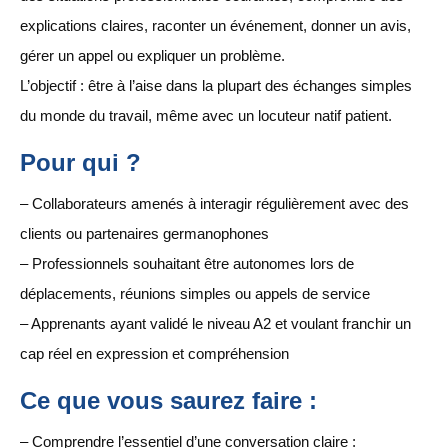
explications claires, raconter un événement, donner un avis,
gérer un appel ou expliquer un problème.
L’objectif : être à l’aise dans la plupart des échanges simples
du monde du travail, même avec un locuteur natif patient.
Pour qui ?
– Collaborateurs amenés à interagir régulièrement avec des
clients ou partenaires germanophones
– Professionnels souhaitant être autonomes lors de
déplacements, réunions simples ou appels de service
– Apprenants ayant validé le niveau A2 et voulant franchir un
cap réel en expression et compréhension
Ce que vous saurez faire :
– Comprendre l’essentiel d’une conversation claire :