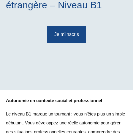
étrangère – Niveau B1
Je m'inscris
Autonomie en contexte social et professionnel
Le niveau B1 marque un tournant : vous n’êtes plus un simple
débutant. Vous développez une réelle autonomie pour gérer
des situations professionnelles courantes, comprendre des