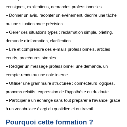
consignes, explications, demandes professionnelles
– Donner un avis, raconter un événement, décrire une tâche
ou une situation avec précision
– Gérer des situations types : réclamation simple, briefing,
demande d’information, clarification
– Lire et comprendre des e-mails professionnels, articles
courts, procédures simples
– Rédiger un message professionnel, une demande, un
compte-rendu ou une note interne
– Utiliser une grammaire structurée : connecteurs logiques,
pronoms relatifs, expression de l’hypothèse ou du doute
– Participer à un échange sans tout préparer à l’avance, grâce
à un vocabulaire élargi du quotidien et du travail
Pourquoi cette formation ?