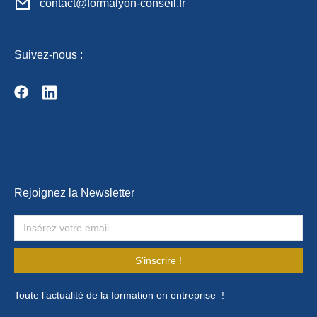
contact@formalyon-conseil.fr
Suivez-nous :
Rejoignez la Newsletter
S'inscrire !
Toute l’actualité de la formation en entreprise !