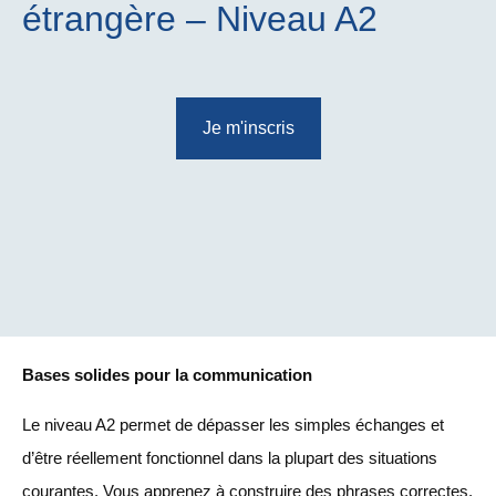
étrangère – Niveau A2
Je m'inscris
Bases solides pour la communication
Le niveau A2 permet de dépasser les simples échanges et
d’être réellement fonctionnel dans la plupart des situations
courantes. Vous apprenez à construire des phrases correctes,