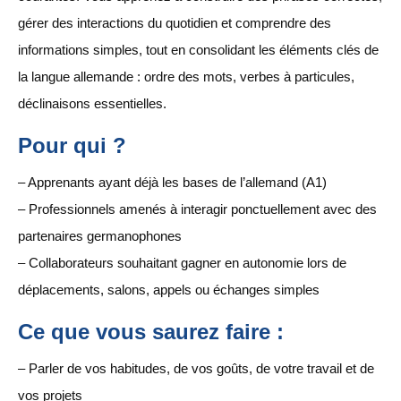
gérer des interactions du quotidien et comprendre des
informations simples, tout en consolidant les éléments clés de
la langue allemande : ordre des mots, verbes à particules,
déclinaisons essentielles.
Pour qui ?
– Apprenants ayant déjà les bases de l’allemand (A1)
– Professionnels amenés à interagir ponctuellement avec des
partenaires germanophones
– Collaborateurs souhaitant gagner en autonomie lors de
déplacements, salons, appels ou échanges simples
Ce que vous saurez faire :
– Parler de vos habitudes, de vos goûts, de votre travail et de
vos projets