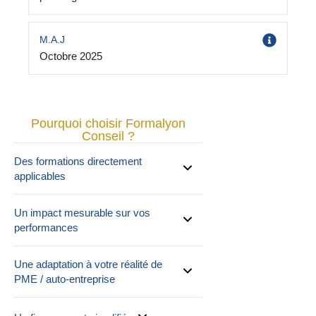
M.A.J
Octobre 2025
Pourquoi choisir Formalyon
Conseil ?
Des formations directement
applicables
Un impact mesurable sur vos
performances
Une adaptation à votre réalité de
PME / auto-entreprise