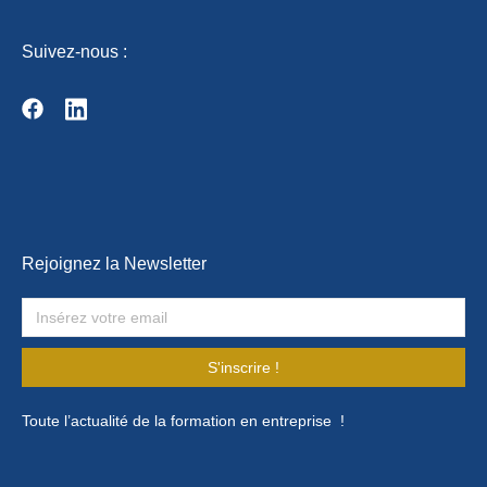
Suivez-nous :
Rejoignez la Newsletter
S'inscrire !
Toute l’actualité de la formation en entreprise !