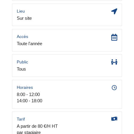
Lieu
Sur site
Accès
Toute l'année
Public
Tous
Horaires
8:00 - 12:00
14:00 - 18:00
Tarif
A partir de 80 €/H HT
par stagiaire