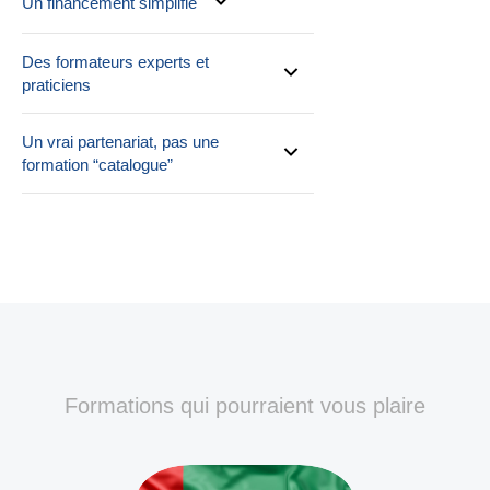
Un financement simplifié
Des formateurs experts et
praticiens
Un vrai partenariat, pas une
formation “catalogue”
Formations qui pourraient vous plaire