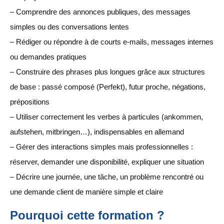
– Comprendre des annonces publiques, des messages
simples ou des conversations lentes
– Rédiger ou répondre à de courts e-mails, messages internes
ou demandes pratiques
– Construire des phrases plus longues grâce aux structures
de base : passé composé (Perfekt), futur proche, négations,
prépositions
– Utiliser correctement les verbes à particules (ankommen,
aufstehen, mitbringen…), indispensables en allemand
– Gérer des interactions simples mais professionnelles :
réserver, demander une disponibilité, expliquer une situation
– Décrire une journée, une tâche, un problème rencontré ou
une demande client de manière simple et claire
Pourquoi cette formation ?