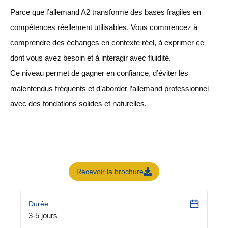
Parce que l’allemand A2 transforme des bases fragiles en
compétences réellement utilisables. Vous commencez à
comprendre des échanges en contexte réel, à exprimer ce
dont vous avez besoin et à interagir avec fluidité.
Ce niveau permet de gagner en confiance, d’éviter les
malentendus fréquents et d’aborder l’allemand professionnel
avec des fondations solides et naturelles.
Recevoir la brochure
Durée
3-5 jours