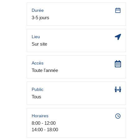
Durée
3-5 jours
Lieu
Sur site
Accès
Toute l'année
Public
Tous
Horaires
8:00 - 12:00
14:00 - 18:00