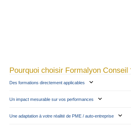
Pourquoi choisir Formalyon Conseil 
Des formations directement applicables
Un impact mesurable sur vos performances
Une adaptation à votre réalité de PME / auto-entreprise