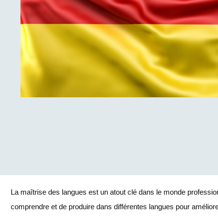
La maîtrise des langues est un atout clé dans le monde professi
comprendre et de produire dans différentes langues pour améliore