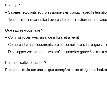
Pour qui ?
– Salariés, étudiants et professionnels en contact avec l’internatio
– Toute personne souhaitant apprendre ou perfectionner une lang
Que saurez-vous faire ?
– Communiquer avec aisance à l’oral et à l’écrit
– Comprendre des documents professionnels dans la langue cibl
– Développer vos opportunités professionnelles grâce à la maîtris
Pourquoi cette formation ?
Parce que maîtriser une langue étrangère, c’est élargir ses horizo