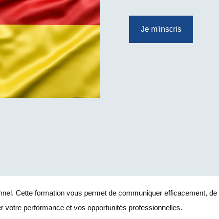
Je m'inscris
onnel. Cette formation vous permet de communiquer efficacement, de
r votre performance et vos opportunités professionnelles.