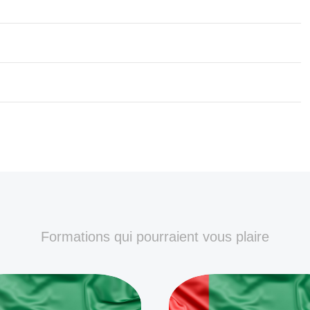
Formations qui pourraient vous plaire