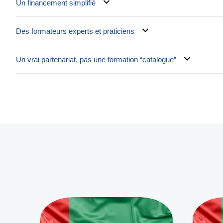
Un financement simplifié
Des formateurs experts et praticiens
Un vrai partenariat, pas une formation “catalogue”