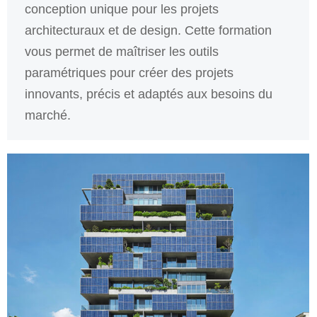
conception unique pour les projets
architecturaux et de design. Cette formation
vous permet de maîtriser les outils
paramétriques pour créer des projets
innovants, précis et adaptés aux besoins du
marché.