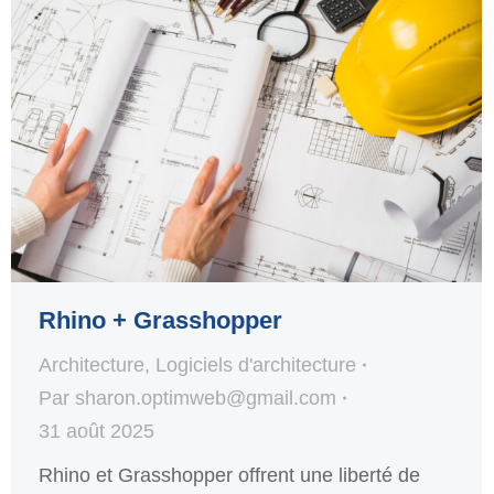
Rhino + Grasshopper
Architecture
,
Logiciels d'architecture
Par
sharon.optimweb@gmail.com
31 août 2025
Rhino et Grasshopper offrent une liberté de