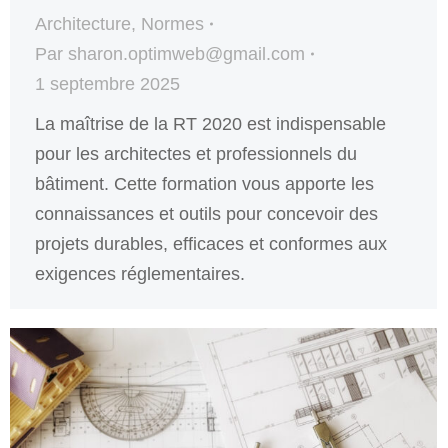
Architecture
,
Normes
Par
sharon.optimweb@gmail.com
1 septembre 2025
La maîtrise de la RT 2020 est indispensable
pour les architectes et professionnels du
bâtiment. Cette formation vous apporte les
connaissances et outils pour concevoir des
projets durables, efficaces et conformes aux
exigences réglementaires.