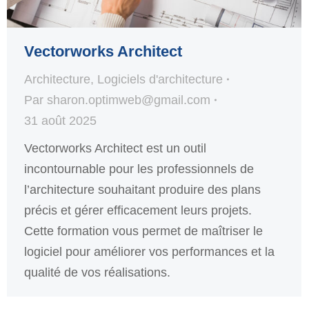
Vectorworks Architect
Architecture
,
Logiciels d'architecture
Par
sharon.optimweb@gmail.com
31 août 2025
Vectorworks Architect est un outil
incontournable pour les professionnels de
l’architecture souhaitant produire des plans
précis et gérer efficacement leurs projets.
Cette formation vous permet de maîtriser le
logiciel pour améliorer vos performances et la
qualité de vos réalisations.