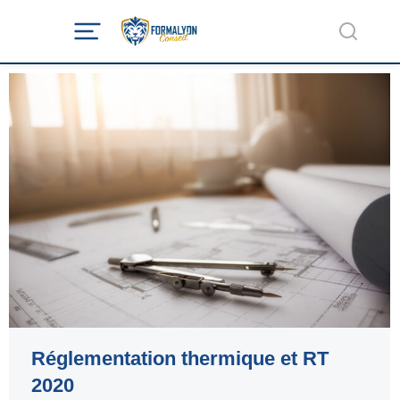
Réglementation thermique et RT
2020