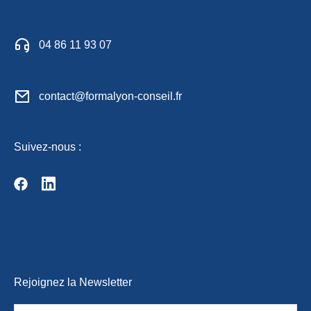
04 86 11 93 07
contact@formalyon-conseil.fr
Suivez-nous :
Rejoignez la Newsletter