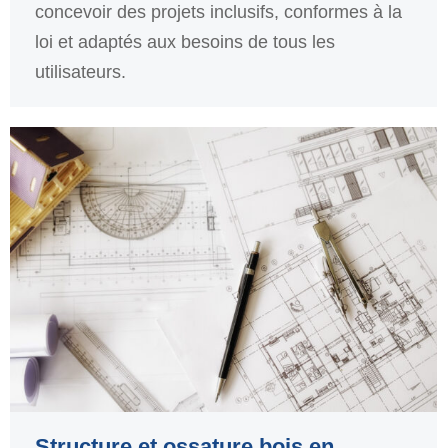
concevoir des projets inclusifs, conformes à la
loi et adaptés aux besoins de tous les
utilisateurs.
Structure et ossature bois en