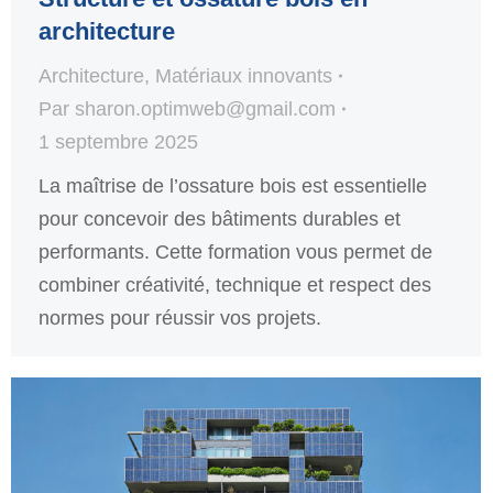
architecture
Architecture
,
Matériaux innovants
Par
sharon.optimweb@gmail.com
1 septembre 2025
La maîtrise de l’ossature bois est essentielle
pour concevoir des bâtiments durables et
performants. Cette formation vous permet de
combiner créativité, technique et respect des
normes pour réussir vos projets.