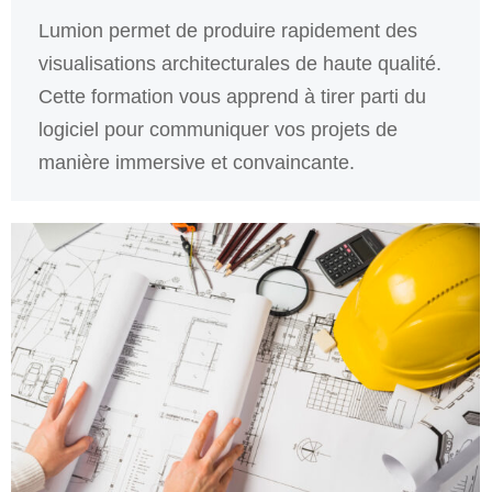
Lumion permet de produire rapidement des
visualisations architecturales de haute qualité.
Cette formation vous apprend à tirer parti du
logiciel pour communiquer vos projets de
manière immersive et convaincante.