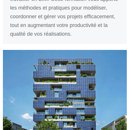
les méthodes et pratiques pour modéliser,
coordonner et gérer vos projets efficacement,
tout en augmentant votre productivité et la
qualité de vos réalisations.