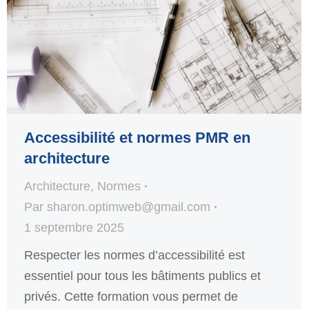
Accessibilité et normes PMR en
architecture
Architecture
,
Normes
Par
sharon.optimweb@gmail.com
1 septembre 2025
Respecter les normes d’accessibilité est
essentiel pour tous les bâtiments publics et
privés. Cette formation vous permet de