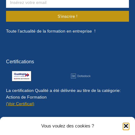
S'inscrire !
Toute l’actualité de la formation en entreprise !
Certifications
La certification Qualité a été délivrée au titre de la catégorie:
Actions de Formation
(Voir Certificat)
Contact
Vous voulez des cookies ?
Mentions légales