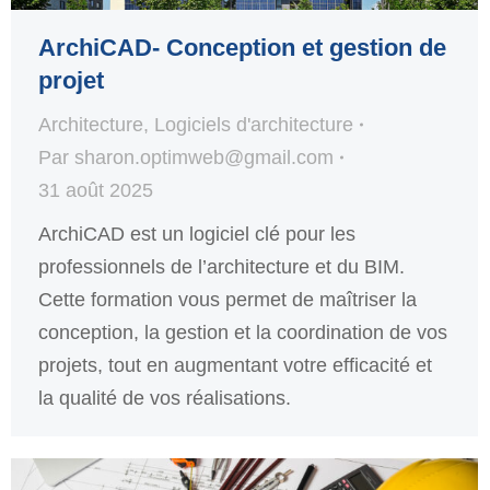
ArchiCAD- Conception et gestion de
projet
Architecture
,
Logiciels d'architecture
Par
sharon.optimweb@gmail.com
31 août 2025
ArchiCAD est un logiciel clé pour les
professionnels de l’architecture et du BIM.
Cette formation vous permet de maîtriser la
conception, la gestion et la coordination de vos
projets, tout en augmentant votre efficacité et
la qualité de vos réalisations.