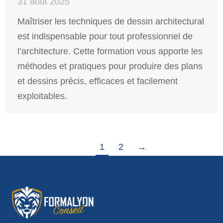
31 août 2025
Maîtriser les techniques de dessin architectural
est indispensable pour tout professionnel de
l’architecture. Cette formation vous apporte les
méthodes et pratiques pour produire des plans
et dessins précis, efficaces et facilement
exploitables.
1
2
→