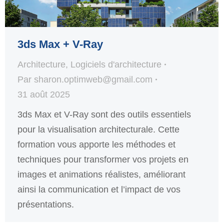
3ds Max + V-Ray
Architecture
,
Logiciels d'architecture
Par
sharon.optimweb@gmail.com
31 août 2025
3ds Max et V-Ray sont des outils essentiels
pour la visualisation architecturale. Cette
formation vous apporte les méthodes et
techniques pour transformer vos projets en
images et animations réalistes, améliorant
ainsi la communication et l’impact de vos
présentations.