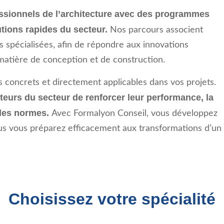
sionnels de l’architecture avec des programmes
utions rapides du secteur.
Nos parcours associent
spécialisées, afin de répondre aux innovations
matière de conception et de construction.
 concrets et directement applicables dans vos projets.
cteurs du secteur de renforcer leur performance, la
t des normes.
Avec Formalyon Conseil, vous développez
ous vous préparez efficacement aux transformations d’un
Choisissez votre spécialité