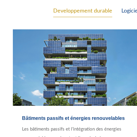
Developpement durable
Logici
Bâtiments passifs et énergies renouvelables
Les bâtiments passifs et l’intégration des énergies