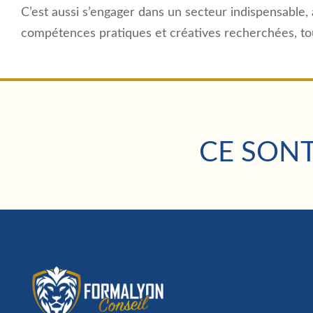
C’est aussi s’engager dans un secteur indispensable, a
compétences pratiques et créatives recherchées, tout
CE SONT