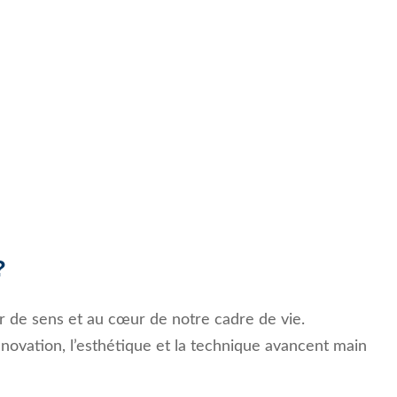
?
ur de sens et au cœur de notre cadre de vie.
novation, l’esthétique et la technique avancent main