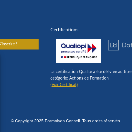
Certifications
'inscrire !
La certification Qualité a été délivrée au titre
catégorie: Actions de Formation
(Voir Certificat)
© Copyright 2025 Formalyon Conseil. Tous droits réservés.