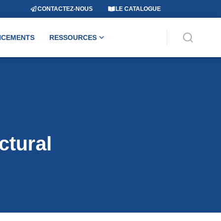
CONTACTEZ-NOUS
LE CATALOGUE
NCEMENTS
RESSOURCES
ctural