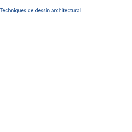
Techniques de dessin architectural