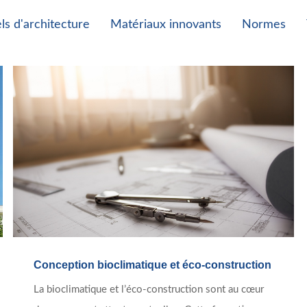
els d'architecture
Matériaux innovants
Normes
Conception bioclimatique et éco-construction
La bioclimatique et l’éco-construction sont au cœur