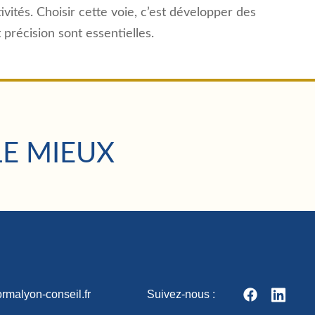
ivités. Choisir cette voie, c’est développer des
précision sont essentielles.
LE MIEUX
rmalyon-conseil.fr
Suivez-nous :