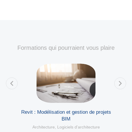
Formations qui pourraient vous plaire
ue
Revit : Modélisation et gestion de projets
BIM
l
Architecture
,
Logiciels d'architecture