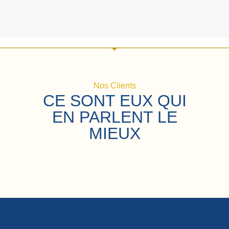
Nos Clients
CE SONT EUX QUI
EN PARLENT LE
MIEUX