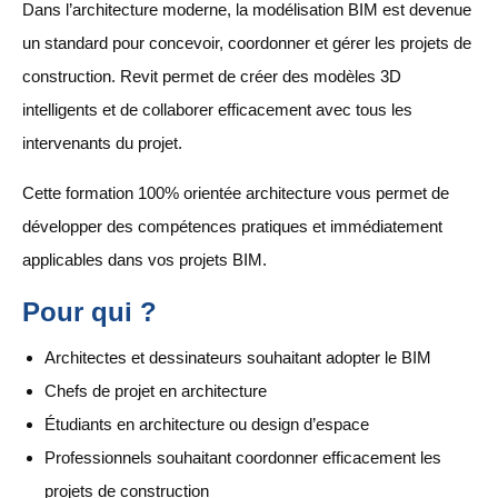
Dans l’architecture moderne, la modélisation BIM est devenue
un standard pour concevoir, coordonner et gérer les projets de
construction. Revit permet de créer des modèles 3D
intelligents et de collaborer efficacement avec tous les
intervenants du projet.
Cette formation 100% orientée architecture vous permet de
développer des compétences pratiques et immédiatement
applicables dans vos projets BIM.
Pour qui ?
Architectes et dessinateurs souhaitant adopter le BIM
Chefs de projet en architecture
Étudiants en architecture ou design d’espace
Professionnels souhaitant coordonner efficacement les
projets de construction