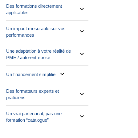
Des formations directement
applicables
Un impact mesurable sur vos
performances
Une adaptation à votre réalité de
PME / auto-entreprise
Un financement simplifié
Des formateurs experts et
praticiens
Un vrai partenariat, pas une
formation “catalogue”