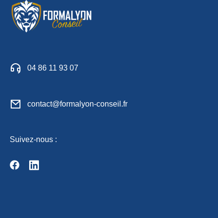
04 86 11 93 07
contact@formalyon-conseil.fr
Suivez-nous :