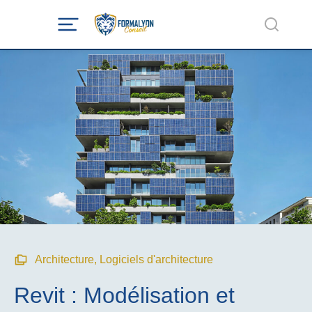
Architecture
,
Logiciels d'architecture
Revit : Modélisation et