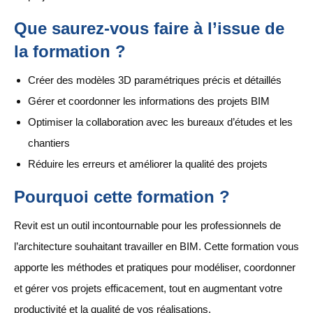
Que saurez-vous faire à l’issue de
la formation ?
Créer des modèles 3D paramétriques précis et détaillés
Gérer et coordonner les informations des projets BIM
Optimiser la collaboration avec les bureaux d’études et les
chantiers
Réduire les erreurs et améliorer la qualité des projets
Pourquoi cette formation ?
Revit est un outil incontournable pour les professionnels de
l’architecture souhaitant travailler en BIM. Cette formation vous
apporte les méthodes et pratiques pour modéliser, coordonner
et gérer vos projets efficacement, tout en augmentant votre
productivité et la qualité de vos réalisations.