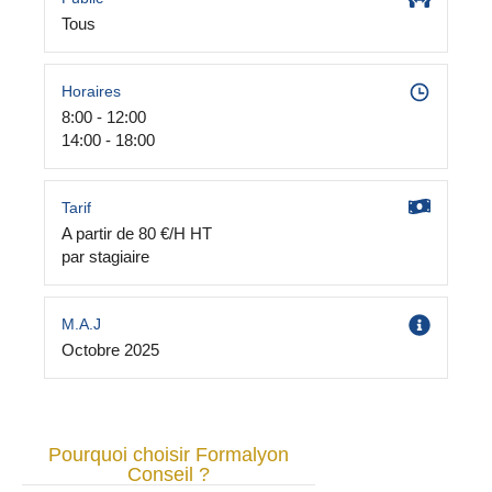
Tous
Horaires
8:00 - 12:00
14:00 - 18:00
Tarif
A partir de 80 €/H HT
par stagiaire
M.A.J
Octobre 2025
Pourquoi choisir Formalyon
Conseil ?