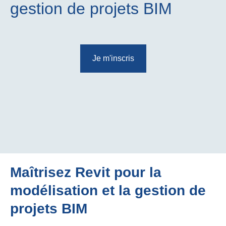
gestion de projets BIM
Je m'inscris
Maîtrisez Revit pour la
modélisation et la gestion de
projets BIM