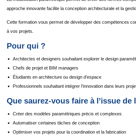
approche innovante facilite la conception architecturale et la gest
Cette formation vous permet de développer des compétences con
à vos projets.
Pour qui ?
Architectes et designers souhaitant explorer le design paramét
Chefs de projet et BIM managers
Étudiants en architecture ou design d’espace
Professionnels souhaitant intégrer l’innovation dans leurs proje
Que saurez-vous faire à l’issue de 
Créer des modèles paramétriques précis et complexes
Automatiser certaines tâches de conception
Optimiser vos projets pour la coordination et la fabrication