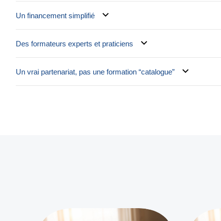
Un financement simplifié
Des formateurs experts et praticiens
Un vrai partenariat, pas une formation “catalogue”