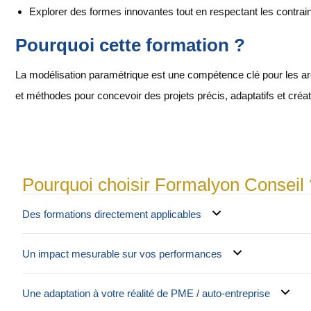
Explorer des formes innovantes tout en respectant les contrai
Pourquoi cette formation ?
La modélisation paramétrique est une compétence clé pour les arc
et méthodes pour concevoir des projets précis, adaptatifs et créati
Pourquoi choisir Formalyon Conseil 
Des formations directement applicables
Un impact mesurable sur vos performances
Une adaptation à votre réalité de PME / auto-entreprise