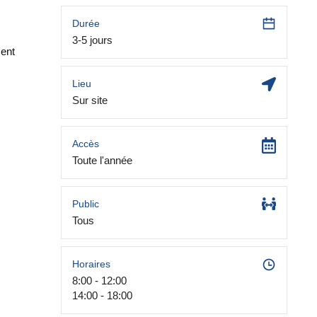
Durée
3-5 jours
ment
Lieu
Sur site
Accès
Toute l'année
Public
Tous
Horaires
8:00 - 12:00
14:00 - 18:00