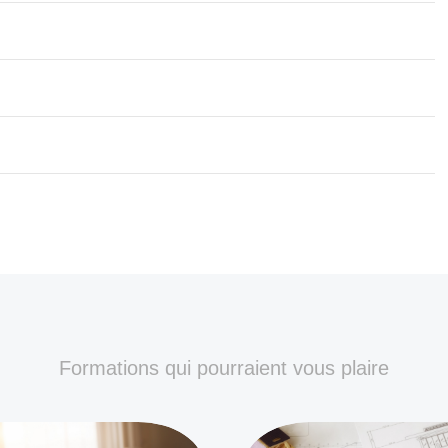
Formations qui pourraient vous plaire