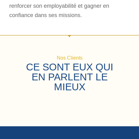
renforcer son employabilité et gagner en
confiance dans ses missions.
Nos Clients
CE SONT EUX QUI
EN PARLENT LE
MIEUX