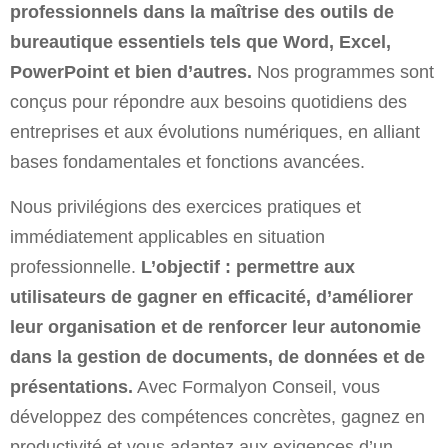
professionnels dans la maîtrise des outils de
bureautique essentiels tels que Word, Excel,
PowerPoint et bien d’autres.
Nos programmes sont
conçus pour répondre aux besoins quotidiens des
entreprises et aux évolutions numériques, en alliant
bases fondamentales et fonctions avancées.
Nous privilégions des exercices pratiques et
immédiatement applicables en situation
professionnelle.
L’objectif : permettre aux
utilisateurs de gagner en efficacité, d’améliorer
leur organisation et de renforcer leur autonomie
dans la gestion de documents, de données et de
présentations.
Avec Formalyon Conseil, vous
développez des compétences concrètes, gagnez en
productivité et vous adaptez aux exigences d’un