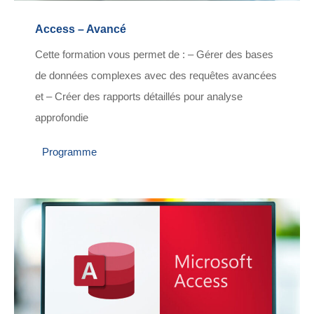
Access – Avancé
Cette formation vous permet de : – Gérer des bases
de données complexes avec des requêtes avancées
et – Créer des rapports détaillés pour analyse
approfondie
Programme