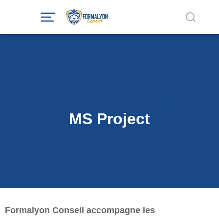
Parcourez notre catalogue
MS Project
Formalyon Conseil accompagne les