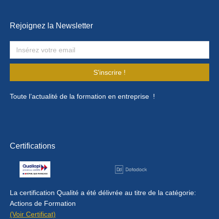
Rejoignez la Newsletter
S'inscrire !
Toute l’actualité de la formation en entreprise !
Certifications
La certification Qualité a été délivrée au titre de la catégorie:
Actions de Formation
(Voir Certificat)