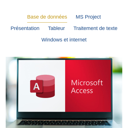
Base de données
MS Project
Présentation
Tableur
Traitement de texte
Windows et internet