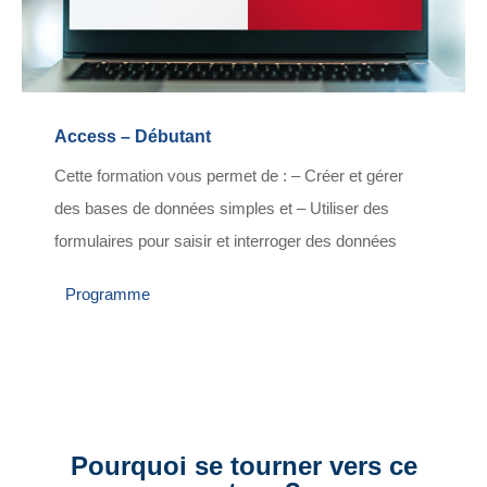
Access – Débutant
Cette formation vous permet de : – Créer et gérer
des bases de données simples et – Utiliser des
formulaires pour saisir et interroger des données
Programme
Pourquoi se tourner vers ce