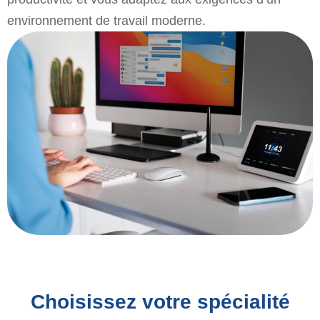
environnement de travail moderne.
Choisissez votre spécialité