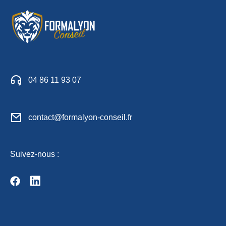
04 86 11 93 07
contact@formalyon-conseil.fr
Suivez-nous :