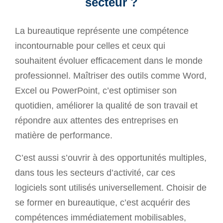
secteur ?
La bureautique représente une compétence
incontournable pour celles et ceux qui
souhaitent évoluer efficacement dans le monde
professionnel. Maîtriser des outils comme Word,
Excel ou PowerPoint, c’est optimiser son
quotidien, améliorer la qualité de son travail et
répondre aux attentes des entreprises en
matière de performance.
C’est aussi s’ouvrir à des opportunités multiples,
dans tous les secteurs d’activité, car ces
logiciels sont utilisés universellement. Choisir de
se former en bureautique, c’est acquérir des
compétences immédiatement mobilisables,