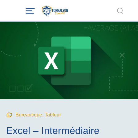
Bureautique
,
Tableur
Excel – Intermédiaire