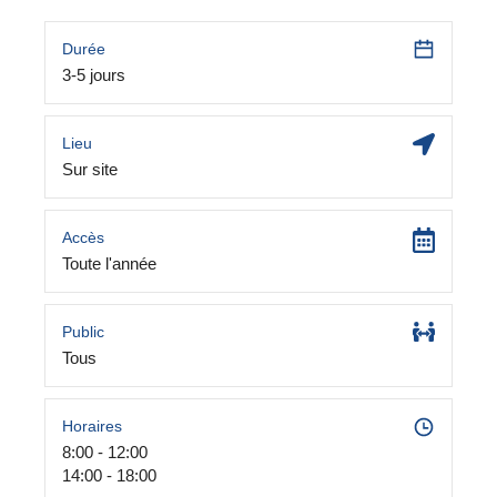
Durée
3-5 jours
Lieu
Sur site
Accès
Toute l'année
Public
Tous
Horaires
8:00 - 12:00
14:00 - 18:00