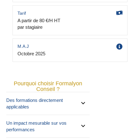
Tarif
A partir de 80 €/H HT
par stagiaire
M.A.J
Octobre 2025
Pourquoi choisir Formalyon
Conseil ?
Des formations directement
applicables
Un impact mesurable sur vos
performances