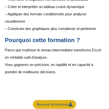
– Créer et interpréter un tableau croisé dynamique
– Appliquer des formats conditionnels pour analyser
visuellement
– Construire des graphiques plus complexes et pertinents
Pourquoi cette formation ?
Parce que maîtriser le niveau intermédiaire transforme Excel
en véritable outil d’analyse.
Vous gagnerez en précision, en rapidité et en capacité à
prendre de meilleures décisions.
Recevoir la brochure