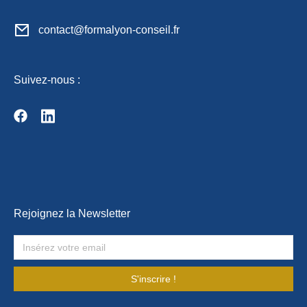
contact@formalyon-conseil.fr
Suivez-nous :
Rejoignez la Newsletter
S'inscrire !