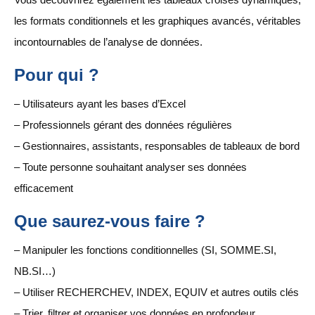
les formats conditionnels et les graphiques avancés, véritables
incontournables de l’analyse de données.
Pour qui ?
– Utilisateurs ayant les bases d’Excel
– Professionnels gérant des données régulières
– Gestionnaires, assistants, responsables de tableaux de bord
– Toute personne souhaitant analyser ses données
efficacement
Que saurez-vous faire ?
– Manipuler les fonctions conditionnelles (SI, SOMME.SI,
NB.SI…)
– Utiliser RECHERCHEV, INDEX, EQUIV et autres outils clés
– Trier, filtrer et organiser vos données en profondeur