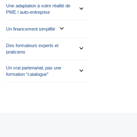
Une adaptation à votre réalité de
PME / auto-entreprise
Un financement simplifié
Des formateurs experts et
praticiens
Un vrai partenariat, pas une
formation “catalogue”