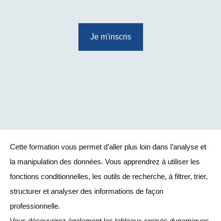
Je m'inscris
Cette formation vous permet d’aller plus loin dans l’analyse et
la manipulation des données. Vous apprendrez à utiliser les
fonctions conditionnelles, les outils de recherche, à filtrer, trier,
structurer et analyser des informations de façon
professionnelle.
Vous découvrirez également les tableaux croisés dynamiques,