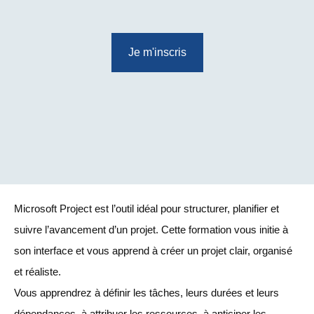
Je m'inscris
Microsoft Project est l’outil idéal pour structurer, planifier et
suivre l’avancement d’un projet. Cette formation vous initie à
son interface et vous apprend à créer un projet clair, organisé
et réaliste.
Vous apprendrez à définir les tâches, leurs durées et leurs
dépendances, à attribuer les ressources, à anticiper les