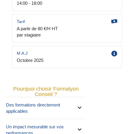
14:00 - 18:00
Tarif
A partir de 80 €/H HT
par stagiaire
M.A.J
Octobre 2025
Pourquoi choisir Formalyon
Conseil ?
Des formations directement
applicables
Un impact mesurable sur vos
performances