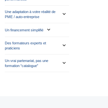
Une adaptation à votre réalité de
PME / auto-entreprise
Un financement simplifié
Des formateurs experts et
praticiens
Un vrai partenariat, pas une
formation “catalogue”