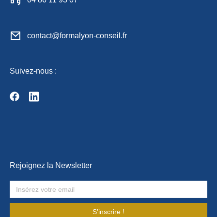
contact@formalyon-conseil.fr
Suivez-nous :
Rejoignez la Newsletter
S'inscrire !