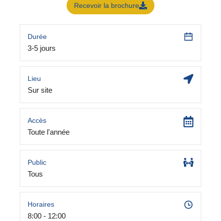
Recevoir la brochure
Durée
3-5 jours
Lieu
Sur site
Accès
Toute l'année
Public
Tous
Horaires
8:00 - 12:00