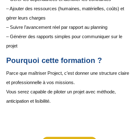
– Ajouter des ressources (humaines, matérielles, coûts) et
gérer leurs charges
– Suivre l’avancement réel par rapport au planning
– Générer des rapports simples pour communiquer sur le
projet
Pourquoi cette formation ?
Parce que maîtriser Project, c’est donner une structure claire
et professionnelle à vos missions.
Vous serez capable de piloter un projet avec méthode,
anticipation et lisibilité.