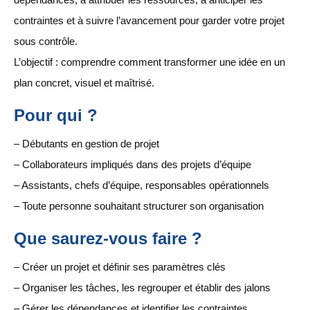
contraintes et à suivre l’avancement pour garder votre projet
sous contrôle.
L’objectif : comprendre comment transformer une idée en un
plan concret, visuel et maîtrisé.
Pour qui ?
– Débutants en gestion de projet
– Collaborateurs impliqués dans des projets d’équipe
– Assistants, chefs d’équipe, responsables opérationnels
– Toute personne souhaitant structurer son organisation
Que saurez-vous faire ?
– Créer un projet et définir ses paramètres clés
– Organiser les tâches, les regrouper et établir des jalons
– Gérer les dépendances et identifier les contraintes